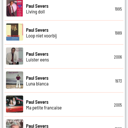
Paul Severs
1995
Living doll
Paul Severs
1989
Loop niet voorbij
Paul Severs
2006
Luister eens
Paul Severs
1973
Luna blanca
Paul Severs
2005
Ma petite francaise
Paul Severs