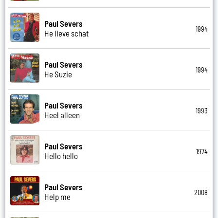
Paul Severs
1994
He lieve schat
Paul Severs
1994
He Suzie
Paul Severs
1993
Heel alleen
Paul Severs
1974
Hello hello
Paul Severs
2008
Help me