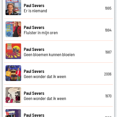
Paul Severs
1995
Er is niemand
Paul Severs
1994
Fluister in mijn oren
Paul Severs
1987
Geen bloemen kunnen bloeien
Paul Severs
2006
Geen wonder dat ik ween
Paul Severs
1970
Geen wonder dat ik ween
Paul Severs