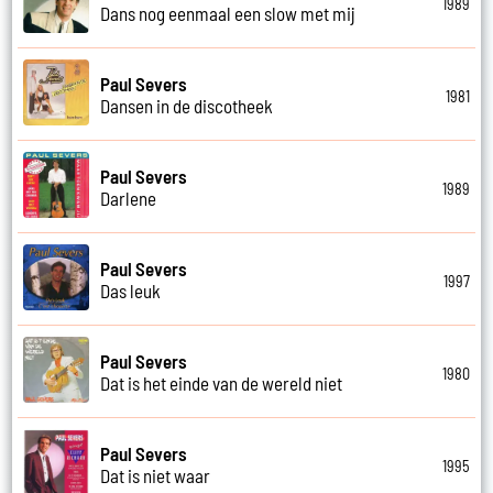
1989
Dans nog eenmaal een slow met mij
Paul Severs
1981
Dansen in de discotheek
Paul Severs
1989
Darlene
Paul Severs
1997
Das leuk
Paul Severs
1980
Dat is het einde van de wereld niet
Paul Severs
1995
Dat is niet waar