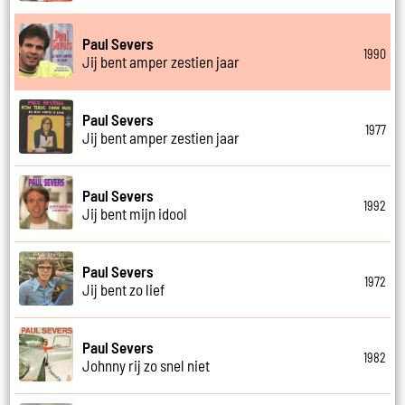
Paul Severs
1990
Jij bent amper zestien jaar
Paul Severs
1977
Jij bent amper zestien jaar
Paul Severs
1992
Jij bent mijn idool
Paul Severs
1972
Jij bent zo lief
Paul Severs
1982
Johnny rij zo snel niet