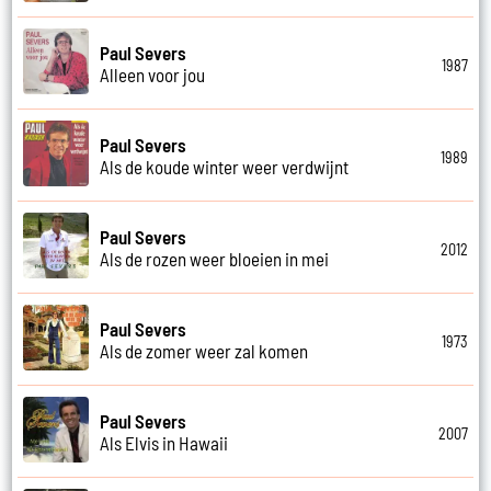
Paul Severs
1987
Alleen voor jou
Paul Severs
1989
Als de koude winter weer verdwijnt
Paul Severs
2012
Als de rozen weer bloeien in mei
Paul Severs
1973
Als de zomer weer zal komen
Paul Severs
2007
Als Elvis in Hawaii