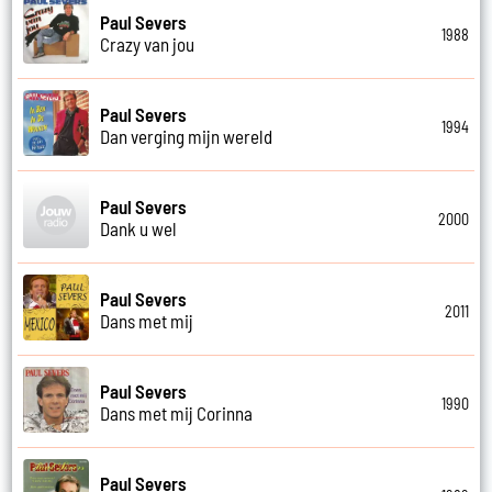
Paul Severs
1988
Crazy van jou
Paul Severs
1994
Dan verging mijn wereld
Paul Severs
2000
Dank u wel
Paul Severs
2011
Dans met mij
Paul Severs
1990
Dans met mij Corinna
Paul Severs