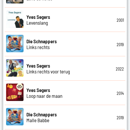
Yves Segers
2001
Levenslang
Die Schnappers
2019
Links rechts
Yves Segers
2022
Links rechts voor terug
Yves Segers
2014
Loop naar de maan
Die Schnappers
2019
Malle Babbe