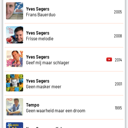
Yves Segers
2005
Frans Bauerduo
Yves Segers
2008
Frisse melodie
Yves Segers
2014
Geef mij maar schlager
Yves Segers
2001
Geen masker meer
Tempo
1995
Geen waarheid maar een droom