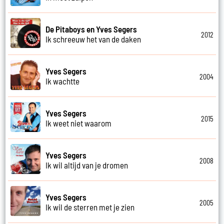
De Pitaboys en Yves Segers
2012
Ik schreeuw het van de daken
Yves Segers
2004
Ik wachtte
Yves Segers
2015
Ik weet niet waarom
Yves Segers
2008
Ik wil altijd van je dromen
Yves Segers
2005
Ik wil de sterren met je zien