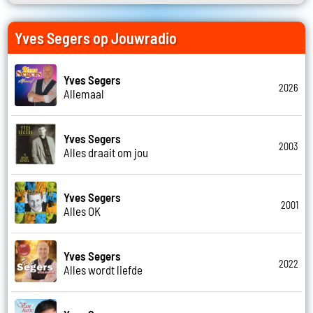
Yves Segers op Jouwradio
Yves Segers
2026
Allemaal
Yves Segers
2003
Alles draait om jou
Yves Segers
2001
Alles OK
Yves Segers
2022
Alles wordt liefde