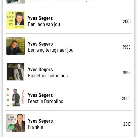
Yves Segers
2001
Een lach van jou
Yves Segers
1998
Een weg terug naar jou
Yves Segers
1993
Eindeloos hulpeloos
Yves Segers
2005
Feest in Bardolino
Yves Segers
2017
Frankie