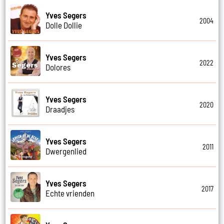
Yves Segers
2004
Dolle Dollie
Yves Segers
2022
Dolores
Yves Segers
2020
Draadjes
Yves Segers
2011
Dwergenlied
Yves Segers
2017
Echte vrienden