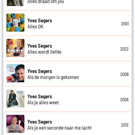
Alles draait om jou
Yves Segers
2001
Alles OK
Yves Segers
2022
Alles wordt liefde
Yves Segers
2008
Als de morgen is gekomen
Yves Segers
2006
Als je alles weet
Yves Segers
2012
Als je een seconde naar me lacht