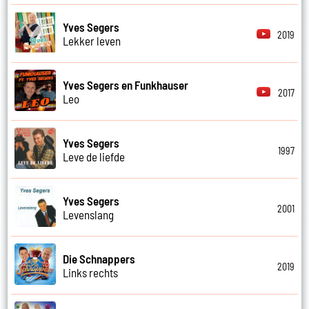
Yves Segers
2019
Lekker leven
Yves Segers en Funkhauser
2017
Leo
Yves Segers
1997
Leve de liefde
Yves Segers
2001
Levenslang
Die Schnappers
2019
Links rechts