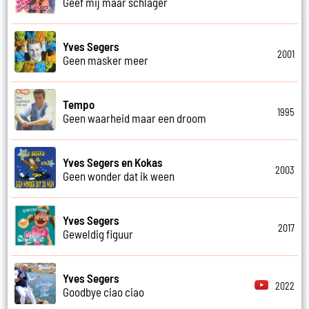
Geef mij maar schlager
Yves Segers
2001
Geen masker meer
Tempo
1995
Geen waarheid maar een droom
Yves Segers en Kokas
2003
Geen wonder dat ik ween
Yves Segers
2017
Geweldig figuur
Yves Segers
2022
Goodbye ciao ciao