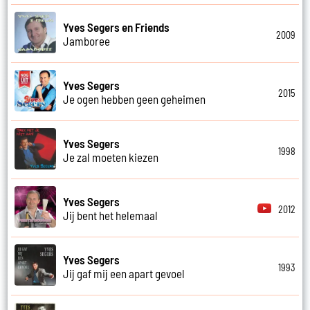
Yves Segers en Friends
2009
Jamboree
Yves Segers
2015
Je ogen hebben geen geheimen
Yves Segers
1998
Je zal moeten kiezen
Yves Segers
2012
Jij bent het helemaal
Yves Segers
1993
Jij gaf mij een apart gevoel