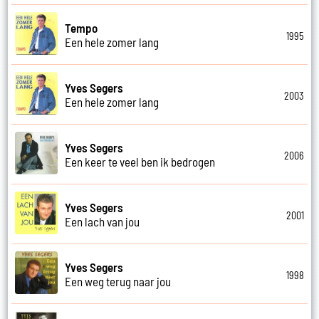
Tempo
1995
Een hele zomer lang
Yves Segers
2003
Een hele zomer lang
Yves Segers
2006
Een keer te veel ben ik bedrogen
Yves Segers
2001
Een lach van jou
Yves Segers
1998
Een weg terug naar jou