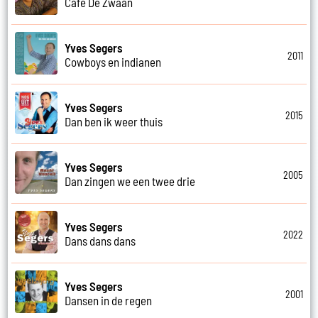
Cafe De Zwaan
Yves Segers
2011
Cowboys en indianen
Yves Segers
2015
Dan ben ik weer thuis
Yves Segers
2005
Dan zingen we een twee drie
Yves Segers
2022
Dans dans dans
Yves Segers
2001
Dansen in de regen