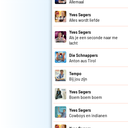
Allemaal
Yves Segers
Alles wordt liefde
Yves Segers
Als je een seconde naar me
lacht
Die Schnappers
Anton aus Tirol
Tempo
Bij jou zijn
Yves Segers
Boem boem boem
Yves Segers
Cowboys en indianen