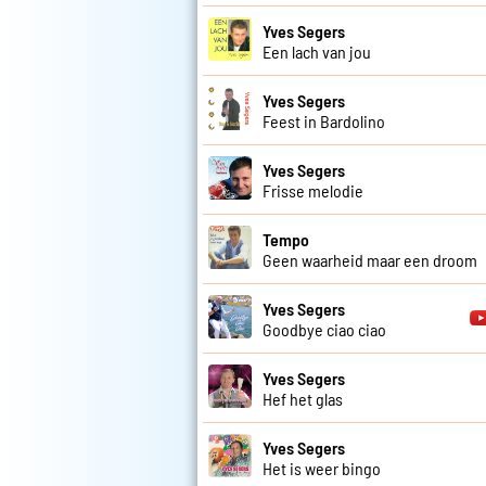
Yves Segers
Een lach van jou
Yves Segers
Feest in Bardolino
Yves Segers
Frisse melodie
Tempo
Geen waarheid maar een droom
Yves Segers
Goodbye ciao ciao
Yves Segers
Hef het glas
Yves Segers
Het is weer bingo