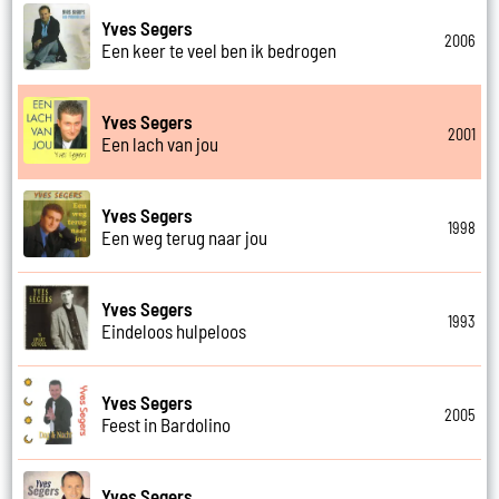
Yves Segers
2006
Een keer te veel ben ik bedrogen
Yves Segers
2001
Een lach van jou
Yves Segers
1998
Een weg terug naar jou
Yves Segers
1993
Eindeloos hulpeloos
Yves Segers
2005
Feest in Bardolino
Yves Segers