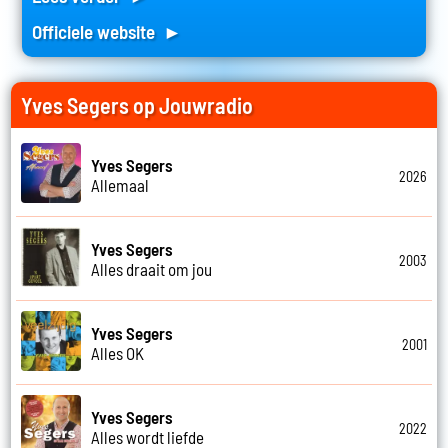
Officiele website ►
Yves Segers op Jouwradio
Yves Segers
2026
Allemaal
Yves Segers
2003
Alles draait om jou
Yves Segers
2001
Alles OK
Yves Segers
2022
Alles wordt liefde