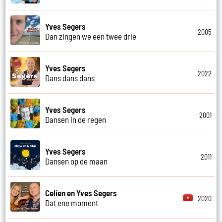
Yves Segers
2005
Dan zingen we een twee drie
Yves Segers
2022
Dans dans dans
Yves Segers
2001
Dansen in de regen
Yves Segers
2011
Dansen op de maan
Celien en Yves Segers
2020
Dat ene moment