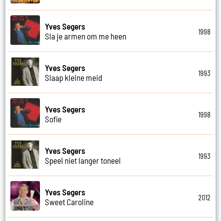
Yves Segers
1998
Sla je armen om me heen
Yves Segers
1993
Slaap kleine meid
Yves Segers
1998
Sofie
Yves Segers
1993
Speel niet langer toneel
Yves Segers
2012
Sweet Caroline