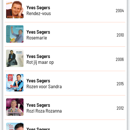
Yves Segers
2004
Rendez-vous
Yves Segers
2010
Rosemarie
Yves Segers
2006
Rot jij maar op
Yves Segers
2015
Rozen voor Sandra
Yves Segers
2012
Rozi Roza Rozanna
Yves Segers