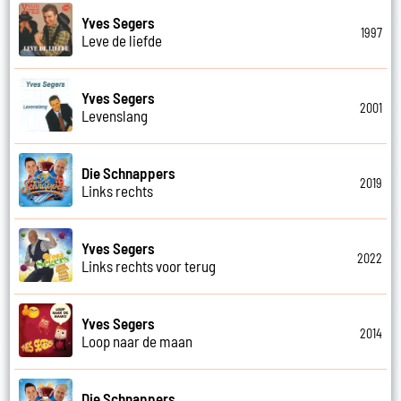
Yves Segers
1997
Leve de liefde
Yves Segers
2001
Levenslang
Die Schnappers
2019
Links rechts
Yves Segers
2022
Links rechts voor terug
Yves Segers
2014
Loop naar de maan
Die Schnappers