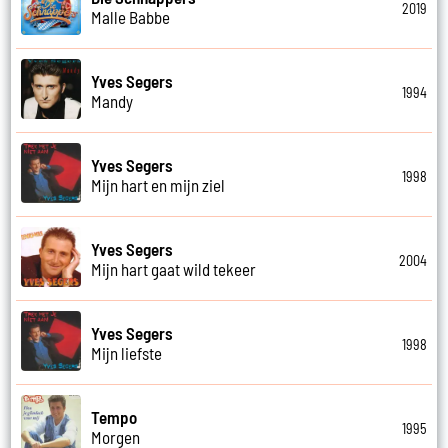
2019
Malle Babbe
Yves Segers
1994
Mandy
Yves Segers
1998
Mijn hart en mijn ziel
Yves Segers
2004
Mijn hart gaat wild tekeer
Yves Segers
1998
Mijn liefste
Tempo
1995
Morgen