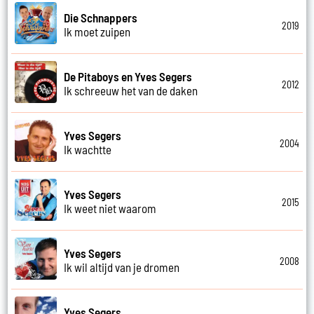
Die Schnappers
2019
Ik moet zuipen
De Pitaboys en Yves Segers
2012
Ik schreeuw het van de daken
Yves Segers
2004
Ik wachtte
Yves Segers
2015
Ik weet niet waarom
Yves Segers
2008
Ik wil altijd van je dromen
Yves Segers