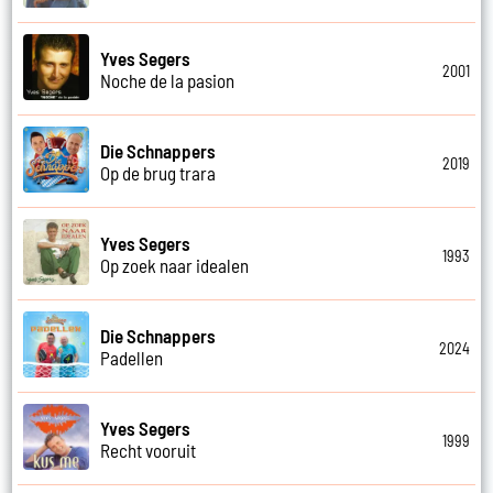
Yves Segers
2001
Noche de la pasion
Die Schnappers
2019
Op de brug trara
Yves Segers
1993
Op zoek naar idealen
Die Schnappers
2024
Padellen
Yves Segers
1999
Recht vooruit