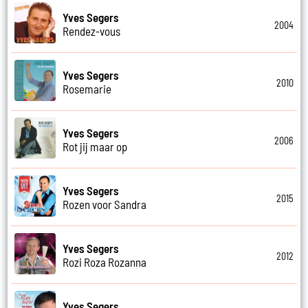
Yves Segers
2004
Rendez-vous
Yves Segers
2010
Rosemarie
Yves Segers
2006
Rot jij maar op
Yves Segers
2015
Rozen voor Sandra
Yves Segers
2012
Rozi Roza Rozanna
Yves Segers