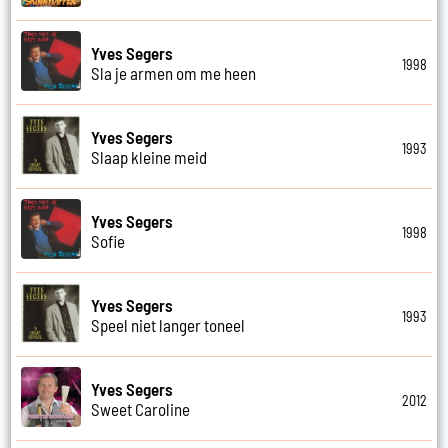
Yves Segers
1998
Sla je armen om me heen
Yves Segers
1993
Slaap kleine meid
Yves Segers
1998
Sofie
Yves Segers
1993
Speel niet langer toneel
Yves Segers
2012
Sweet Caroline