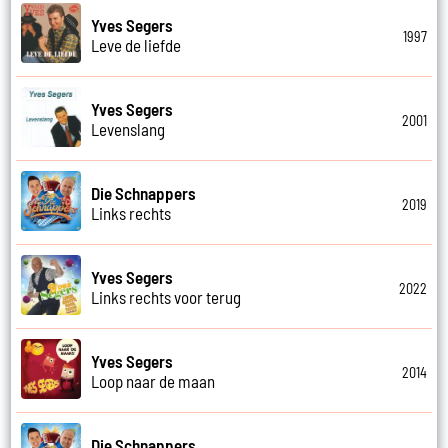
Yves Segers
1997
Leve de liefde
Yves Segers
2001
Levenslang
Die Schnappers
2019
Links rechts
Yves Segers
2022
Links rechts voor terug
Yves Segers
2014
Loop naar de maan
Die Schnappers