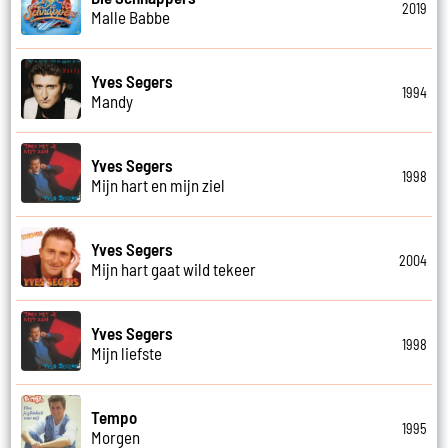
2019
Malle Babbe
Yves Segers
1994
Mandy
Yves Segers
1998
Mijn hart en mijn ziel
Yves Segers
2004
Mijn hart gaat wild tekeer
Yves Segers
1998
Mijn liefste
Tempo
1995
Morgen