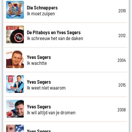
Die Schnappers
2019
Ik moet zuipen
De Pitaboys en Yves Segers
2012
Ik schreeuw het van de daken
Yves Segers
2004
Ik wachtte
Yves Segers
2015
Ik weet niet waarom
Yves Segers
2008
Ik wil altijd van je dromen
Yves Segers