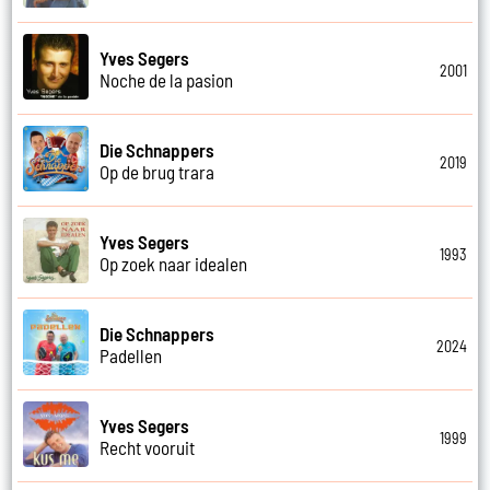
Yves Segers
2001
Noche de la pasion
Die Schnappers
2019
Op de brug trara
Yves Segers
1993
Op zoek naar idealen
Die Schnappers
2024
Padellen
Yves Segers
1999
Recht vooruit