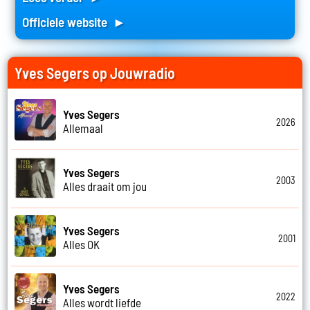
Officiele website ►
Yves Segers op Jouwradio
Yves Segers
2026
Allemaal
Yves Segers
2003
Alles draait om jou
Yves Segers
2001
Alles OK
Yves Segers
2022
Alles wordt liefde