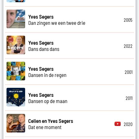
Yves Segers
2005
Dan zingen we een twee drie
Yves Segers
2022
Dans dans dans
Yves Segers
2001
Dansen in de regen
Yves Segers
2011
Dansen op de maan
Celien en Yves Segers
2020
Dat ene moment