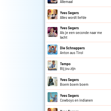
Allemaal
Yves Segers
Alles wordt liefde
Yves Segers
Als je een seconde naar me
lacht
Die Schnappers
Anton aus Tirol
Tempo
Bij jou zijn
Yves Segers
Boem boem boem
Yves Segers
Cowboys en indianen