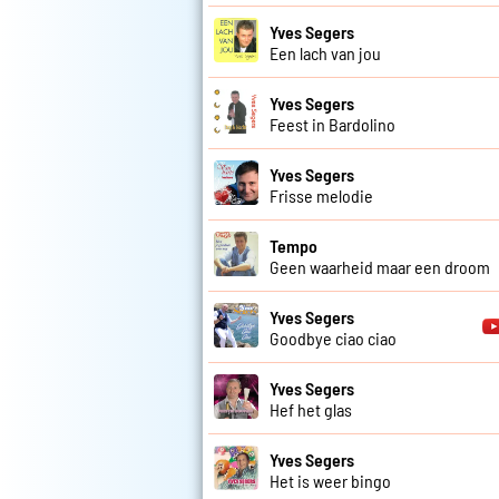
Yves Segers
Een lach van jou
Yves Segers
Feest in Bardolino
Yves Segers
Frisse melodie
Tempo
Geen waarheid maar een droom
Yves Segers
Goodbye ciao ciao
Yves Segers
Hef het glas
Yves Segers
Het is weer bingo