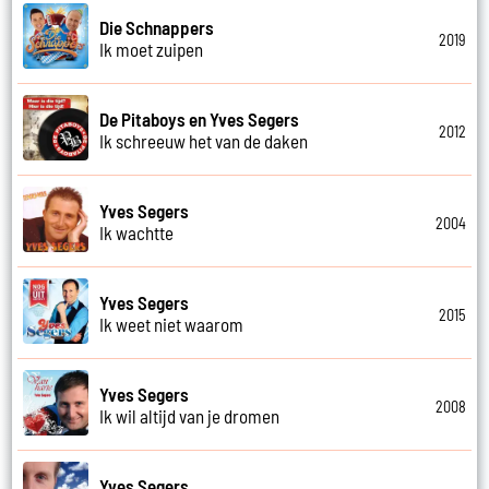
Die Schnappers
2019
Ik moet zuipen
De Pitaboys en Yves Segers
2012
Ik schreeuw het van de daken
Yves Segers
2004
Ik wachtte
Yves Segers
2015
Ik weet niet waarom
Yves Segers
2008
Ik wil altijd van je dromen
Yves Segers