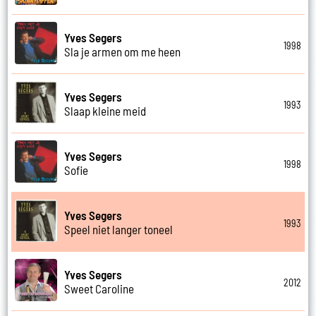
Yves Segers
1998
Sla je armen om me heen
Yves Segers
1993
Slaap kleine meid
Yves Segers
1998
Sofie
Yves Segers
1993
Speel niet langer toneel
Yves Segers
2012
Sweet Caroline