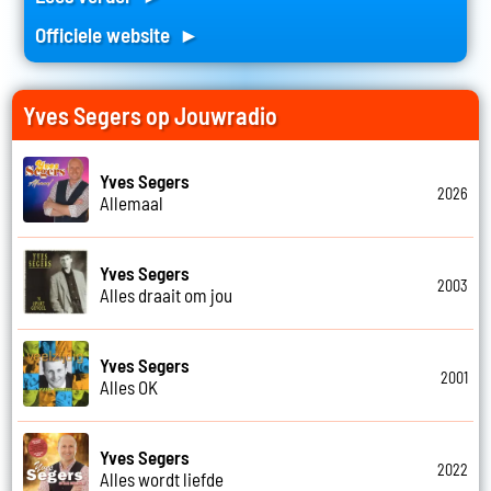
Officiele website ►
Yves Segers op Jouwradio
Yves Segers
2026
Allemaal
Yves Segers
2003
Alles draait om jou
Yves Segers
2001
Alles OK
Yves Segers
2022
Alles wordt liefde