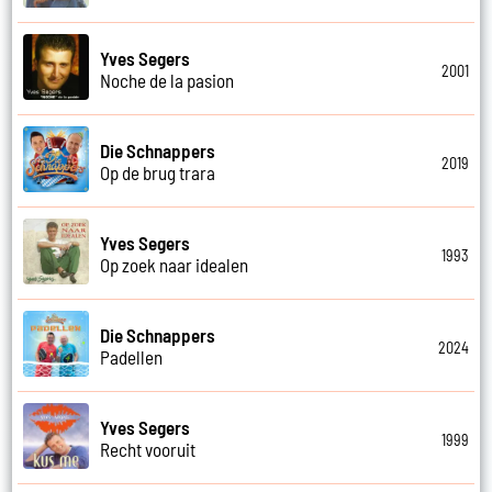
Yves Segers
2001
Noche de la pasion
Die Schnappers
2019
Op de brug trara
Yves Segers
1993
Op zoek naar idealen
Die Schnappers
2024
Padellen
Yves Segers
1999
Recht vooruit