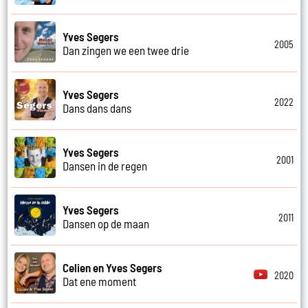
Yves Segers
2005
Dan zingen we een twee drie
Yves Segers
2022
Dans dans dans
Yves Segers
2001
Dansen in de regen
Yves Segers
2011
Dansen op de maan
Celien en Yves Segers
2020
Dat ene moment