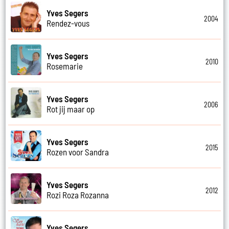
Yves Segers
2004
Rendez-vous
Yves Segers
2010
Rosemarie
Yves Segers
2006
Rot jij maar op
Yves Segers
2015
Rozen voor Sandra
Yves Segers
2012
Rozi Roza Rozanna
Yves Segers