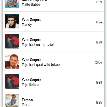
2019
Malle Babbe
Yves Segers
1994
Mandy
Yves Segers
1998
Mijn hart en mijn ziel
Yves Segers
2004
Mijn hart gaat wild tekeer
Yves Segers
1998
Mijn liefste
Tempo
1995
Morgen