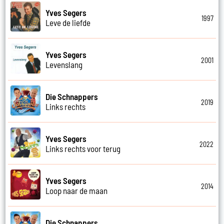
Yves Segers
1997
Leve de liefde
Yves Segers
2001
Levenslang
Die Schnappers
2019
Links rechts
Yves Segers
2022
Links rechts voor terug
Yves Segers
2014
Loop naar de maan
Die Schnappers