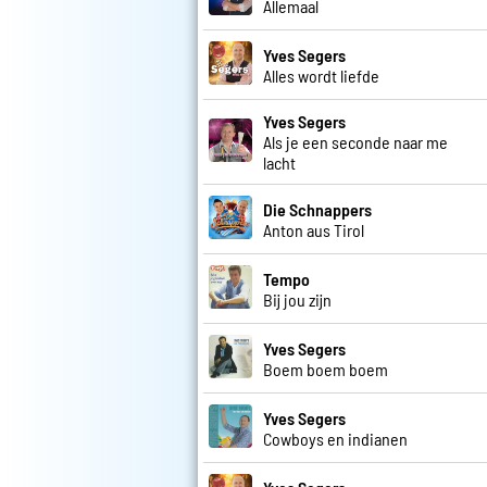
Allemaal
Yves Segers
Alles wordt liefde
Yves Segers
Als je een seconde naar me
lacht
Die Schnappers
Anton aus Tirol
Tempo
Bij jou zijn
Yves Segers
Boem boem boem
Yves Segers
Cowboys en indianen