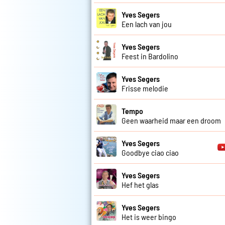
Yves Segers
Een lach van jou
Yves Segers
Feest in Bardolino
Yves Segers
Frisse melodie
Tempo
Geen waarheid maar een droom
Yves Segers
Goodbye ciao ciao
Yves Segers
Hef het glas
Yves Segers
Het is weer bingo