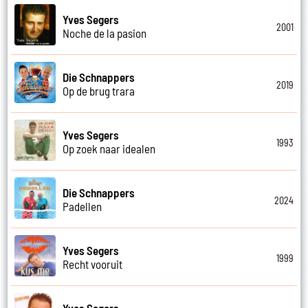
Yves Segers
2001
Noche de la pasion
Die Schnappers
2019
Op de brug trara
Yves Segers
1993
Op zoek naar idealen
Die Schnappers
2024
Padellen
Yves Segers
1999
Recht vooruit
Yves Segers