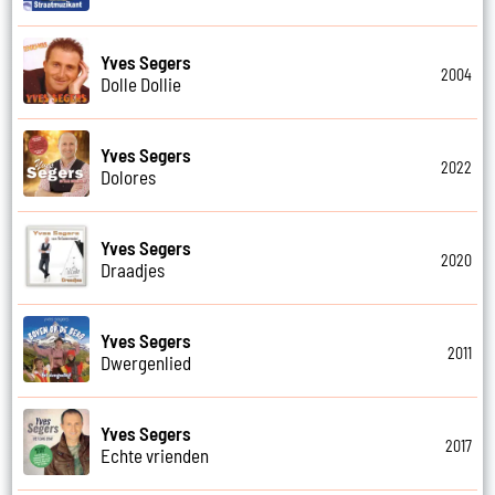
Yves Segers
2004
Dolle Dollie
Yves Segers
2022
Dolores
Yves Segers
2020
Draadjes
Yves Segers
2011
Dwergenlied
Yves Segers
2017
Echte vrienden