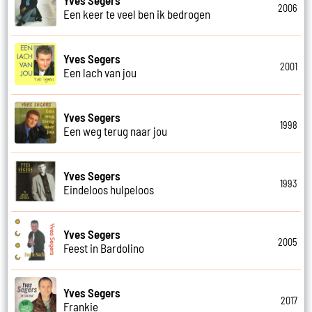
2006
Een keer te veel ben ik bedrogen
Yves Segers
2001
Een lach van jou
Yves Segers
1998
Een weg terug naar jou
Yves Segers
1993
Eindeloos hulpeloos
Yves Segers
2005
Feest in Bardolino
Yves Segers
2017
Frankie