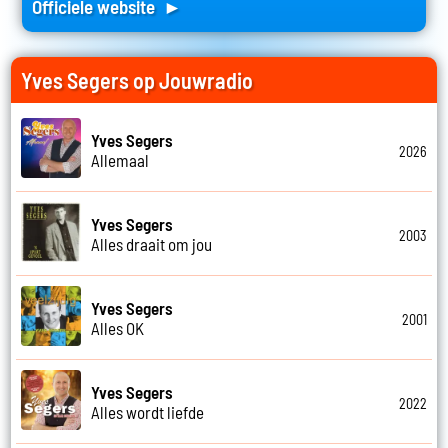
Officiele website ►
Yves Segers op Jouwradio
Yves Segers
2026
Allemaal
Yves Segers
2003
Alles draait om jou
Yves Segers
2001
Alles OK
Yves Segers
2022
Alles wordt liefde