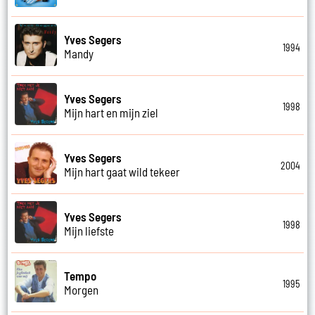
Yves Segers
1994
Mandy
Yves Segers
1998
Mijn hart en mijn ziel
Yves Segers
2004
Mijn hart gaat wild tekeer
Yves Segers
1998
Mijn liefste
Tempo
1995
Morgen