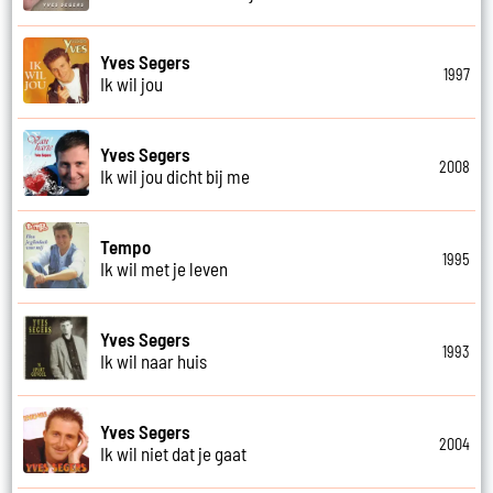
Yves Segers
1997
Ik wil jou
Yves Segers
2008
Ik wil jou dicht bij me
Tempo
1995
Ik wil met je leven
Yves Segers
1993
Ik wil naar huis
Yves Segers
2004
Ik wil niet dat je gaat