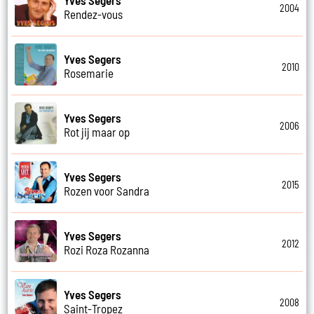
2004
Rendez-vous
Yves Segers
2010
Rosemarie
Yves Segers
2006
Rot jij maar op
Yves Segers
2015
Rozen voor Sandra
Yves Segers
2012
Rozi Roza Rozanna
Yves Segers
2008
Saint-Tropez