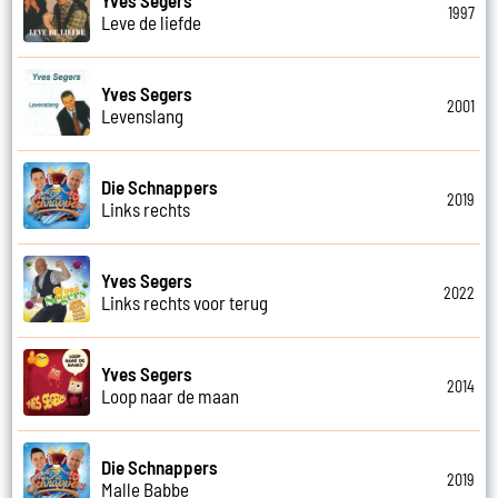
1997
Leve de liefde
Yves Segers
2001
Levenslang
Die Schnappers
2019
Links rechts
Yves Segers
2022
Links rechts voor terug
Yves Segers
2014
Loop naar de maan
Die Schnappers
2019
Malle Babbe