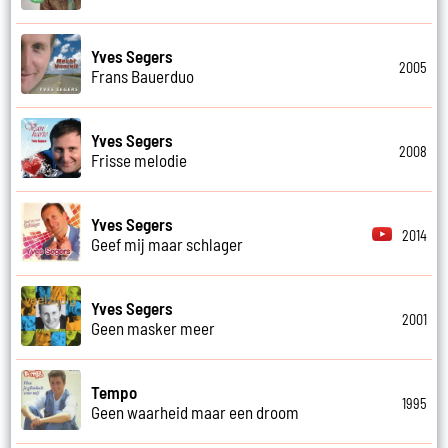
Yves Segers
2005
Frans Bauerduo
Yves Segers
2008
Frisse melodie
Yves Segers
2014
Geef mij maar schlager
Yves Segers
2001
Geen masker meer
Tempo
1995
Geen waarheid maar een droom