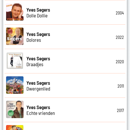
Yves Segers
2004
Dolle Dollie
Yves Segers
2022
Dolores
Yves Segers
2020
Draadjes
Yves Segers
2011
Dwergenlied
Yves Segers
2017
Echte vrienden