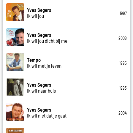
Yves Segers
1997
Ik wil jou
Yves Segers
2008
Ik wil jou dicht bij me
Tempo
1995
Ik wil met je leven
Yves Segers
1993
Ik wil naar huis
Yves Segers
2004
Ik wil niet dat je gaat