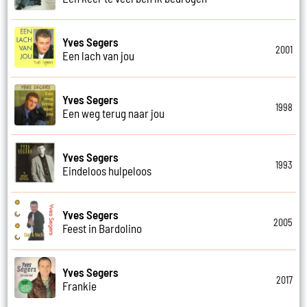
Yves Segers
2001
Een lach van jou
Yves Segers
1998
Een weg terug naar jou
Yves Segers
1993
Eindeloos hulpeloos
Yves Segers
2005
Feest in Bardolino
Yves Segers
2017
Frankie