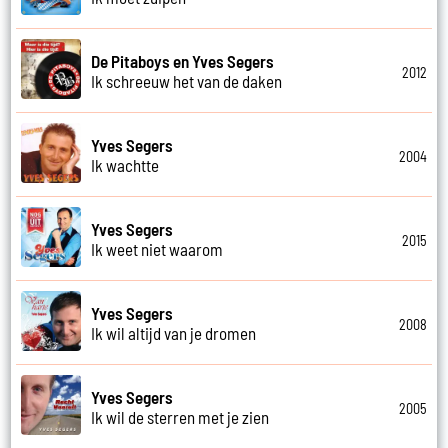
De Pitaboys en Yves Segers
2012
Ik schreeuw het van de daken
Yves Segers
2004
Ik wachtte
Yves Segers
2015
Ik weet niet waarom
Yves Segers
2008
Ik wil altijd van je dromen
Yves Segers
2005
Ik wil de sterren met je zien