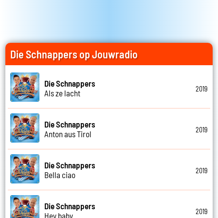
Die Schnappers op Jouwradio
Die Schnappers
2019
Als ze lacht
Die Schnappers
2019
Anton aus Tirol
Die Schnappers
2019
Bella ciao
Die Schnappers
2019
Hey baby