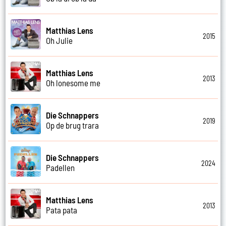
Matthias Lens
2015
Oh Julie
Matthias Lens
2013
Oh lonesome me
Die Schnappers
2019
Op de brug trara
Die Schnappers
2024
Padellen
Matthias Lens
2013
Pata pata