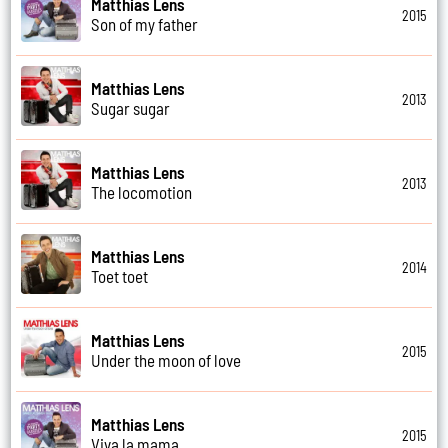
Matthias Lens
2015
Son of my father
Matthias Lens
2013
Sugar sugar
Matthias Lens
2013
The locomotion
Matthias Lens
2014
Toet toet
Matthias Lens
2015
Under the moon of love
Matthias Lens
2015
Viva la mama