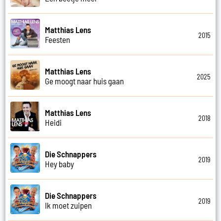
Matthias Lens
2015
Feesten
Matthias Lens
2025
Ge moogt naar huis gaan
Matthias Lens
2018
Heidi
Die Schnappers
2019
Hey baby
Die Schnappers
2019
Ik moet zuipen