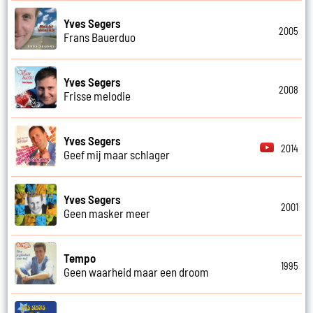
Yves Segers
2005
Frans Bauerduo
Yves Segers
2008
Frisse melodie
Yves Segers
2014
Geef mij maar schlager
Yves Segers
2001
Geen masker meer
Tempo
1995
Geen waarheid maar een droom