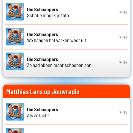
Die Schnappers
2019
Schatje mag ik je foto
Die Schnappers
2019
We hangen het varken weer uit
Die Schnappers
2019
Ze had alleen maar schoenen aan
Matthias Lens op Jouwradio
Die Schnappers
2019
Als ze lacht