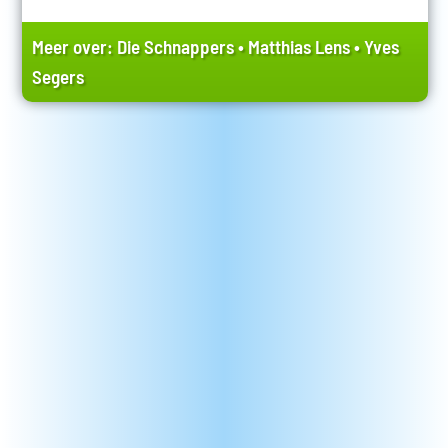
Meer over:
Die Schnappers
•
Matthias Lens
•
Yves
Segers