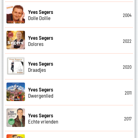
Yves Segers
2004
Dolle Dollie
Yves Segers
2022
Dolores
Yves Segers
2020
Draadjes
Yves Segers
2011
Dwergenlied
Yves Segers
2017
Echte vrienden