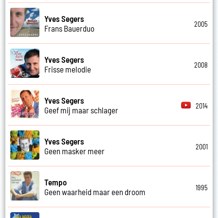
Yves Segers
2005
Frans Bauerduo
Yves Segers
2008
Frisse melodie
Yves Segers
2014
Geef mij maar schlager
Yves Segers
2001
Geen masker meer
Tempo
1995
Geen waarheid maar een droom