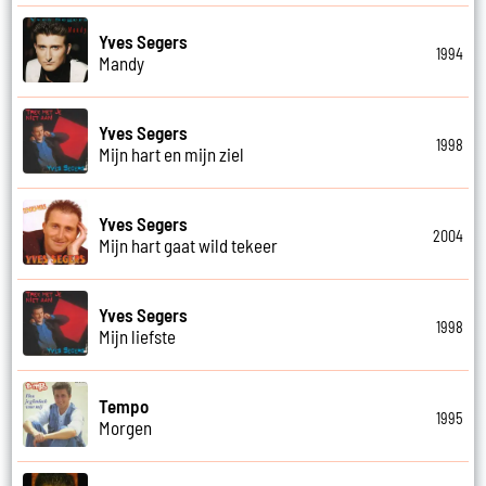
Yves Segers
1994
Mandy
Yves Segers
1998
Mijn hart en mijn ziel
Yves Segers
2004
Mijn hart gaat wild tekeer
Yves Segers
1998
Mijn liefste
Tempo
1995
Morgen