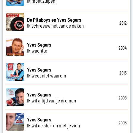
Ik moet zuipen
De Pitaboys en Yves Segers
2012
Ik schreeuw het van de daken
Yves Segers
2004
Ik wachtte
Yves Segers
2015
Ik weet niet waarom
Yves Segers
2008
Ik wil altijd van je dromen
Yves Segers
2005
Ik wil de sterren met je zien