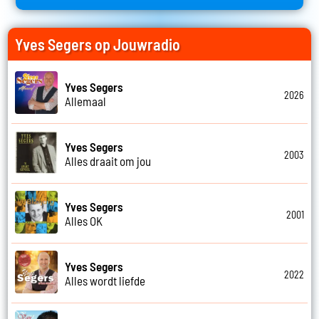
Yves Segers op Jouwradio
Yves Segers
2026
Allemaal
Yves Segers
2003
Alles draait om jou
Yves Segers
2001
Alles OK
Yves Segers
2022
Alles wordt liefde