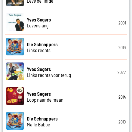
Leve de liefde
Yves Segers
2001
Levenslang
Die Schnappers
2019
Links rechts
Yves Segers
2022
Links rechts voor terug
Yves Segers
2014
Loop naar de maan
Die Schnappers
2019
Malle Babbe