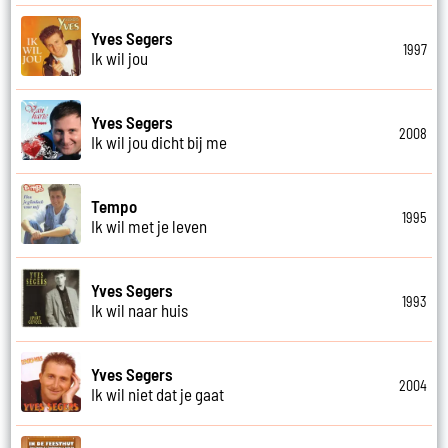
Yves Segers
1997
Ik wil jou
Yves Segers
2008
Ik wil jou dicht bij me
Tempo
1995
Ik wil met je leven
Yves Segers
1993
Ik wil naar huis
Yves Segers
2004
Ik wil niet dat je gaat