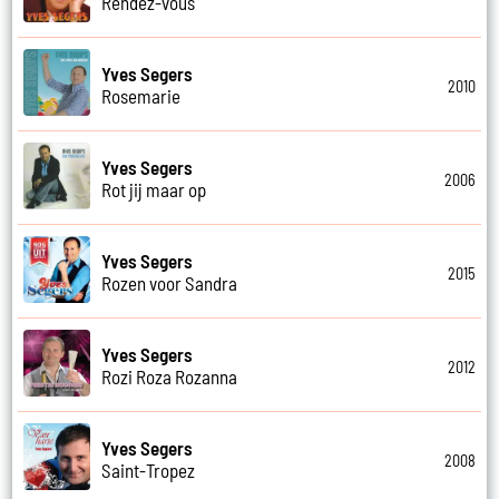
Rendez-vous
Yves Segers
2010
Rosemarie
Yves Segers
2006
Rot jij maar op
Yves Segers
2015
Rozen voor Sandra
Yves Segers
2012
Rozi Roza Rozanna
Yves Segers
2008
Saint-Tropez