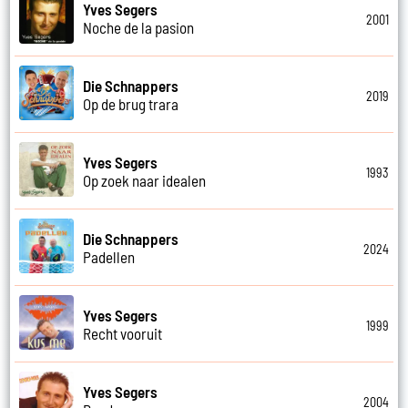
Yves Segers
2001
Noche de la pasion
Die Schnappers
2019
Op de brug trara
Yves Segers
1993
Op zoek naar idealen
Die Schnappers
2024
Padellen
Yves Segers
1999
Recht vooruit
Yves Segers
2004