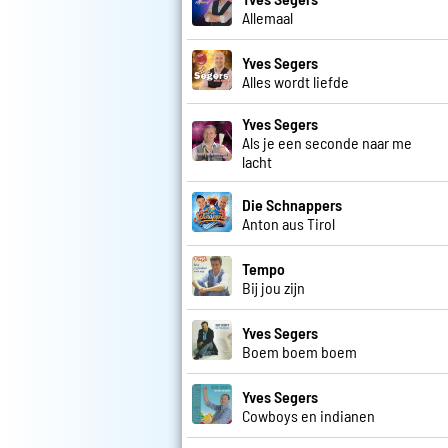
Allemaal
Yves Segers
Alles wordt liefde
Yves Segers
Als je een seconde naar me
lacht
Die Schnappers
Anton aus Tirol
Tempo
Bij jou zijn
Yves Segers
Boem boem boem
Yves Segers
Cowboys en indianen