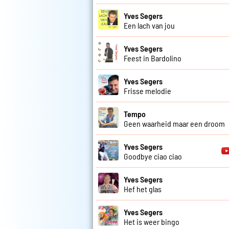
Yves Segers
Een lach van jou
Yves Segers
Feest in Bardolino
Yves Segers
Frisse melodie
Tempo
Geen waarheid maar een droom
Yves Segers
Goodbye ciao ciao
Yves Segers
Hef het glas
Yves Segers
Het is weer bingo