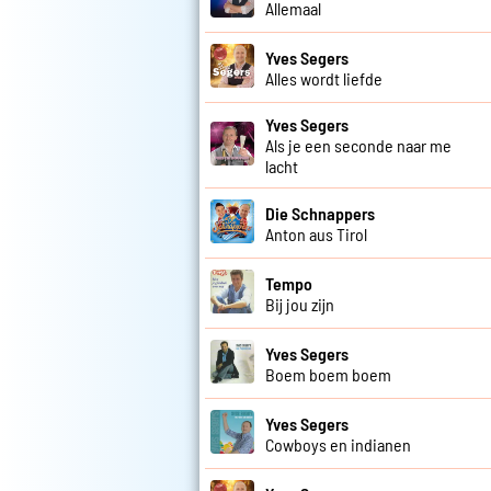
Allemaal
Yves Segers
Alles wordt liefde
Yves Segers
Als je een seconde naar me
lacht
Die Schnappers
Anton aus Tirol
Tempo
Bij jou zijn
Yves Segers
Boem boem boem
Yves Segers
Cowboys en indianen