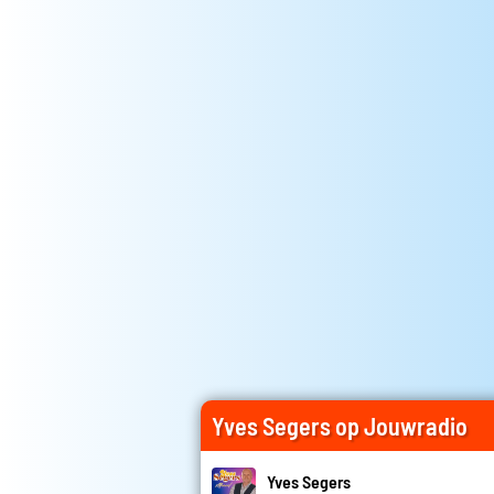
Yves Segers op Jouwradio
Yves Segers