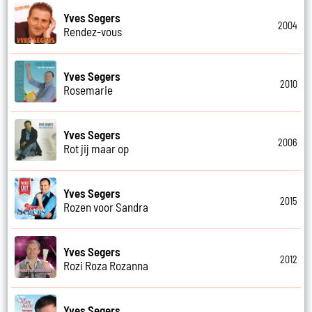
Yves Segers
2004
Rendez-vous
Yves Segers
2010
Rosemarie
Yves Segers
2006
Rot jij maar op
Yves Segers
2015
Rozen voor Sandra
Yves Segers
2012
Rozi Roza Rozanna
Yves Segers