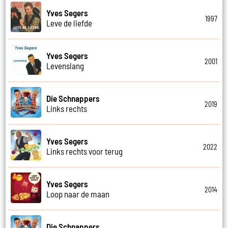
Yves Segers
1997
Leve de liefde
Yves Segers
2001
Levenslang
Die Schnappers
2019
Links rechts
Yves Segers
2022
Links rechts voor terug
Yves Segers
2014
Loop naar de maan
Die Schnappers