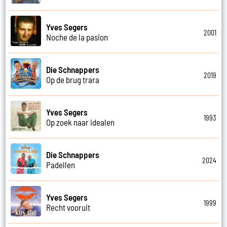
Yves Segers
2001
Noche de la pasion
Die Schnappers
2019
Op de brug trara
Yves Segers
1993
Op zoek naar idealen
Die Schnappers
2024
Padellen
Yves Segers
1999
Recht vooruit