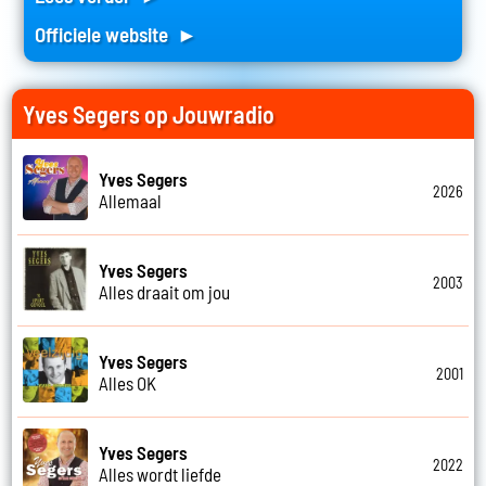
Officiele website ►
Yves Segers op Jouwradio
Yves Segers
2026
Allemaal
Yves Segers
2003
Alles draait om jou
Yves Segers
2001
Alles OK
Yves Segers
2022
Alles wordt liefde