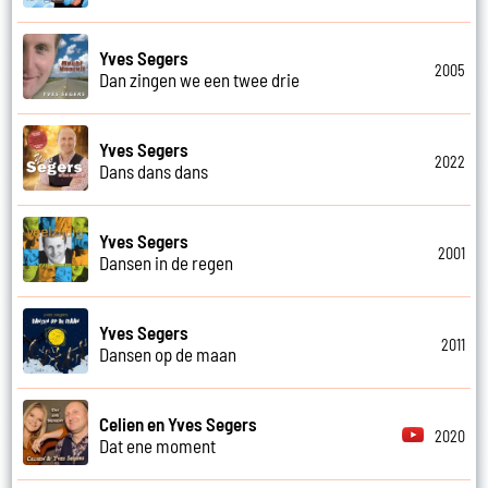
Yves Segers
2005
Dan zingen we een twee drie
Yves Segers
2022
Dans dans dans
Yves Segers
2001
Dansen in de regen
Yves Segers
2011
Dansen op de maan
Celien en Yves Segers
2020
Dat ene moment