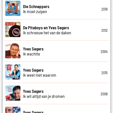
Die Schnappers
2019
Ik moet zuipen
De Pitaboys en Yves Segers
2012
Ik schreeuw het van de daken
Yves Segers
2004
Ik wachtte
Yves Segers
2015
Ik weet niet waarom
Yves Segers
2008
Ik wil altijd van je dromen
Yves Segers