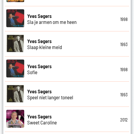
Yves Segers
1998
Sla je armen om me heen
Yves Segers
1993
Slaap kleine meid
Yves Segers
1998
Sofie
Yves Segers
1993
Speel niet langer toneel
Yves Segers
2012
Sweet Caroline