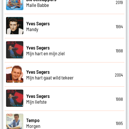
2019
Malle Babbe
Yves Segers
1994
Mandy
Yves Segers
1998
Mijn hart en mijn ziel
Yves Segers
2004
Mijn hart gaat wild tekeer
Yves Segers
1998
Mijn liefste
Tempo
1995
Morgen