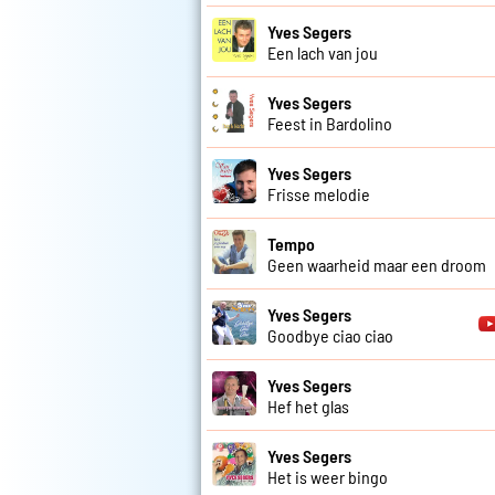
Yves Segers
Een lach van jou
Yves Segers
Feest in Bardolino
Yves Segers
Frisse melodie
Tempo
Geen waarheid maar een droom
Yves Segers
Goodbye ciao ciao
Yves Segers
Hef het glas
Yves Segers
Het is weer bingo