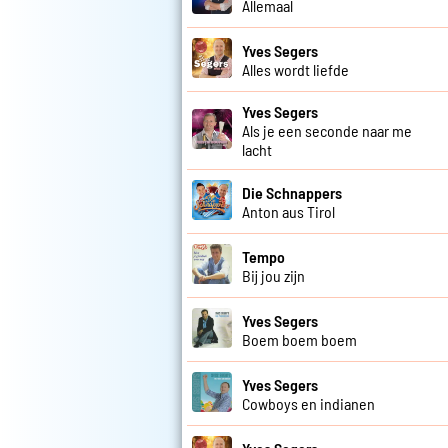
Allemaal
Yves Segers
Alles wordt liefde
Yves Segers
Als je een seconde naar me
lacht
Die Schnappers
Anton aus Tirol
Tempo
Bij jou zijn
Yves Segers
Boem boem boem
Yves Segers
Cowboys en indianen