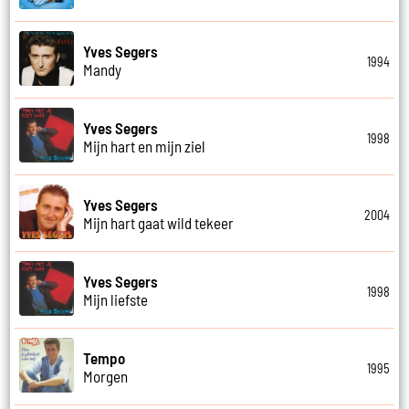
Yves Segers
1994
Mandy
Yves Segers
1998
Mijn hart en mijn ziel
Yves Segers
2004
Mijn hart gaat wild tekeer
Yves Segers
1998
Mijn liefste
Tempo
1995
Morgen