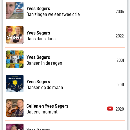
Yves Segers
2005
Dan zingen we een twee drie
Yves Segers
2022
Dans dans dans
Yves Segers
2001
Dansen in de regen
Yves Segers
2011
Dansen op de maan
Celien en Yves Segers
2020
Dat ene moment
Yves Segers