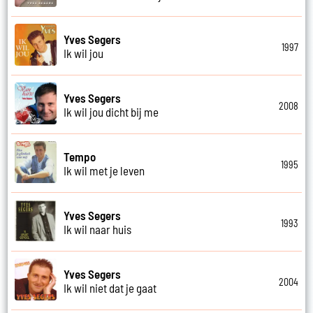
Yves Segers
1997
Ik wil jou
Yves Segers
2008
Ik wil jou dicht bij me
Tempo
1995
Ik wil met je leven
Yves Segers
1993
Ik wil naar huis
Yves Segers
2004
Ik wil niet dat je gaat