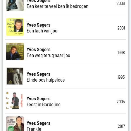
2006
Een keer te veel ben ik bedrogen
Yves Segers
2001
Een lach van jou
Yves Segers
1998
Een weg terug naar jou
Yves Segers
1993
Eindeloos hulpeloos
Yves Segers
2005
Feest in Bardolino
Yves Segers
2017
Frankie