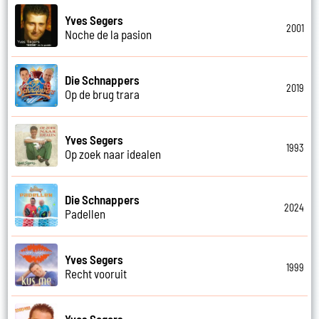
Yves Segers
2001
Noche de la pasion
Die Schnappers
2019
Op de brug trara
Yves Segers
1993
Op zoek naar idealen
Die Schnappers
2024
Padellen
Yves Segers
1999
Recht vooruit
Yves Segers