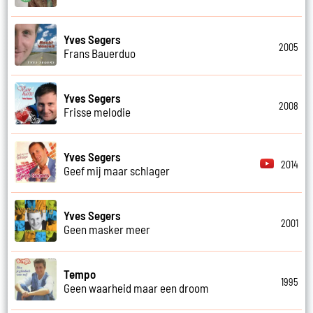
Yves Segers
2005
Frans Bauerduo
Yves Segers
2008
Frisse melodie
Yves Segers
2014
Geef mij maar schlager
Yves Segers
2001
Geen masker meer
Tempo
1995
Geen waarheid maar een droom