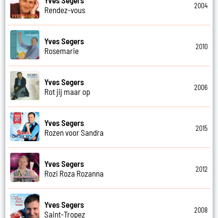
2004
Rendez-vous
Yves Segers
2010
Rosemarie
Yves Segers
2006
Rot jij maar op
Yves Segers
2015
Rozen voor Sandra
Yves Segers
2012
Rozi Roza Rozanna
Yves Segers
2008
Saint-Tropez