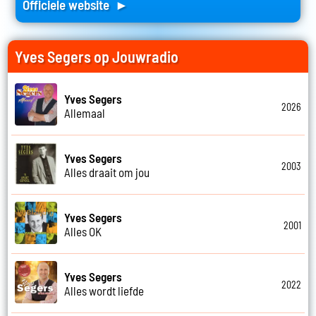
Officiele website ►
Yves Segers op Jouwradio
Yves Segers
2026
Allemaal
Yves Segers
2003
Alles draait om jou
Yves Segers
2001
Alles OK
Yves Segers
2022
Alles wordt liefde