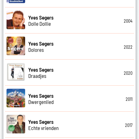
Yves Segers
2004
Dolle Dollie
Yves Segers
2022
Dolores
Yves Segers
2020
Draadjes
Yves Segers
2011
Dwergenlied
Yves Segers
2017
Echte vrienden