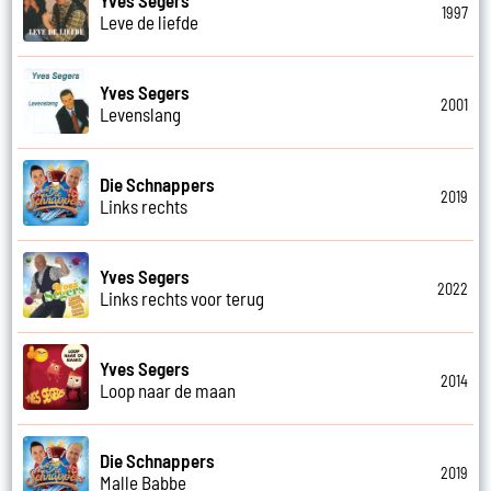
1997
Leve de liefde
Yves Segers
2001
Levenslang
Die Schnappers
2019
Links rechts
Yves Segers
2022
Links rechts voor terug
Yves Segers
2014
Loop naar de maan
Die Schnappers
2019
Malle Babbe