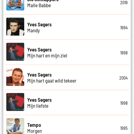
2019
Malle Babbe
Yves Segers
1994
Mandy
Yves Segers
1998
Mijn hart en mijn ziel
Yves Segers
2004
Mijn hart gaat wild tekeer
Yves Segers
1998
Mijn liefste
Tempo
1995
Morgen