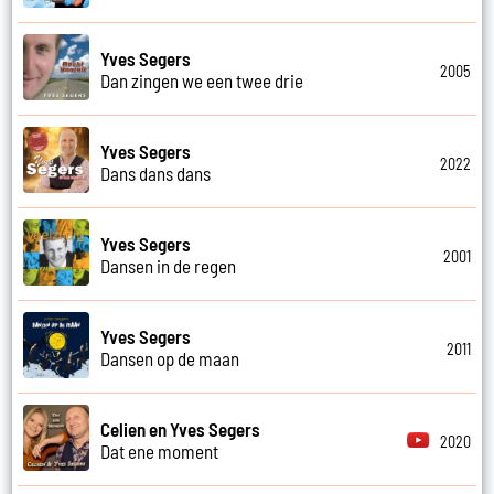
Yves Segers
2005
Dan zingen we een twee drie
Yves Segers
2022
Dans dans dans
Yves Segers
2001
Dansen in de regen
Yves Segers
2011
Dansen op de maan
Celien en Yves Segers
2020
Dat ene moment