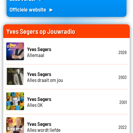
Officiele website ►
Yves Segers op Jouwradio
Yves Segers
2026
Allemaal
Yves Segers
2003
Alles draait om jou
Yves Segers
2001
Alles OK
Yves Segers
2022
Alles wordt liefde