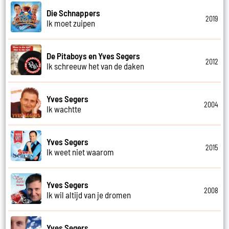
Die Schnappers
2019
Ik moet zuipen
De Pitaboys en Yves Segers
2012
Ik schreeuw het van de daken
Yves Segers
2004
Ik wachtte
Yves Segers
2015
Ik weet niet waarom
Yves Segers
2008
Ik wil altijd van je dromen
Yves Segers