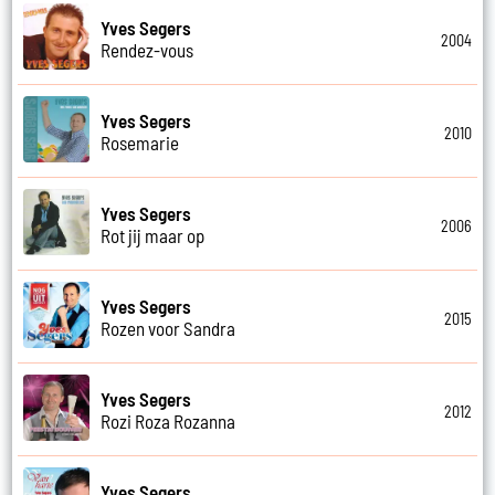
Yves Segers
2004
Rendez-vous
Yves Segers
2010
Rosemarie
Yves Segers
2006
Rot jij maar op
Yves Segers
2015
Rozen voor Sandra
Yves Segers
2012
Rozi Roza Rozanna
Yves Segers