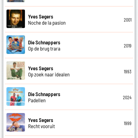
Yves Segers
2001
Noche de la pasion
Die Schnappers
2019
Op de brug trara
Yves Segers
1993
Op zoek naar idealen
Die Schnappers
2024
Padellen
Yves Segers
1999
Recht vooruit