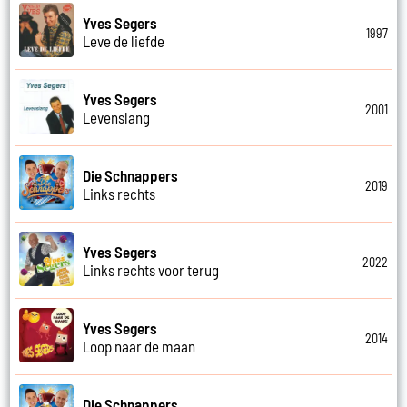
Yves Segers
1997
Leve de liefde
Yves Segers
2001
Levenslang
Die Schnappers
2019
Links rechts
Yves Segers
2022
Links rechts voor terug
Yves Segers
2014
Loop naar de maan
Die Schnappers