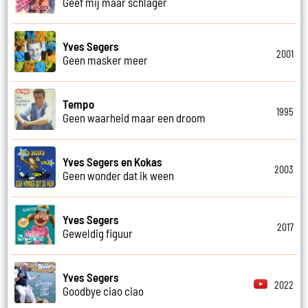
Geef mij maar schlager
Yves Segers
2001
Geen masker meer
Tempo
1995
Geen waarheid maar een droom
Yves Segers en Kokas
2003
Geen wonder dat ik ween
Yves Segers
2017
Geweldig figuur
Yves Segers
2022
Goodbye ciao ciao