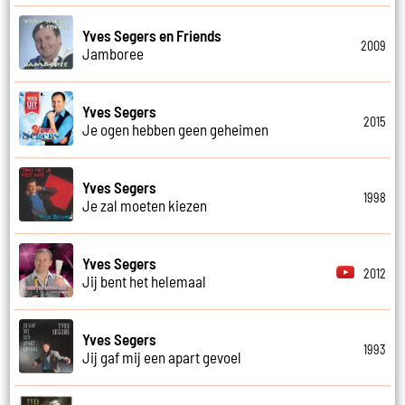
Yves Segers en Friends
2009
Jamboree
Yves Segers
2015
Je ogen hebben geen geheimen
Yves Segers
1998
Je zal moeten kiezen
Yves Segers
2012
Jij bent het helemaal
Yves Segers
1993
Jij gaf mij een apart gevoel