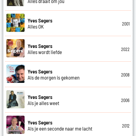
Alles draait om jou
Yves Segers
2001
Alles OK
Yves Segers
2022
Alles wordt liefde
Yves Segers
2008
Als de morgen is gekomen
Yves Segers
2006
Als je alles weet
Yves Segers
2012
Als je een seconde naar me lacht