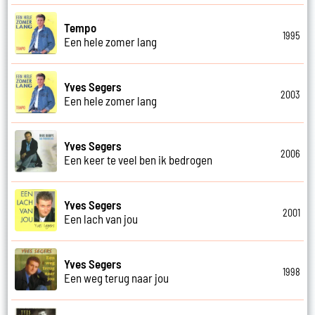
Tempo
1995
Een hele zomer lang
Yves Segers
2003
Een hele zomer lang
Yves Segers
2006
Een keer te veel ben ik bedrogen
Yves Segers
2001
Een lach van jou
Yves Segers
1998
Een weg terug naar jou