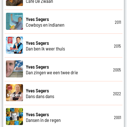
Cafe De Zwaan
Yves Segers
2011
Cowboys en indianen
Yves Segers
2015
Dan ben ik weer thuis
Yves Segers
2005
Dan zingen we een twee drie
Yves Segers
2022
Dans dans dans
Yves Segers
2001
Dansen in de regen