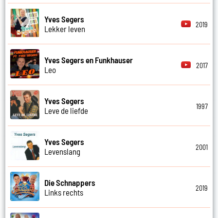
Yves Segers
2019
Lekker leven
Yves Segers en Funkhauser
2017
Leo
Yves Segers
1997
Leve de liefde
Yves Segers
2001
Levenslang
Die Schnappers
2019
Links rechts