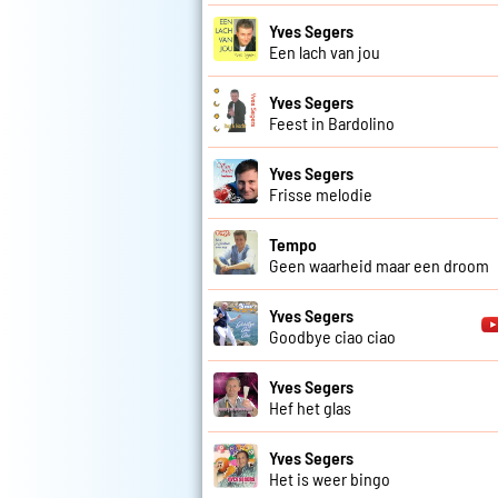
Yves Segers
Een lach van jou
Yves Segers
Feest in Bardolino
Yves Segers
Frisse melodie
Tempo
Geen waarheid maar een droom
Yves Segers
Goodbye ciao ciao
Yves Segers
Hef het glas
Yves Segers
Het is weer bingo