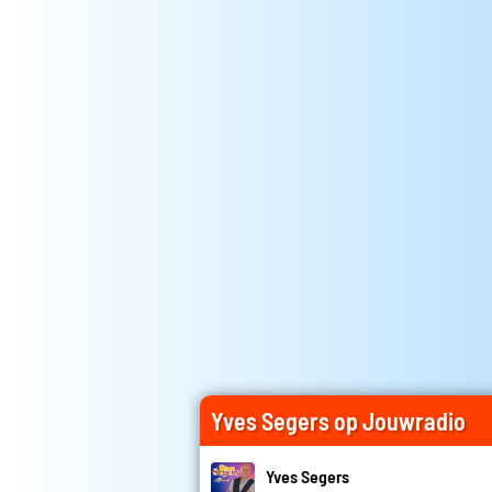
Yves Segers op Jouwradio
Yves Segers