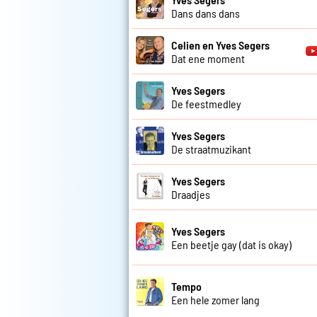
Dans dans dans
Celien en Yves Segers
Dat ene moment
Yves Segers
De feestmedley
Yves Segers
De straatmuzikant
Yves Segers
Draadjes
Yves Segers
Een beetje gay (dat is okay)
Tempo
Een hele zomer lang