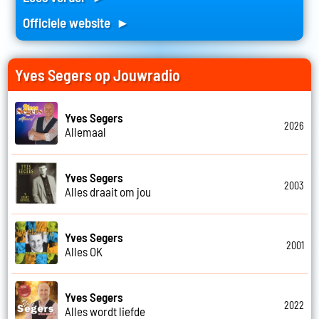
Officiele website ►
Yves Segers op Jouwradio
Yves Segers
2026
Allemaal
Yves Segers
2003
Alles draait om jou
Yves Segers
2001
Alles OK
Yves Segers
2022
Alles wordt liefde