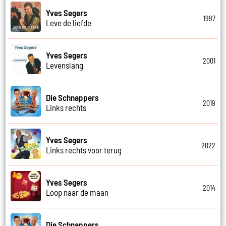
Yves Segers
1997
Leve de liefde
Yves Segers
2001
Levenslang
Die Schnappers
2019
Links rechts
Yves Segers
2022
Links rechts voor terug
Yves Segers
2014
Loop naar de maan
Die Schnappers