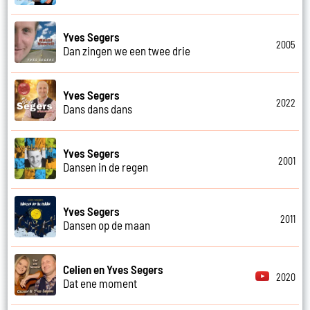
Yves Segers
2005
Dan zingen we een twee drie
Yves Segers
2022
Dans dans dans
Yves Segers
2001
Dansen in de regen
Yves Segers
2011
Dansen op de maan
Celien en Yves Segers
2020
Dat ene moment