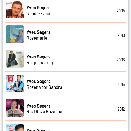
Yves Segers
2004
Rendez-vous
Yves Segers
2010
Rosemarie
Yves Segers
2006
Rot jij maar op
Yves Segers
2015
Rozen voor Sandra
Yves Segers
2012
Rozi Roza Rozanna
Yves Segers