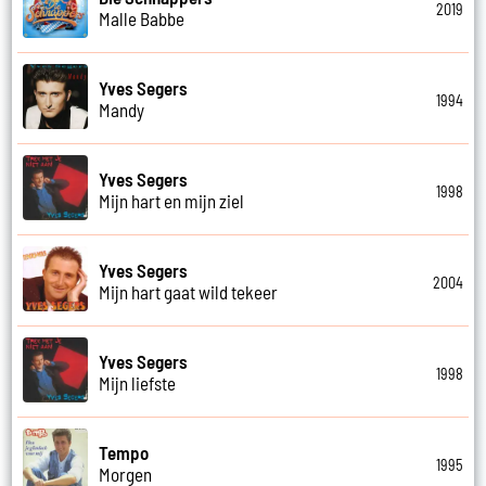
2019
Malle Babbe
Yves Segers
1994
Mandy
Yves Segers
1998
Mijn hart en mijn ziel
Yves Segers
2004
Mijn hart gaat wild tekeer
Yves Segers
1998
Mijn liefste
Tempo
1995
Morgen