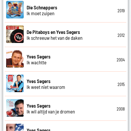
Die Schnappers
2019
Ik moet zuipen
De Pitaboys en Yves Segers
2012
Ik schreeuw het van de daken
Yves Segers
2004
Ik wachtte
Yves Segers
2015
Ik weet niet waarom
Yves Segers
2008
Ik wil altijd van je dromen
Yves Segers