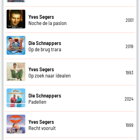
Yves Segers
2001
Noche de la pasion
Die Schnappers
2019
Op de brug trara
Yves Segers
1993
Op zoek naar idealen
Die Schnappers
2024
Padellen
Yves Segers
1999
Recht vooruit