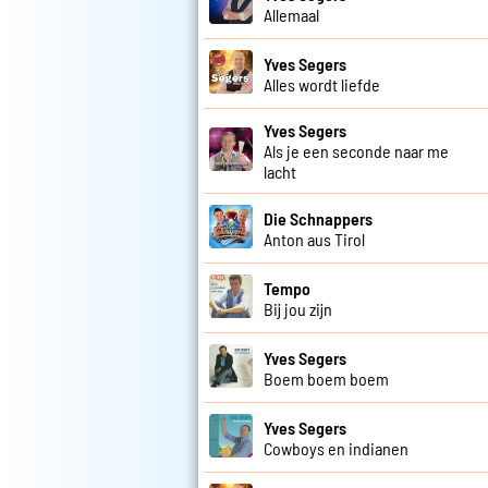
Allemaal
Yves Segers
Alles wordt liefde
Yves Segers
Als je een seconde naar me
lacht
Die Schnappers
Anton aus Tirol
Tempo
Bij jou zijn
Yves Segers
Boem boem boem
Yves Segers
Cowboys en indianen