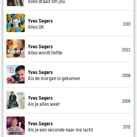
Alles draait om jou
Yves Segers
2001
Alles OK
Yves Segers
2022
Alles wordt liefde
Yves Segers
2008
Als de morgen is gekomen
Yves Segers
2006
Als je alles weet
Yves Segers
2012
Als je een seconde naar me lacht