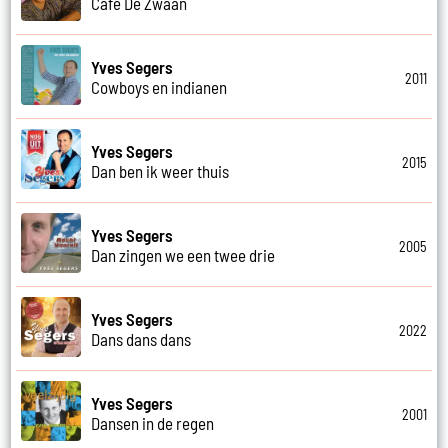
Cafe De Zwaan
Yves Segers
2011
Cowboys en indianen
Yves Segers
2015
Dan ben ik weer thuis
Yves Segers
2005
Dan zingen we een twee drie
Yves Segers
2022
Dans dans dans
Yves Segers
2001
Dansen in de regen