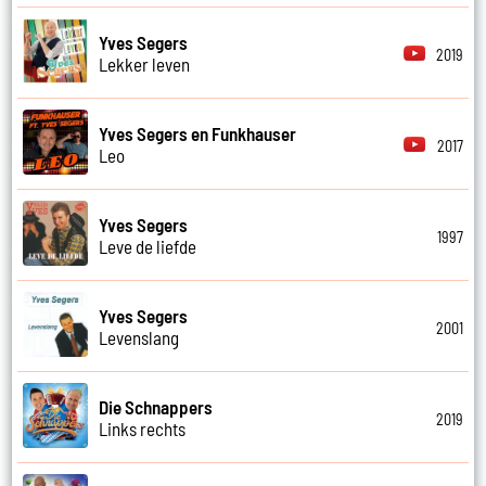
Yves Segers
2019
Lekker leven
Yves Segers en Funkhauser
2017
Leo
Yves Segers
1997
Leve de liefde
Yves Segers
2001
Levenslang
Die Schnappers
2019
Links rechts