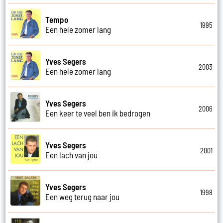
Tempo
1995
Een hele zomer lang
Yves Segers
2003
Een hele zomer lang
Yves Segers
2006
Een keer te veel ben ik bedrogen
Yves Segers
2001
Een lach van jou
Yves Segers
1998
Een weg terug naar jou