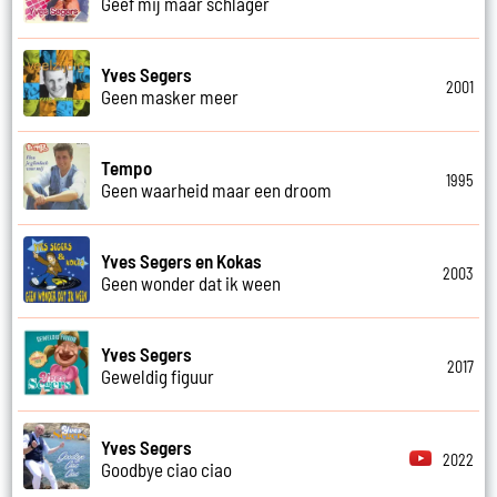
Geef mij maar schlager
Yves Segers
2001
Geen masker meer
Tempo
1995
Geen waarheid maar een droom
Yves Segers en Kokas
2003
Geen wonder dat ik ween
Yves Segers
2017
Geweldig figuur
Yves Segers
2022
Goodbye ciao ciao