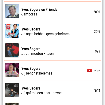
Yves Segers en Friends
2009
Jamboree
Yves Segers
2015
Je ogen hebben geen geheimen
Yves Segers
1998
Je zal moeten kiezen
Yves Segers
2012
Jij bent het helemaal
Yves Segers
1993
Jij gaf mij een apart gevoel