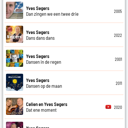
Yves Segers
2005
Dan zingen we een twee drie
Yves Segers
2022
Dans dans dans
Yves Segers
2001
Dansen in de regen
Yves Segers
2011
Dansen op de maan
Celien en Yves Segers
2020
Dat ene moment
Yves Segers