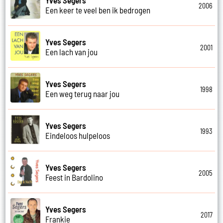
2006
Een keer te veel ben ik bedrogen
Yves Segers
2001
Een lach van jou
Yves Segers
1998
Een weg terug naar jou
Yves Segers
1993
Eindeloos hulpeloos
Yves Segers
2005
Feest in Bardolino
Yves Segers
2017
Frankie