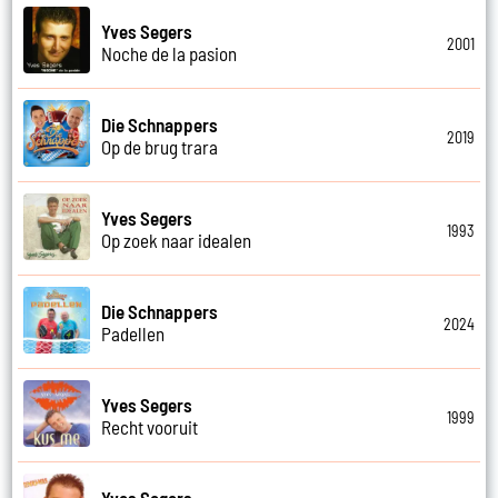
Yves Segers
2001
Noche de la pasion
Die Schnappers
2019
Op de brug trara
Yves Segers
1993
Op zoek naar idealen
Die Schnappers
2024
Padellen
Yves Segers
1999
Recht vooruit
Yves Segers