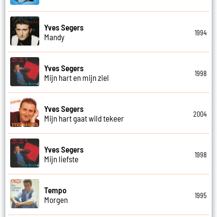
Yves Segers
1994
Mandy
Yves Segers
1998
Mijn hart en mijn ziel
Yves Segers
2004
Mijn hart gaat wild tekeer
Yves Segers
1998
Mijn liefste
Tempo
1995
Morgen