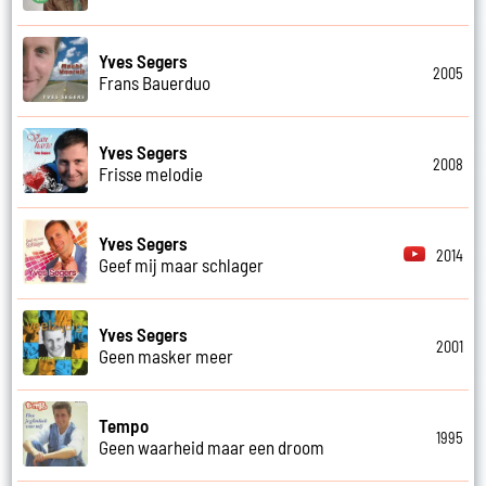
Yves Segers
2005
Frans Bauerduo
Yves Segers
2008
Frisse melodie
Yves Segers
2014
Geef mij maar schlager
Yves Segers
2001
Geen masker meer
Tempo
1995
Geen waarheid maar een droom