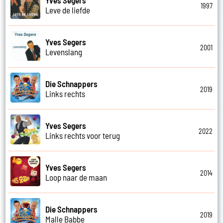
1997
Leve de liefde
Yves Segers
2001
Levenslang
Die Schnappers
2019
Links rechts
Yves Segers
2022
Links rechts voor terug
Yves Segers
2014
Loop naar de maan
Die Schnappers
2019
Malle Babbe