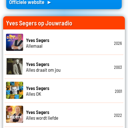
Officiele website ►
Yves Segers op Jouwradio
Yves Segers
2026
Allemaal
Yves Segers
2003
Alles draait om jou
Yves Segers
2001
Alles OK
Yves Segers
2022
Alles wordt liefde