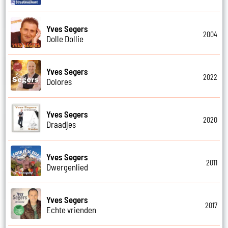
Yves Segers
2004
Dolle Dollie
Yves Segers
2022
Dolores
Yves Segers
2020
Draadjes
Yves Segers
2011
Dwergenlied
Yves Segers
2017
Echte vrienden