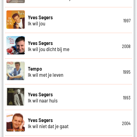
Yves Segers
1997
Ik wil jou
Yves Segers
2008
Ik wil jou dicht bij me
Tempo
1995
Ik wil met je leven
Yves Segers
1993
Ik wil naar huis
Yves Segers
2004
Ik wil niet dat je gaat