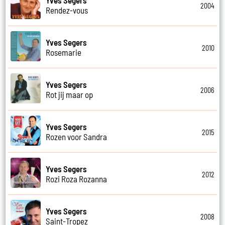
2004
Rendez-vous
Yves Segers
2010
Rosemarie
Yves Segers
2006
Rot jij maar op
Yves Segers
2015
Rozen voor Sandra
Yves Segers
2012
Rozi Roza Rozanna
Yves Segers
2008
Saint-Tropez