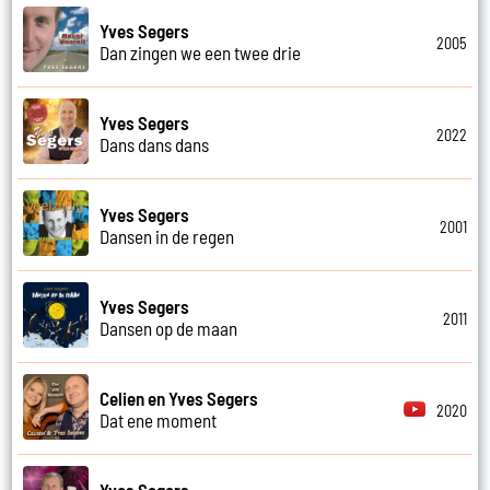
Yves Segers
2005
Dan zingen we een twee drie
Yves Segers
2022
Dans dans dans
Yves Segers
2001
Dansen in de regen
Yves Segers
2011
Dansen op de maan
Celien en Yves Segers
2020
Dat ene moment
Yves Segers