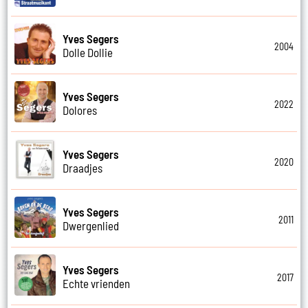
Yves Segers
2004
Dolle Dollie
Yves Segers
2022
Dolores
Yves Segers
2020
Draadjes
Yves Segers
2011
Dwergenlied
Yves Segers
2017
Echte vrienden