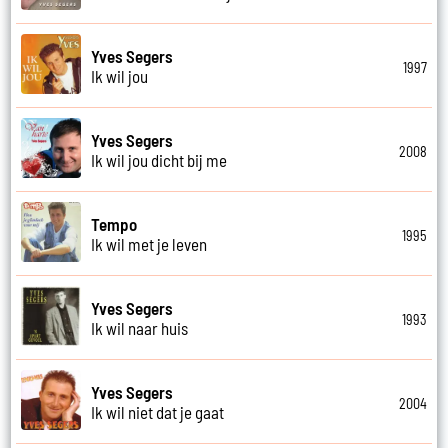
Yves Segers
1997
Ik wil jou
Yves Segers
2008
Ik wil jou dicht bij me
Tempo
1995
Ik wil met je leven
Yves Segers
1993
Ik wil naar huis
Yves Segers
2004
Ik wil niet dat je gaat