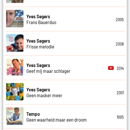
Yves Segers
2005
Frans Bauerduo
Yves Segers
2008
Frisse melodie
Yves Segers
2014
Geef mij maar schlager
Yves Segers
2001
Geen masker meer
Tempo
1995
Geen waarheid maar een droom