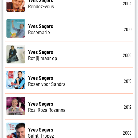
2004
Rendez-vous
Yves Segers
2010
Rosemarie
Yves Segers
2006
Rot jij maar op
Yves Segers
2015
Rozen voor Sandra
Yves Segers
2012
Rozi Roza Rozanna
Yves Segers
2008
Saint-Tropez