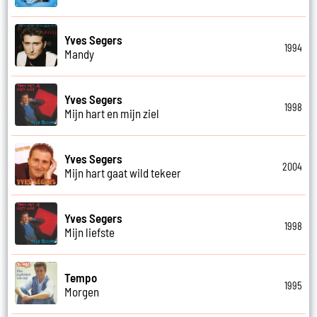
Yves Segers
1994
Mandy
Yves Segers
1998
Mijn hart en mijn ziel
Yves Segers
2004
Mijn hart gaat wild tekeer
Yves Segers
1998
Mijn liefste
Tempo
1995
Morgen