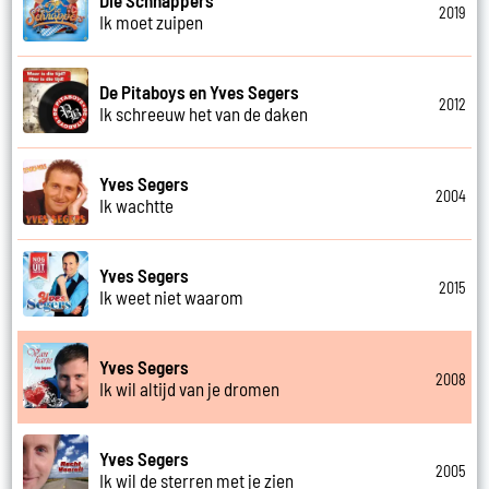
2019
Ik moet zuipen
De Pitaboys en Yves Segers
2012
Ik schreeuw het van de daken
Yves Segers
2004
Ik wachtte
Yves Segers
2015
Ik weet niet waarom
Yves Segers
2008
Ik wil altijd van je dromen
Yves Segers
2005
Ik wil de sterren met je zien