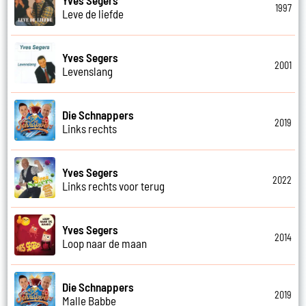
1997
Leve de liefde
Yves Segers
2001
Levenslang
Die Schnappers
2019
Links rechts
Yves Segers
2022
Links rechts voor terug
Yves Segers
2014
Loop naar de maan
Die Schnappers
2019
Malle Babbe