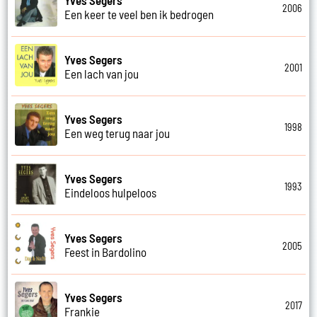
2006
Een keer te veel ben ik bedrogen
Yves Segers
2001
Een lach van jou
Yves Segers
1998
Een weg terug naar jou
Yves Segers
1993
Eindeloos hulpeloos
Yves Segers
2005
Feest in Bardolino
Yves Segers
2017
Frankie