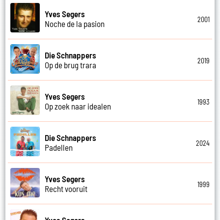
Yves Segers
2001
Noche de la pasion
Die Schnappers
2019
Op de brug trara
Yves Segers
1993
Op zoek naar idealen
Die Schnappers
2024
Padellen
Yves Segers
1999
Recht vooruit
Yves Segers