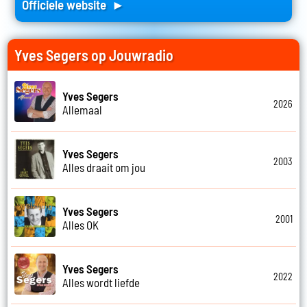
Officiele website ►
Yves Segers op Jouwradio
Yves Segers
2026
Allemaal
Yves Segers
2003
Alles draait om jou
Yves Segers
2001
Alles OK
Yves Segers
2022
Alles wordt liefde