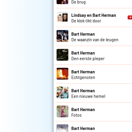
De brug
Lindsay en Bart Herman
De klok tikt door
Bart Herman
De waanzin van de leugen
Bart Herman
Den eerste pieper
Bart Herman
Echtgenoten
Bart Herman
Een nieuwe hemel
Bart Herman
Fotos
Bart Herman