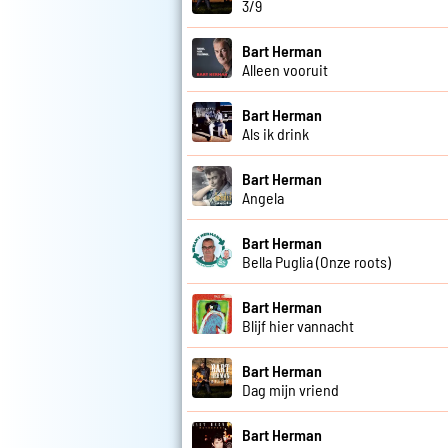
3/9
Bart Herman
Alleen vooruit
Bart Herman
Als ik drink
Bart Herman
Angela
Bart Herman
Bella Puglia (Onze roots)
Bart Herman
Blijf hier vannacht
Bart Herman
Dag mijn vriend
Bart Herman