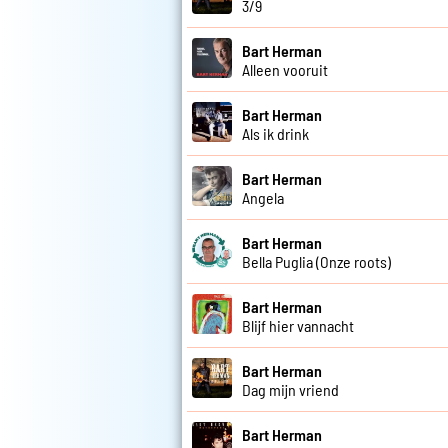
3/9
Bart Herman
Alleen vooruit
Bart Herman
Als ik drink
Bart Herman
Angela
Bart Herman
Bella Puglia (Onze roots)
Bart Herman
Blijf hier vannacht
Bart Herman
Dag mijn vriend
Bart Herman