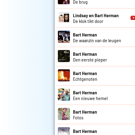
De brug
Lindsay en Bart Herman
De klok tikt door
Bart Herman
De waanzin van de leugen
Bart Herman
Den eerste pieper
Bart Herman
Echtgenoten
Bart Herman
Een nieuwe hemel
Bart Herman
Fotos
Bart Herman