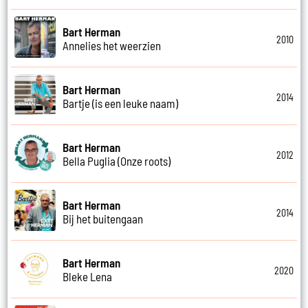
Bart Herman
2010
Annelies het weerzien
Bart Herman
2014
Bartje (is een leuke naam)
Bart Herman
2012
Bella Puglia (Onze roots)
Bart Herman
2014
Bij het buitengaan
Bart Herman
2020
Bleke Lena