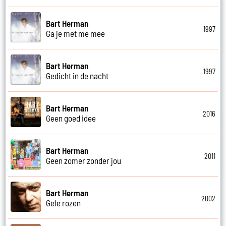
Bart Herman
1997
Ga je met me mee
Bart Herman
1997
Gedicht in de nacht
Bart Herman
2016
Geen goed idee
Bart Herman
2011
Geen zomer zonder jou
Bart Herman
2002
Gele rozen