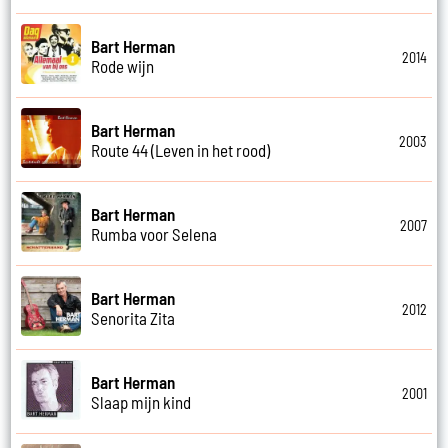
Bart Herman
2014
Rode wijn
Bart Herman
2003
Route 44 (Leven in het rood)
Bart Herman
2007
Rumba voor Selena
Bart Herman
2012
Senorita Zita
Bart Herman
2001
Slaap mijn kind