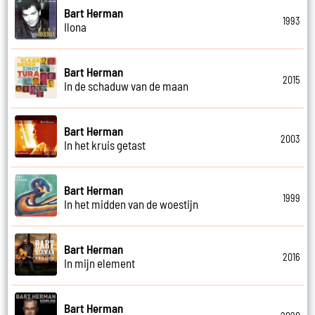
Bart Herman
1993
Ilona
Bart Herman
2015
In de schaduw van de maan
Bart Herman
2003
In het kruis getast
Bart Herman
1999
In het midden van de woestijn
Bart Herman
2016
In mijn element
Bart Herman