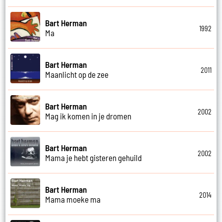
Bart Herman
1992
Ma
Bart Herman
2011
Maanlicht op de zee
Bart Herman
2002
Mag ik komen in je dromen
Bart Herman
2002
Mama je hebt gisteren gehuild
Bart Herman
2014
Mama moeke ma