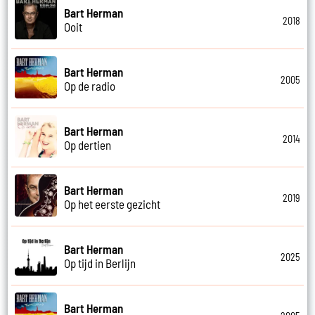
Bart Herman
2018
Ooit
Bart Herman
2005
Op de radio
Bart Herman
2014
Op dertien
Bart Herman
2019
Op het eerste gezicht
Bart Herman
2025
Op tijd in Berlijn
Bart Herman