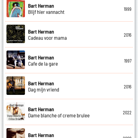
Bart Herman
1999
Blijf hier vannacht
Bart Herman
2016
Cadeau voor mama
Bart Herman
1997
Cafe de la gare
Bart Herman
2016
Dag mijn vriend
Bart Herman
2022
Dame blanche of creme brulee
Bart Herman