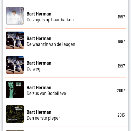
Bart Herman
1997
De vogels op haar balkon
Bart Herman
1997
De waanzin van de leugen
Bart Herman
1997
De weg
Bart Herman
2007
De zus van Godelieve
Bart Herman
2015
Den eerste pieper