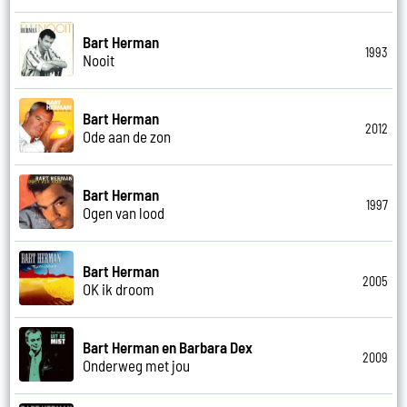
Bart Herman
1993
Nooit
Bart Herman
2012
Ode aan de zon
Bart Herman
1997
Ogen van lood
Bart Herman
2005
OK ik droom
Bart Herman en Barbara Dex
2009
Onderweg met jou