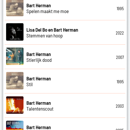
Bart Herman
1995
Spelen maakt me moe
Lisa Del Bo en Bart Herman
2022
Stemmen van hoop
Bart Herman
2007
Stierlijk dood
Bart Herman
1995
Stil
Bart Herman
2003
Talentenscout
Bart Herman