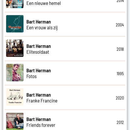
2014
Een nieuwe hemel
Bart Herman
2004
Een vrouw als zij
Bart Herman
2018
Elitesoldaat
Bart Herman
1995
Fotos
Bart Herman
2020
Franke Francine
Bart Herman
2012
Friends forever