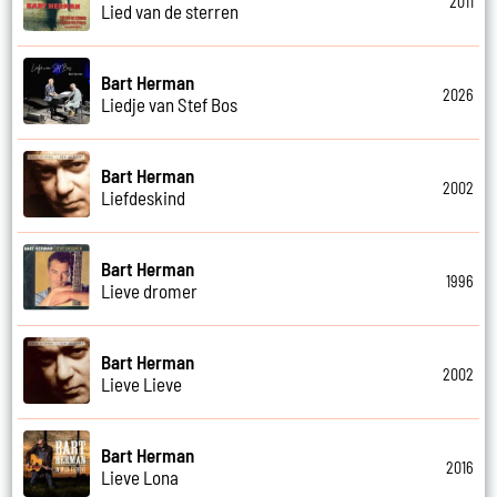
2011
Lied van de sterren
Bart Herman
2026
Liedje van Stef Bos
Bart Herman
2002
Liefdeskind
Bart Herman
1996
Lieve dromer
Bart Herman
2002
Lieve Lieve
Bart Herman
2016
Lieve Lona