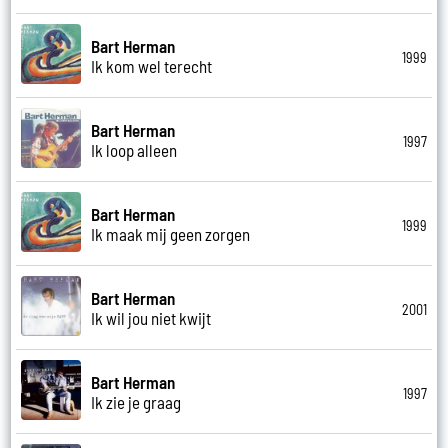
Bart Herman
1999
Ik kom wel terecht
Bart Herman
1997
Ik loop alleen
Bart Herman
1999
Ik maak mij geen zorgen
Bart Herman
2001
Ik wil jou niet kwijt
Bart Herman
1997
Ik zie je graag