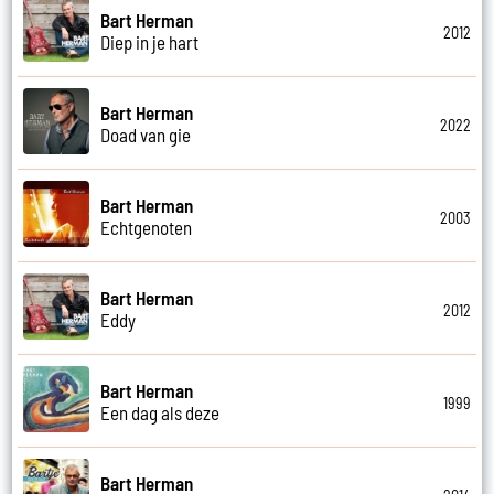
Bart Herman
2012
Diep in je hart
Bart Herman
2022
Doad van gie
Bart Herman
2003
Echtgenoten
Bart Herman
2012
Eddy
Bart Herman
1999
Een dag als deze
Bart Herman