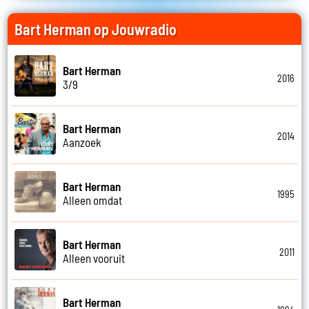
Bart Herman op Jouwradio
Bart Herman
2016
3/9
Bart Herman
2014
Aanzoek
Bart Herman
1995
Alleen omdat
Bart Herman
2011
Alleen vooruit
Bart Herman