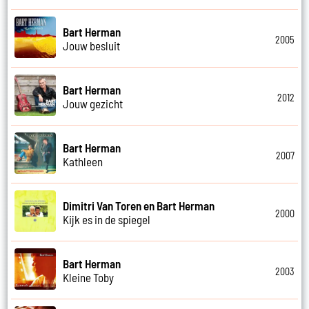
Bart Herman
2005
Jouw besluit
Bart Herman
2012
Jouw gezicht
Bart Herman
2007
Kathleen
Dimitri Van Toren en Bart Herman
2000
Kijk es in de spiegel
Bart Herman
2003
Kleine Toby