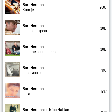
Bart Herman
2005
Kom je
Bart Herman
2013
Laat haar gaan
Bart Herman
2012
Laat me nooit alleen
Bart Herman
1996
Lang voorbij
Bart Herman
1997
Lara
Bart Herman en Nico Mattan