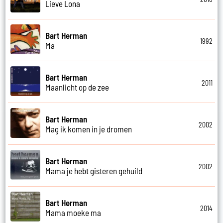
Lieve Lona
Bart Herman
1992
Ma
Bart Herman
2011
Maanlicht op de zee
Bart Herman
2002
Mag ik komen in je dromen
Bart Herman
2002
Mama je hebt gisteren gehuild
Bart Herman
2014
Mama moeke ma