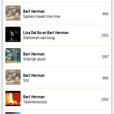
Bart Herman
1995
Spelen maakt me moe
Lisa Del Bo en Bart Herman
2022
Stemmen van hoop
Bart Herman
2007
Stierlijk dood
Bart Herman
1995
Stil
Bart Herman
2003
Talentenscout