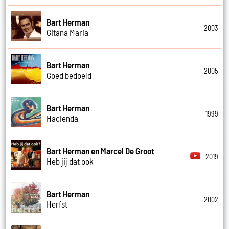
Bart Herman
2003
Gitana Maria
Bart Herman
2005
Goed bedoeld
Bart Herman
1999
Hacienda
Bart Herman en Marcel De Groot
2019
Heb jij dat ook
Bart Herman
2002
Herfst