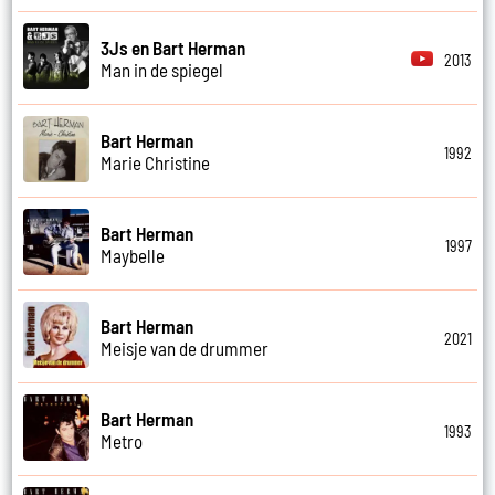
3Js en Bart Herman
2013
Man in de spiegel
Bart Herman
1992
Marie Christine
Bart Herman
1997
Maybelle
Bart Herman
2021
Meisje van de drummer
Bart Herman
1993
Metro