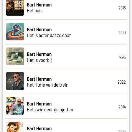
Bart Herman
2016
Het huis
Bart Herman
1999
Het is beter dat ze gaat
Bart Herman
1995
Het is voorbij
Bart Herman
2022
Het ritme van de trein
Bart Herman
2014
Het zwin deur de bjetten
Bart Herman
1993