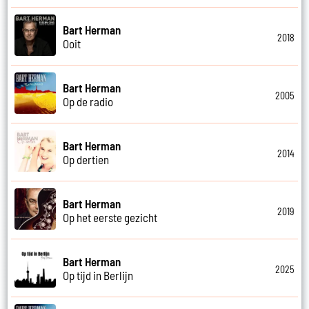
Bart Herman
2018
Ooit
Bart Herman
2005
Op de radio
Bart Herman
2014
Op dertien
Bart Herman
2019
Op het eerste gezicht
Bart Herman
2025
Op tijd in Berlijn