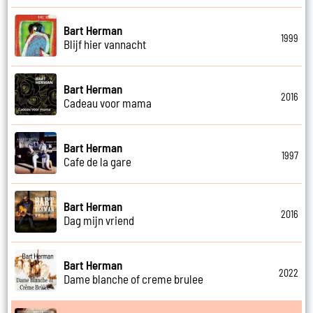
Bart Herman
1999
Blijf hier vannacht
Bart Herman
2016
Cadeau voor mama
Bart Herman
1997
Cafe de la gare
Bart Herman
2016
Dag mijn vriend
Bart Herman
2022
Dame blanche of creme brulee