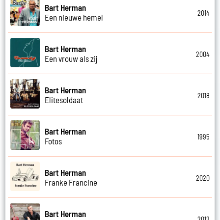
Bart Herman
2014
Een nieuwe hemel
Bart Herman
2004
Een vrouw als zij
Bart Herman
2018
Elitesoldaat
Bart Herman
1995
Fotos
Bart Herman
2020
Franke Francine
Bart Herman
2012