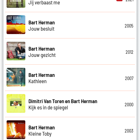
Jij verbaast me
Bart Herman
2005
Jouw besluit
Bart Herman
2012
Jouw gezicht
Bart Herman
2007
Kathleen
Dimitri Van Toren en Bart Herman
2000
Kijk es in de spiegel
Bart Herman
2003
Kleine Toby