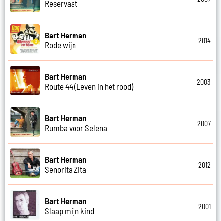
Reservaat
Bart Herman
2014
Rode wijn
Bart Herman
2003
Route 44 (Leven in het rood)
Bart Herman
2007
Rumba voor Selena
Bart Herman
2012
Senorita Zita
Bart Herman
2001
Slaap mijn kind