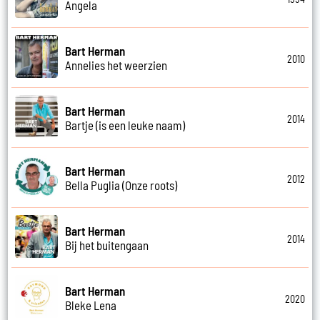
Angela
Bart Herman
2010
Annelies het weerzien
Bart Herman
2014
Bartje (is een leuke naam)
Bart Herman
2012
Bella Puglia (Onze roots)
Bart Herman
2014
Bij het buitengaan
Bart Herman
2020
Bleke Lena