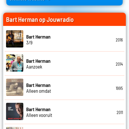
Bart Herman op Jouwradio
Bart Herman
2016
3/9
Bart Herman
2014
Aanzoek
Bart Herman
1995
Alleen omdat
Bart Herman
2011
Alleen vooruit