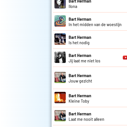
Bart Herman
Ilona
Bart Herman
In het midden van de woestijn
Bart Herman
Is het nodig
Bart Herman
Jij laat me niet los
Bart Herman
Jouw gezicht
Bart Herman
Kleine Toby
Bart Herman
Laat me nooit alleen