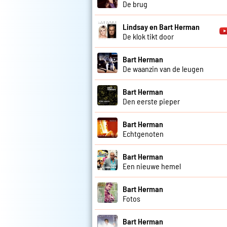
De brug
Lindsay en Bart Herman
De klok tikt door
Bart Herman
De waanzin van de leugen
Bart Herman
Den eerste pieper
Bart Herman
Echtgenoten
Bart Herman
Een nieuwe hemel
Bart Herman
Fotos
Bart Herman