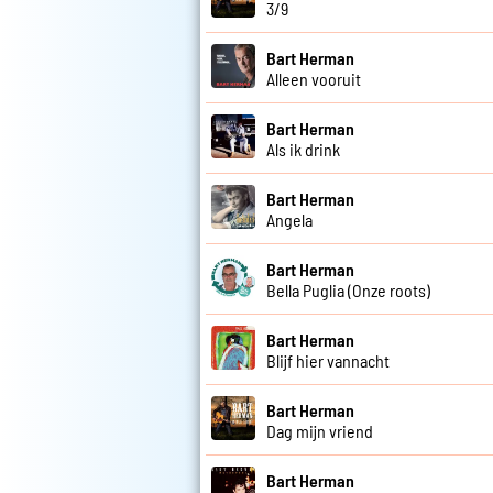
3/9
Bart Herman
Alleen vooruit
Bart Herman
Als ik drink
Bart Herman
Angela
Bart Herman
Bella Puglia (Onze roots)
Bart Herman
Blijf hier vannacht
Bart Herman
Dag mijn vriend
Bart Herman