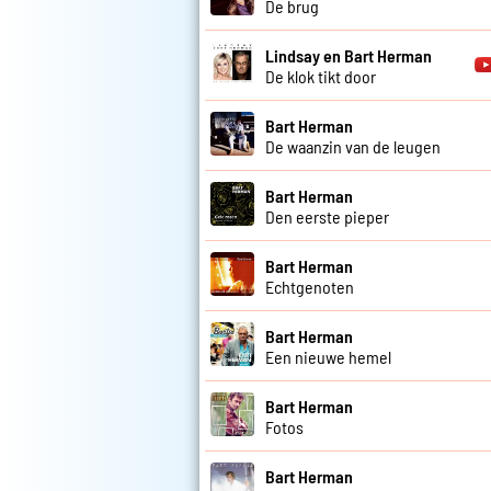
De brug
Lindsay en Bart Herman
De klok tikt door
Bart Herman
De waanzin van de leugen
Bart Herman
Den eerste pieper
Bart Herman
Echtgenoten
Bart Herman
Een nieuwe hemel
Bart Herman
Fotos
Bart Herman