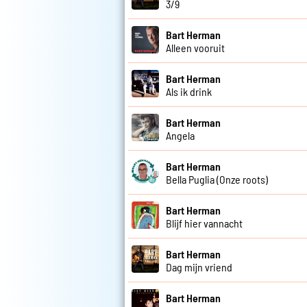
3/9
Bart Herman
Alleen vooruit
Bart Herman
Als ik drink
Bart Herman
Angela
Bart Herman
Bella Puglia (Onze roots)
Bart Herman
Blijf hier vannacht
Bart Herman
Dag mijn vriend
Bart Herman