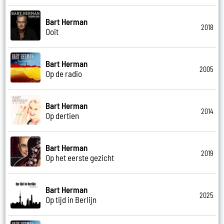
Bart Herman
2018
Ooit
Bart Herman
2005
Op de radio
Bart Herman
2014
Op dertien
Bart Herman
2019
Op het eerste gezicht
Bart Herman
2025
Op tijd in Berlijn