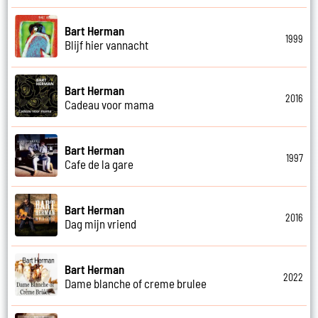
Bart Herman
1999
Blijf hier vannacht
Bart Herman
2016
Cadeau voor mama
Bart Herman
1997
Cafe de la gare
Bart Herman
2016
Dag mijn vriend
Bart Herman
2022
Dame blanche of creme brulee