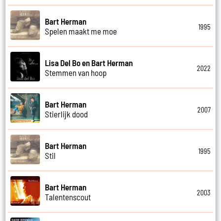
Bart Herman
1995
Spelen maakt me moe
Lisa Del Bo en Bart Herman
2022
Stemmen van hoop
Bart Herman
2007
Stierlijk dood
Bart Herman
1995
Stil
Bart Herman
2003
Talentenscout