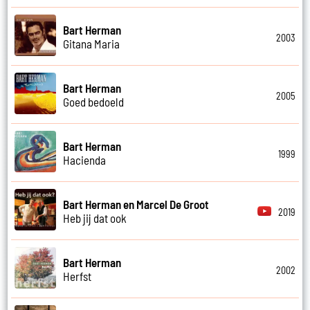
Bart Herman
2003
Gitana Maria
Bart Herman
2005
Goed bedoeld
Bart Herman
1999
Hacienda
Bart Herman en Marcel De Groot
2019
Heb jij dat ook
Bart Herman
2002
Herfst