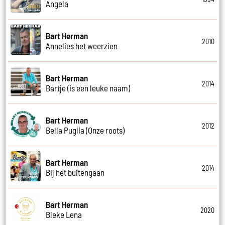
Angela
Bart Herman
2010
Annelies het weerzien
Bart Herman
2014
Bartje (is een leuke naam)
Bart Herman
2012
Bella Puglia (Onze roots)
Bart Herman
2014
Bij het buitengaan
Bart Herman
2020
Bleke Lena