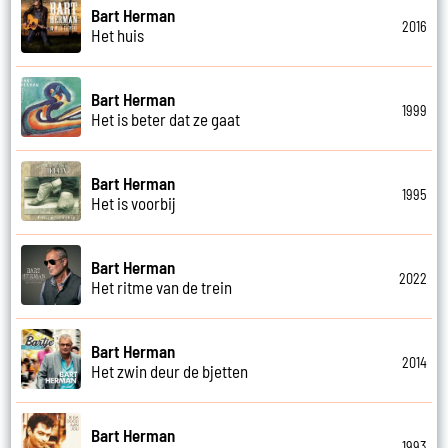
Bart Herman
2016
Het huis
Bart Herman
1999
Het is beter dat ze gaat
Bart Herman
1995
Het is voorbij
Bart Herman
2022
Het ritme van de trein
Bart Herman
2014
Het zwin deur de bjetten
Bart Herman
1993