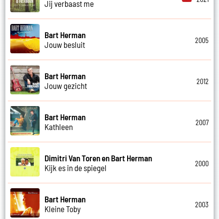
Jij verbaast me
Bart Herman
2005
Jouw besluit
Bart Herman
2012
Jouw gezicht
Bart Herman
2007
Kathleen
Dimitri Van Toren en Bart Herman
2000
Kijk es in de spiegel
Bart Herman
2003
Kleine Toby