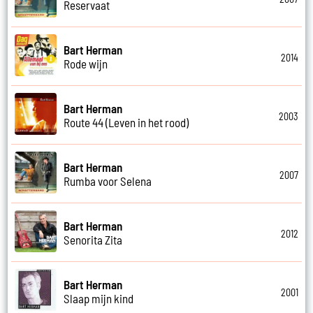
Reservaat
Bart Herman
2014
Rode wijn
Bart Herman
2003
Route 44 (Leven in het rood)
Bart Herman
2007
Rumba voor Selena
Bart Herman
2012
Senorita Zita
Bart Herman
2001
Slaap mijn kind