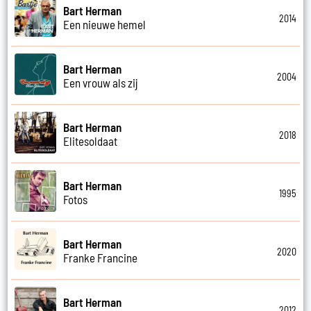
Bart Herman
2014
Een nieuwe hemel
Bart Herman
2004
Een vrouw als zij
Bart Herman
2018
Elitesoldaat
Bart Herman
1995
Fotos
Bart Herman
2020
Franke Francine
Bart Herman
2012