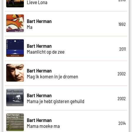
Lieve Lona
Bart Herman
1992
Ma
Bart Herman
2011
Maanlicht op de zee
Bart Herman
2002
Mag ik komen in je dromen
Bart Herman
2002
Mama je hebt gisteren gehuild
Bart Herman
2014
Mama moeke ma