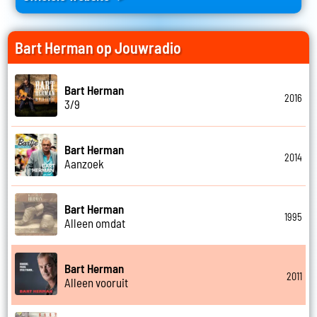
Bart Herman op Jouwradio
Bart Herman
2016
3/9
Bart Herman
2014
Aanzoek
Bart Herman
1995
Alleen omdat
Bart Herman
2011
Alleen vooruit