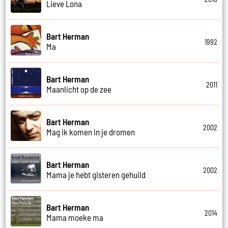
Lieve Lona
Bart Herman
1992
Ma
Bart Herman
2011
Maanlicht op de zee
Bart Herman
2002
Mag ik komen in je dromen
Bart Herman
2002
Mama je hebt gisteren gehuild
Bart Herman
2014
Mama moeke ma