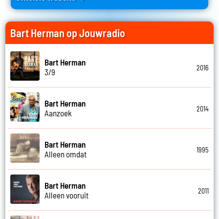
Bart Herman op Jouwradio
Bart Herman
2016
3/9
Bart Herman
2014
Aanzoek
Bart Herman
1995
Alleen omdat
Bart Herman
2011
Alleen vooruit