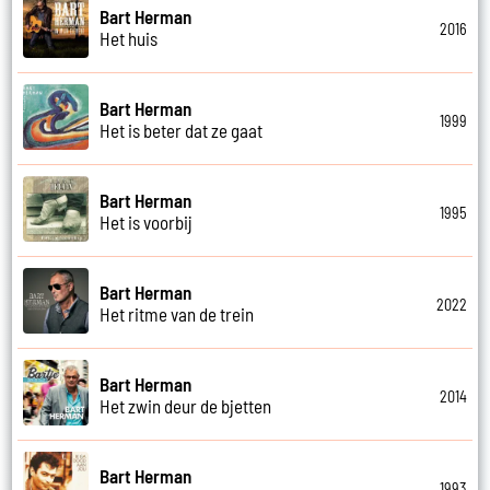
Bart Herman
2016
Het huis
Bart Herman
1999
Het is beter dat ze gaat
Bart Herman
1995
Het is voorbij
Bart Herman
2022
Het ritme van de trein
Bart Herman
2014
Het zwin deur de bjetten
Bart Herman
1993