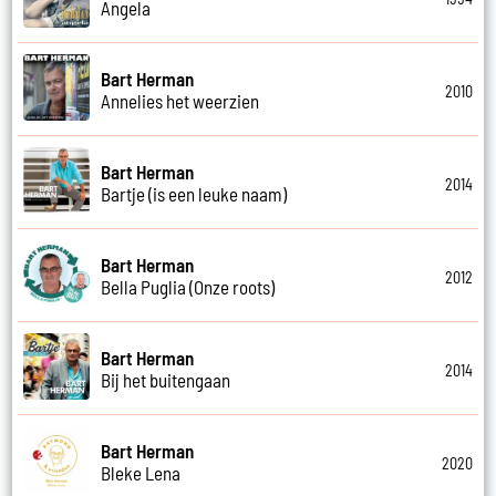
Angela
Bart Herman
2010
Annelies het weerzien
Bart Herman
2014
Bartje (is een leuke naam)
Bart Herman
2012
Bella Puglia (Onze roots)
Bart Herman
2014
Bij het buitengaan
Bart Herman
2020
Bleke Lena