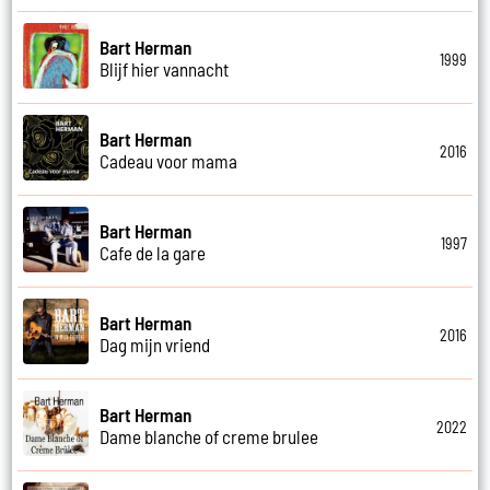
Bart Herman
1999
Blijf hier vannacht
Bart Herman
2016
Cadeau voor mama
Bart Herman
1997
Cafe de la gare
Bart Herman
2016
Dag mijn vriend
Bart Herman
2022
Dame blanche of creme brulee