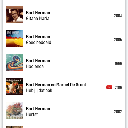
Bart Herman
2003
Gitana Maria
Bart Herman
2005
Goed bedoeld
Bart Herman
1999
Hacienda
Bart Herman en Marcel De Groot
2019
Heb jij dat ook
Bart Herman
2002
Herfst