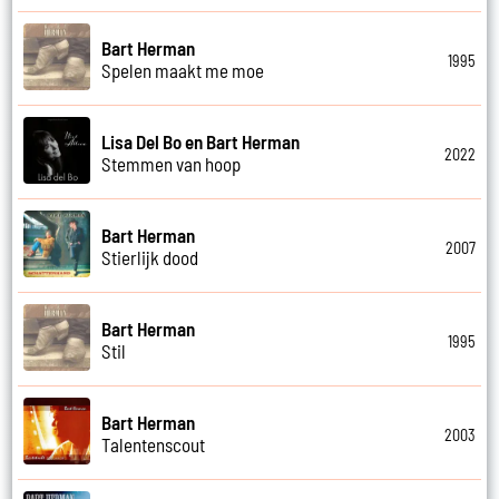
Bart Herman
1995
Spelen maakt me moe
Lisa Del Bo en Bart Herman
2022
Stemmen van hoop
Bart Herman
2007
Stierlijk dood
Bart Herman
1995
Stil
Bart Herman
2003
Talentenscout