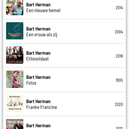
Bart Herman
2014
Een nieuwe hemel
Bart Herman
2004
Een vrouw als zij
Bart Herman
2018
Elitesoldaat
Bart Herman
1995
Fotos
Bart Herman
2020
Franke Francine
Bart Herman
2012