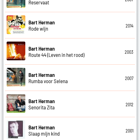
Reservaat
Bart Herman
2014
Rode wijn
Bart Herman
2003
Route 44 (Leven in het rood)
Bart Herman
2007
Rumba voor Selena
Bart Herman
2012
Senorita Zita
Bart Herman
2001
Slaap mijn kind