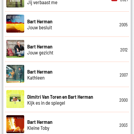
Jij verbaast me
Bart Herman
2005
Jouw besluit
Bart Herman
2012
Jouw gezicht
Bart Herman
2007
Kathleen
Dimitri Van Toren en Bart Herman
2000
Kijk es in de spiegel
Bart Herman
2003
Kleine Toby