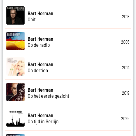
Bart Herman
2018
Ooit
Bart Herman
2005
Op de radio
Bart Herman
2014
Op dertien
Bart Herman
2019
Op het eerste gezicht
Bart Herman
2025
Op tijd in Berlijn