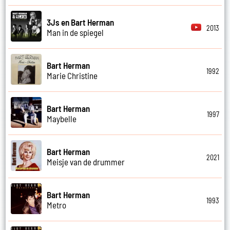
3Js en Bart Herman
2013
Man in de spiegel
Bart Herman
1992
Marie Christine
Bart Herman
1997
Maybelle
Bart Herman
2021
Meisje van de drummer
Bart Herman
1993
Metro