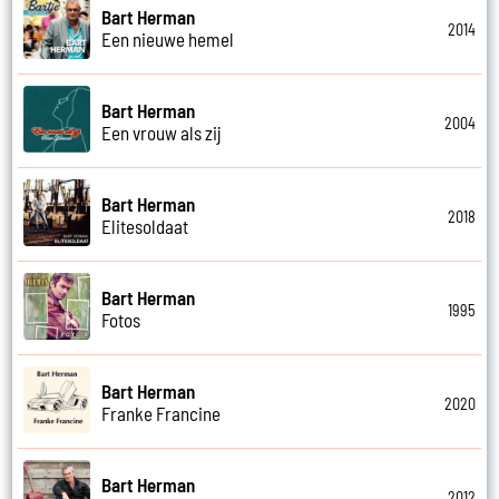
Bart Herman
2014
Een nieuwe hemel
Bart Herman
2004
Een vrouw als zij
Bart Herman
2018
Elitesoldaat
Bart Herman
1995
Fotos
Bart Herman
2020
Franke Francine
Bart Herman
2012