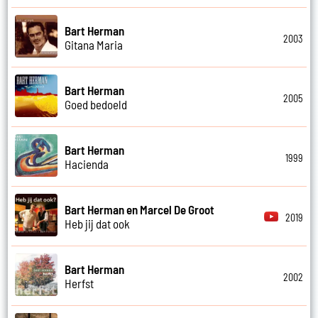
Bart Herman
2003
Gitana Maria
Bart Herman
2005
Goed bedoeld
Bart Herman
1999
Hacienda
Bart Herman en Marcel De Groot
2019
Heb jij dat ook
Bart Herman
2002
Herfst