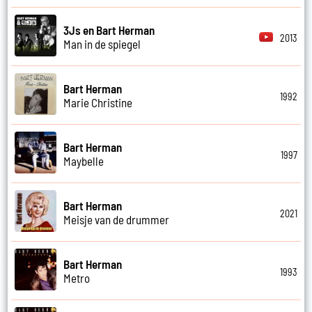
3Js en Bart Herman
2013
Man in de spiegel
Bart Herman
1992
Marie Christine
Bart Herman
1997
Maybelle
Bart Herman
2021
Meisje van de drummer
Bart Herman
1993
Metro