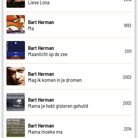
Lieve Lona
Bart Herman
1992
Ma
Bart Herman
2011
Maanlicht op de zee
Bart Herman
2002
Mag ik komen in je dromen
Bart Herman
2002
Mama je hebt gisteren gehuild
Bart Herman
2014
Mama moeke ma