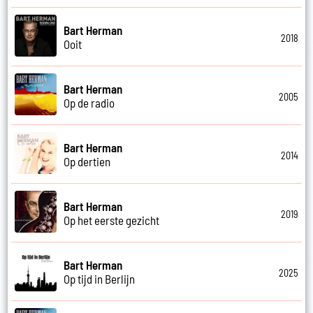
Bart Herman
2018
Ooit
Bart Herman
2005
Op de radio
Bart Herman
2014
Op dertien
Bart Herman
2019
Op het eerste gezicht
Bart Herman
2025
Op tijd in Berlijn