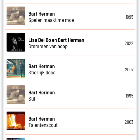
Bart Herman
1995
Spelen maakt me moe
Lisa Del Bo en Bart Herman
2022
Stemmen van hoop
Bart Herman
2007
Stierlijk dood
Bart Herman
1995
Stil
Bart Herman
2003
Talentenscout