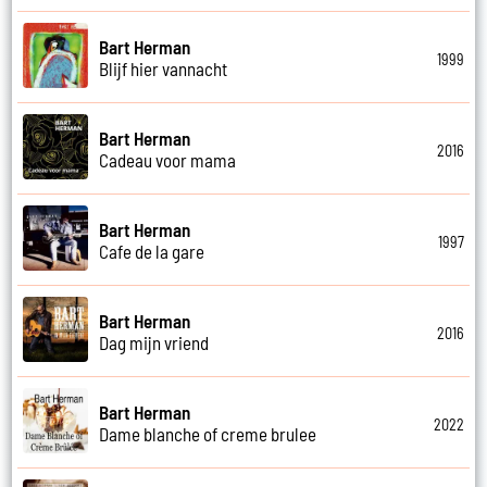
Bart Herman
1999
Blijf hier vannacht
Bart Herman
2016
Cadeau voor mama
Bart Herman
1997
Cafe de la gare
Bart Herman
2016
Dag mijn vriend
Bart Herman
2022
Dame blanche of creme brulee