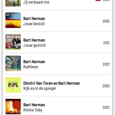
Jij verbaast me
Bart Herman
2005
Jouw besluit
Bart Herman
2012
Jouw gezicht
Bart Herman
2007
Kathleen
Dimitri Van Toren en Bart Herman
2000
Kijk es in de spiegel
Bart Herman
2003
Kleine Toby