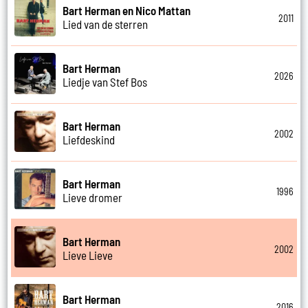
Bart Herman en Nico Mattan
2011
Lied van de sterren
Bart Herman
2026
Liedje van Stef Bos
Bart Herman
2002
Liefdeskind
Bart Herman
1996
Lieve dromer
Bart Herman
2002
Lieve Lieve
Bart Herman
2016