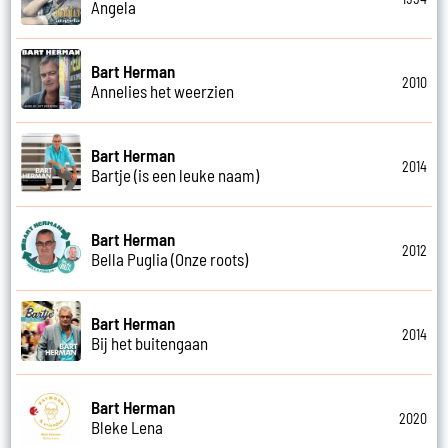
Angela
Bart Herman
2010
Annelies het weerzien
Bart Herman
2014
Bartje (is een leuke naam)
Bart Herman
2012
Bella Puglia (Onze roots)
Bart Herman
2014
Bij het buitengaan
Bart Herman
2020
Bleke Lena