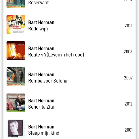
Reservaat
Bart Herman
2014
Rode wijn
Bart Herman
2003
Route 44 (Leven in het rood)
Bart Herman
2007
Rumba voor Selena
Bart Herman
2012
Senorita Zita
Bart Herman
2001
Slaap mijn kind