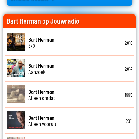
Bart Herman op Jouwradio
Bart Herman
2016
3/9
Bart Herman
2014
Aanzoek
Bart Herman
1995
Alleen omdat
Bart Herman
2011
Alleen vooruit