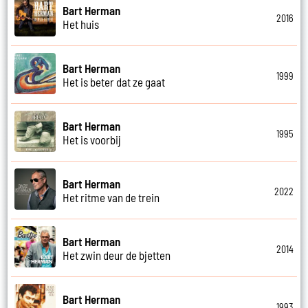
Bart Herman
2016
Het huis
Bart Herman
1999
Het is beter dat ze gaat
Bart Herman
1995
Het is voorbij
Bart Herman
2022
Het ritme van de trein
Bart Herman
2014
Het zwin deur de bjetten
Bart Herman
1993