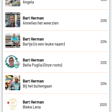
Angela
Bart Herman
2010
Annelies het weerzien
Bart Herman
2014
Bartje (is een leuke naam)
Bart Herman
2012
Bella Puglia (Onze roots)
Bart Herman
2014
Bij het buitengaan
Bart Herman
2020
Bleke Lena