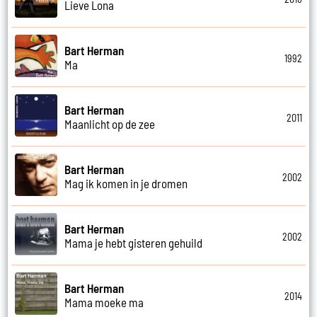
Lieve Lona
Bart Herman
1992
Ma
Bart Herman
2011
Maanlicht op de zee
Bart Herman
2002
Mag ik komen in je dromen
Bart Herman
2002
Mama je hebt gisteren gehuild
Bart Herman
2014
Mama moeke ma