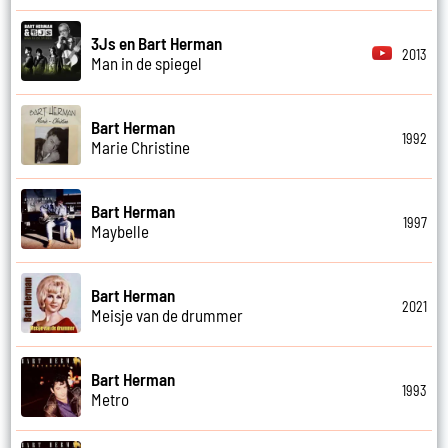
3Js en Bart Herman
2013
Man in de spiegel
Bart Herman
1992
Marie Christine
Bart Herman
1997
Maybelle
Bart Herman
2021
Meisje van de drummer
Bart Herman
1993
Metro