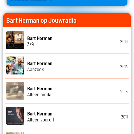
Bart Herman op Jouwradio
Bart Herman
2016
3/9
Bart Herman
2014
Aanzoek
Bart Herman
1995
Alleen omdat
Bart Herman
2011
Alleen vooruit