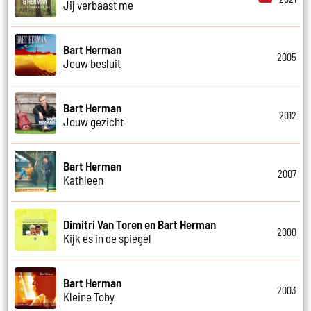
Jij verbaast me
Bart Herman
2005
Jouw besluit
Bart Herman
2012
Jouw gezicht
Bart Herman
2007
Kathleen
Dimitri Van Toren en Bart Herman
2000
Kijk es in de spiegel
Bart Herman
2003
Kleine Toby