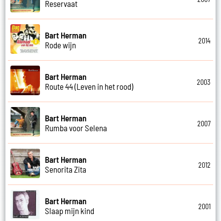
Reservaat
Bart Herman
2014
Rode wijn
Bart Herman
2003
Route 44 (Leven in het rood)
Bart Herman
2007
Rumba voor Selena
Bart Herman
2012
Senorita Zita
Bart Herman
2001
Slaap mijn kind