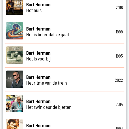
Bart Herman
2016
Het huis
Bart Herman
1999
Het is beter dat ze gaat
Bart Herman
1995
Het is voorbij
Bart Herman
2022
Het ritme van de trein
Bart Herman
2014
Het zwin deur de bjetten
Bart Herman
1993