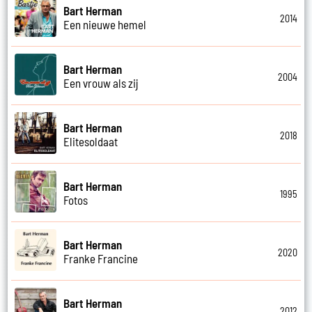
Bart Herman
2014
Een nieuwe hemel
Bart Herman
2004
Een vrouw als zij
Bart Herman
2018
Elitesoldaat
Bart Herman
1995
Fotos
Bart Herman
2020
Franke Francine
Bart Herman
2012