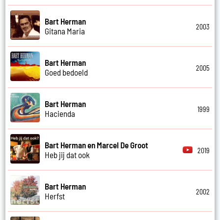
Bart Herman
2003
Gitana Maria
Bart Herman
2005
Goed bedoeld
Bart Herman
1999
Hacienda
Bart Herman en Marcel De Groot
2019
Heb jij dat ook
Bart Herman
2002
Herfst