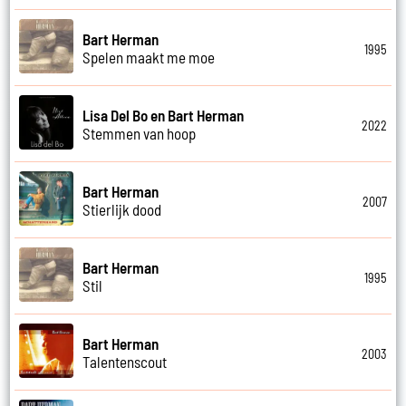
Bart Herman
1995
Spelen maakt me moe
Lisa Del Bo en Bart Herman
2022
Stemmen van hoop
Bart Herman
2007
Stierlijk dood
Bart Herman
1995
Stil
Bart Herman
2003
Talentenscout