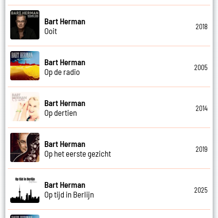
Bart Herman
2018
Ooit
Bart Herman
2005
Op de radio
Bart Herman
2014
Op dertien
Bart Herman
2019
Op het eerste gezicht
Bart Herman
2025
Op tijd in Berlijn