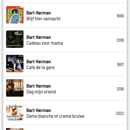
Bart Herman
1999
Blijf hier vannacht
Bart Herman
2016
Cadeau voor mama
Bart Herman
1997
Cafe de la gare
Bart Herman
2016
Dag mijn vriend
Bart Herman
2022
Dame blanche of creme brulee