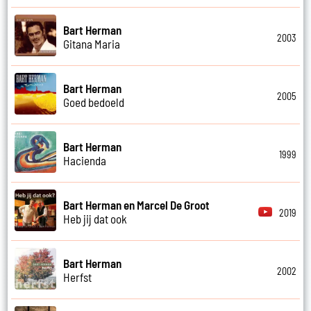
Bart Herman
2003
Gitana Maria
Bart Herman
2005
Goed bedoeld
Bart Herman
1999
Hacienda
Bart Herman en Marcel De Groot
2019
Heb jij dat ook
Bart Herman
2002
Herfst