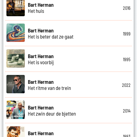
Bart Herman
2016
Het huis
Bart Herman
1999
Het is beter dat ze gaat
Bart Herman
1995
Het is voorbij
Bart Herman
2022
Het ritme van de trein
Bart Herman
2014
Het zwin deur de bjetten
Bart Herman
1993