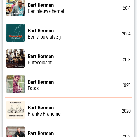
Bart Herman
2014
Een nieuwe hemel
Bart Herman
2004
Een vrouw als zij
Bart Herman
2018
Elitesoldaat
Bart Herman
1995
Fotos
Bart Herman
2020
Franke Francine
Bart Herman
2012