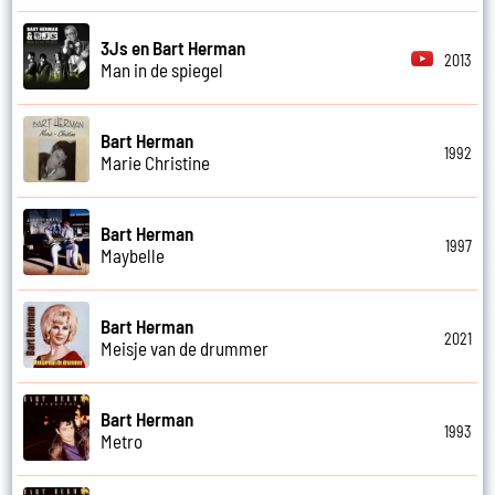
3Js en Bart Herman
2013
Man in de spiegel
Bart Herman
1992
Marie Christine
Bart Herman
1997
Maybelle
Bart Herman
2021
Meisje van de drummer
Bart Herman
1993
Metro