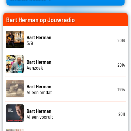
Bart Herman op Jouwradio
Bart Herman
2016
3/9
Bart Herman
2014
Aanzoek
Bart Herman
1995
Alleen omdat
Bart Herman
2011
Alleen vooruit