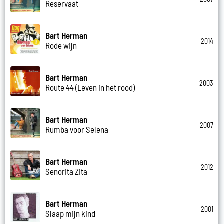
Reservaat
Bart Herman
2014
Rode wijn
Bart Herman
2003
Route 44 (Leven in het rood)
Bart Herman
2007
Rumba voor Selena
Bart Herman
2012
Senorita Zita
Bart Herman
2001
Slaap mijn kind