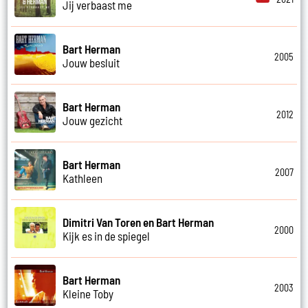
Jij verbaast me
Bart Herman
2005
Jouw besluit
Bart Herman
2012
Jouw gezicht
Bart Herman
2007
Kathleen
Dimitri Van Toren en Bart Herman
2000
Kijk es in de spiegel
Bart Herman
2003
Kleine Toby