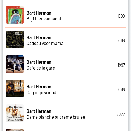
Bart Herman
1999
Blijf hier vannacht
Bart Herman
2016
Cadeau voor mama
Bart Herman
1997
Cafe de la gare
Bart Herman
2016
Dag mijn vriend
Bart Herman
2022
Dame blanche of creme brulee