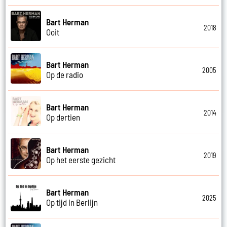
Bart Herman
2018
Ooit
Bart Herman
2005
Op de radio
Bart Herman
2014
Op dertien
Bart Herman
2019
Op het eerste gezicht
Bart Herman
2025
Op tijd in Berlijn