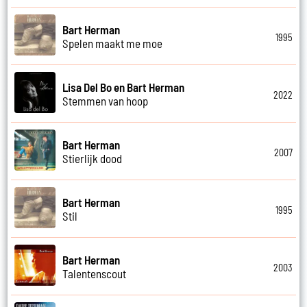
Bart Herman
1995
Spelen maakt me moe
Lisa Del Bo en Bart Herman
2022
Stemmen van hoop
Bart Herman
2007
Stierlijk dood
Bart Herman
1995
Stil
Bart Herman
2003
Talentenscout