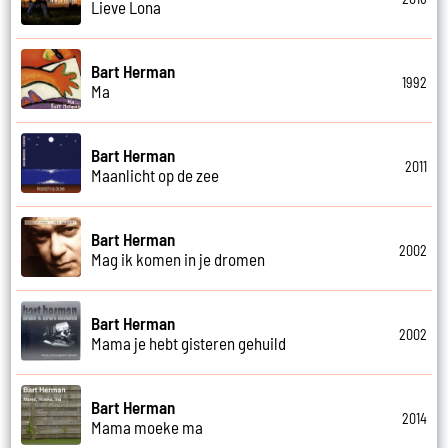
Lieve Lona
Bart Herman
1992
Ma
Bart Herman
2011
Maanlicht op de zee
Bart Herman
2002
Mag ik komen in je dromen
Bart Herman
2002
Mama je hebt gisteren gehuild
Bart Herman
2014
Mama moeke ma