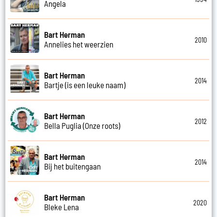
Angela
Bart Herman
2010
Annelies het weerzien
Bart Herman
2014
Bartje (is een leuke naam)
Bart Herman
2012
Bella Puglia (Onze roots)
Bart Herman
2014
Bij het buitengaan
Bart Herman
2020
Bleke Lena