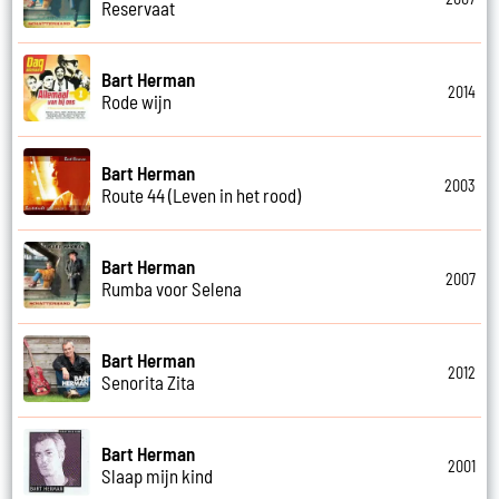
Reservaat
Bart Herman
2014
Rode wijn
Bart Herman
2003
Route 44 (Leven in het rood)
Bart Herman
2007
Rumba voor Selena
Bart Herman
2012
Senorita Zita
Bart Herman
2001
Slaap mijn kind