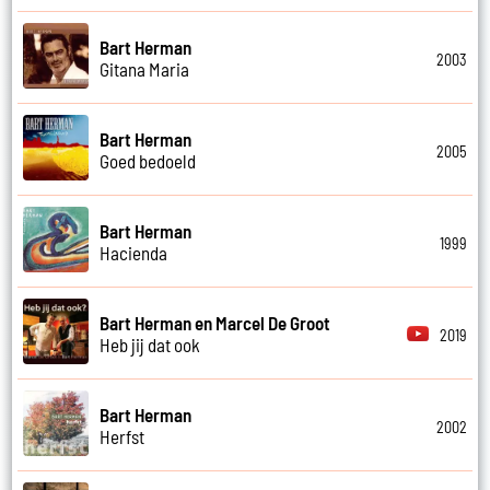
Bart Herman
2003
Gitana Maria
Bart Herman
2005
Goed bedoeld
Bart Herman
1999
Hacienda
Bart Herman en Marcel De Groot
2019
Heb jij dat ook
Bart Herman
2002
Herfst