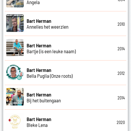
Angela
Bart Herman
2010
Annelies het weerzien
Bart Herman
2014
Bartje (is een leuke naam)
Bart Herman
2012
Bella Puglia (Onze roots)
Bart Herman
2014
Bij het buitengaan
Bart Herman
2020
Bleke Lena