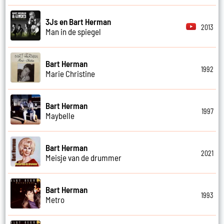
3Js en Bart Herman
2013
Man in de spiegel
Bart Herman
1992
Marie Christine
Bart Herman
1997
Maybelle
Bart Herman
2021
Meisje van de drummer
Bart Herman
1993
Metro