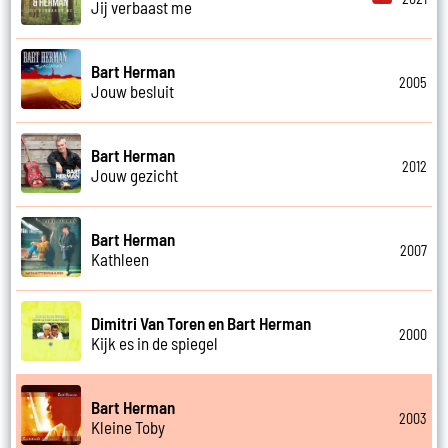
Jij verbaast me
Bart Herman
2005
Jouw besluit
Bart Herman
2012
Jouw gezicht
Bart Herman
2007
Kathleen
Dimitri Van Toren en Bart Herman
2000
Kijk es in de spiegel
Bart Herman
2003
Kleine Toby