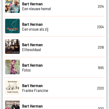
Bart Herman
2014
Een nieuwe hemel
Bart Herman
2004
Een vrouw als zij
Bart Herman
2018
Elitesoldaat
Bart Herman
1995
Fotos
Bart Herman
2020
Franke Francine
Bart Herman
2012