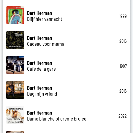
Bart Herman
1999
Blijf hier vannacht
Bart Herman
2016
Cadeau voor mama
Bart Herman
1997
Cafe de la gare
Bart Herman
2016
Dag mijn vriend
Bart Herman
2022
Dame blanche of creme brulee