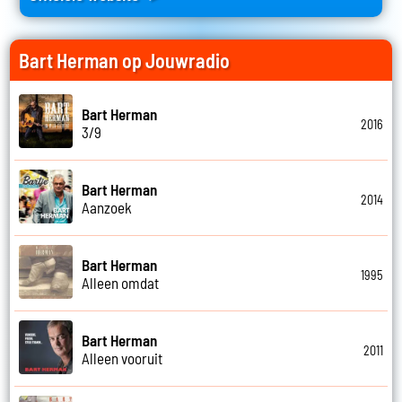
Bart Herman op Jouwradio
Bart Herman
2016
3/9
Bart Herman
2014
Aanzoek
Bart Herman
1995
Alleen omdat
Bart Herman
2011
Alleen vooruit