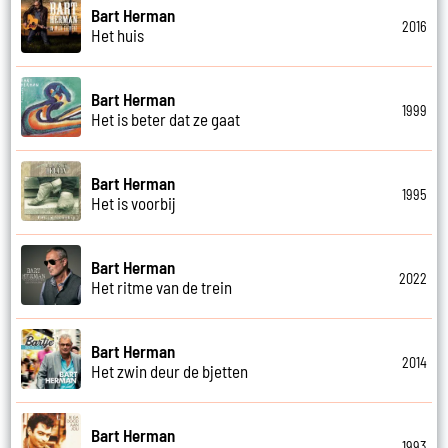
Bart Herman
2016
Het huis
Bart Herman
1999
Het is beter dat ze gaat
Bart Herman
1995
Het is voorbij
Bart Herman
2022
Het ritme van de trein
Bart Herman
2014
Het zwin deur de bjetten
Bart Herman
1993