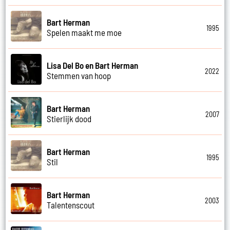
Bart Herman
1995
Spelen maakt me moe
Lisa Del Bo en Bart Herman
2022
Stemmen van hoop
Bart Herman
2007
Stierlijk dood
Bart Herman
1995
Stil
Bart Herman
2003
Talentenscout