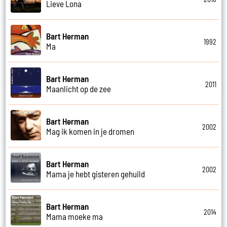
Lieve Lona
Bart Herman
1992
Ma
Bart Herman
2011
Maanlicht op de zee
Bart Herman
2002
Mag ik komen in je dromen
Bart Herman
2002
Mama je hebt gisteren gehuild
Bart Herman
2014
Mama moeke ma