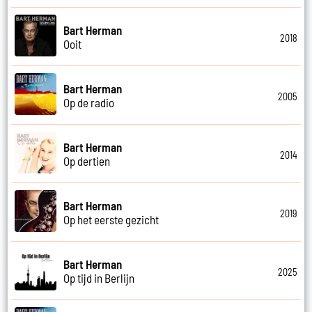
Bart Herman
2018
Ooit
Bart Herman
2005
Op de radio
Bart Herman
2014
Op dertien
Bart Herman
2019
Op het eerste gezicht
Bart Herman
2025
Op tijd in Berlijn