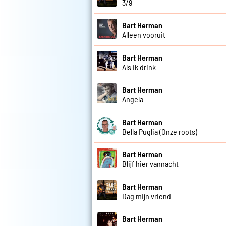
3/9
Bart Herman
Alleen vooruit
Bart Herman
Als ik drink
Bart Herman
Angela
Bart Herman
Bella Puglia (Onze roots)
Bart Herman
Blijf hier vannacht
Bart Herman
Dag mijn vriend
Bart Herman