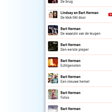
De brug
Lindsay en Bart Herman
De klok tikt door
Bart Herman
De waanzin van de leugen
Bart Herman
Den eerste pieper
Bart Herman
Echtgenoten
Bart Herman
Een nieuwe hemel
Bart Herman
Fotos
Bart Herman