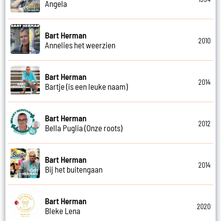
Angela
Bart Herman
2010
Annelies het weerzien
Bart Herman
2014
Bartje (is een leuke naam)
Bart Herman
2012
Bella Puglia (Onze roots)
Bart Herman
2014
Bij het buitengaan
Bart Herman
2020
Bleke Lena