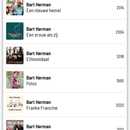
Bart Herman
2014
Een nieuwe hemel
Bart Herman
2004
Een vrouw als zij
Bart Herman
2018
Elitesoldaat
Bart Herman
1995
Fotos
Bart Herman
2020
Franke Francine
Bart Herman
2012