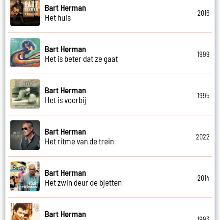
Bart Herman
2016
Het huis
Bart Herman
1999
Het is beter dat ze gaat
Bart Herman
1995
Het is voorbij
Bart Herman
2022
Het ritme van de trein
Bart Herman
2014
Het zwin deur de bjetten
Bart Herman
1993