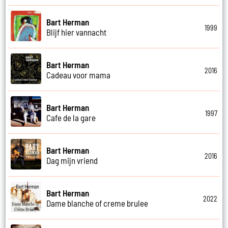
Bart Herman
1999
Blijf hier vannacht
Bart Herman
2016
Cadeau voor mama
Bart Herman
1997
Cafe de la gare
Bart Herman
2016
Dag mijn vriend
Bart Herman
2022
Dame blanche of creme brulee