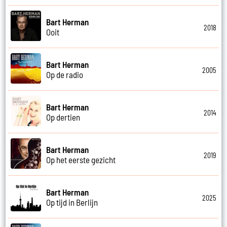
Bart Herman
2018
Ooit
Bart Herman
2005
Op de radio
Bart Herman
2014
Op dertien
Bart Herman
2019
Op het eerste gezicht
Bart Herman
2025
Op tijd in Berlijn