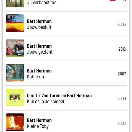
Jij verbaast me
Bart Herman
2005
Jouw besluit
Bart Herman
2012
Jouw gezicht
Bart Herman
2007
Kathleen
Dimitri Van Toren en Bart Herman
2000
Kijk es in de spiegel
Bart Herman
2003
Kleine Toby