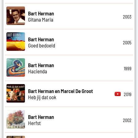
Bart Herman
2003
Gitana Maria
Bart Herman
2005
Goed bedoeld
Bart Herman
1999
Hacienda
Bart Herman en Marcel De Groot
2019
Heb jij dat ook
Bart Herman
2002
Herfst