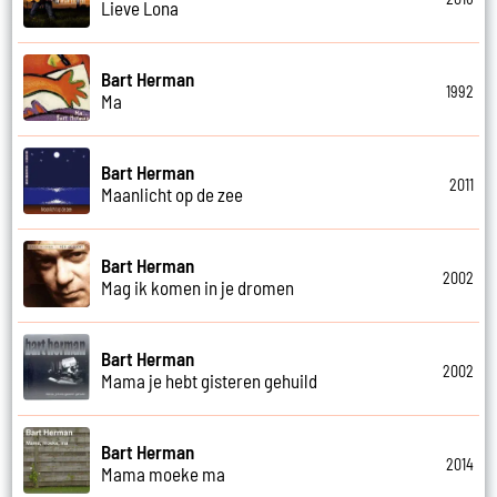
Lieve Lona
Bart Herman
1992
Ma
Bart Herman
2011
Maanlicht op de zee
Bart Herman
2002
Mag ik komen in je dromen
Bart Herman
2002
Mama je hebt gisteren gehuild
Bart Herman
2014
Mama moeke ma