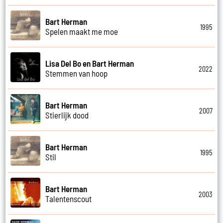
Bart Herman
1995
Spelen maakt me moe
Lisa Del Bo en Bart Herman
2022
Stemmen van hoop
Bart Herman
2007
Stierlijk dood
Bart Herman
1995
Stil
Bart Herman
2003
Talentenscout