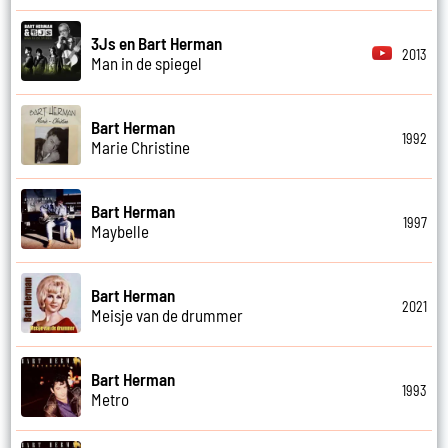
3Js en Bart Herman
2013
Man in de spiegel
Bart Herman
1992
Marie Christine
Bart Herman
1997
Maybelle
Bart Herman
2021
Meisje van de drummer
Bart Herman
1993
Metro