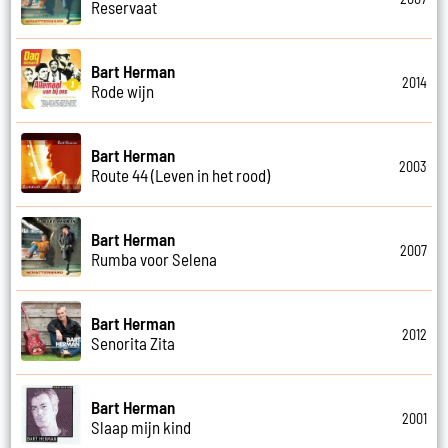
Reservaat
Bart Herman
2014
Rode wijn
Bart Herman
2003
Route 44 (Leven in het rood)
Bart Herman
2007
Rumba voor Selena
Bart Herman
2012
Senorita Zita
Bart Herman
2001
Slaap mijn kind