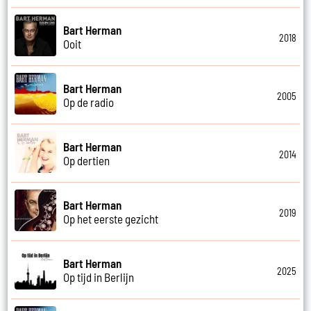
Bart Herman
2018
Ooit
Bart Herman
2005
Op de radio
Bart Herman
2014
Op dertien
Bart Herman
2019
Op het eerste gezicht
Bart Herman
2025
Op tijd in Berlijn