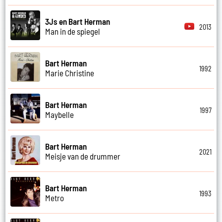
3Js en Bart Herman
2013
Man in de spiegel
Bart Herman
1992
Marie Christine
Bart Herman
1997
Maybelle
Bart Herman
2021
Meisje van de drummer
Bart Herman
1993
Metro