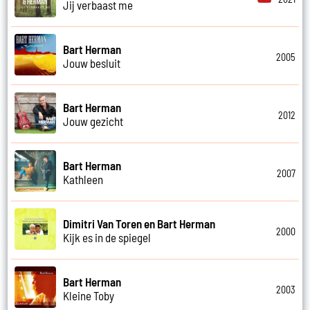
Jij verbaast me
Bart Herman
2005
Jouw besluit
Bart Herman
2012
Jouw gezicht
Bart Herman
2007
Kathleen
Dimitri Van Toren en Bart Herman
2000
Kijk es in de spiegel
Bart Herman
2003
Kleine Toby