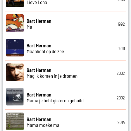
Lieve Lona
Bart Herman
1992
Ma
Bart Herman
2011
Maanlicht op de zee
Bart Herman
2002
Mag ik komen in je dromen
Bart Herman
2002
Mama je hebt gisteren gehuild
Bart Herman
2014
Mama moeke ma