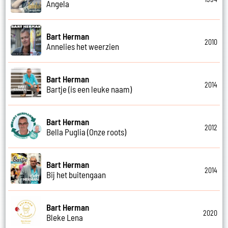
Angela
Bart Herman
2010
Annelies het weerzien
Bart Herman
2014
Bartje (is een leuke naam)
Bart Herman
2012
Bella Puglia (Onze roots)
Bart Herman
2014
Bij het buitengaan
Bart Herman
2020
Bleke Lena