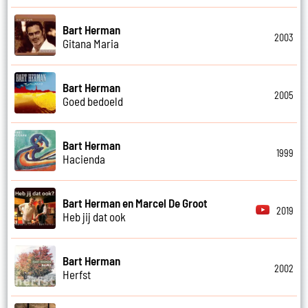
Bart Herman
2003
Gitana Maria
Bart Herman
2005
Goed bedoeld
Bart Herman
1999
Hacienda
Bart Herman en Marcel De Groot
2019
Heb jij dat ook
Bart Herman
2002
Herfst