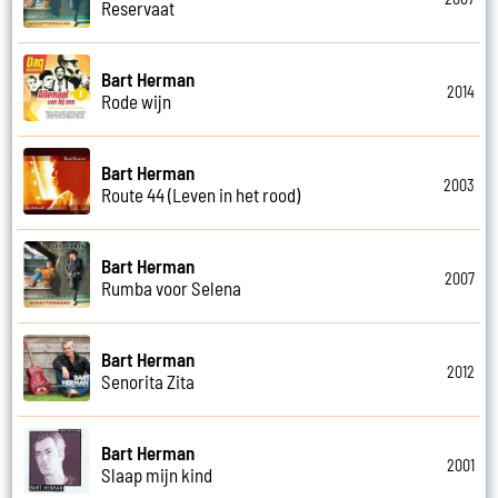
Reservaat
Bart Herman
2014
Rode wijn
Bart Herman
2003
Route 44 (Leven in het rood)
Bart Herman
2007
Rumba voor Selena
Bart Herman
2012
Senorita Zita
Bart Herman
2001
Slaap mijn kind