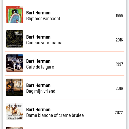
Bart Herman
1999
Blijf hier vannacht
Bart Herman
2016
Cadeau voor mama
Bart Herman
1997
Cafe de la gare
Bart Herman
2016
Dag mijn vriend
Bart Herman
2022
Dame blanche of creme brulee