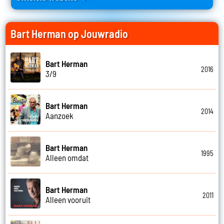
Bart Herman op Jouwradio
Bart Herman
2016
3/9
Bart Herman
2014
Aanzoek
Bart Herman
1995
Alleen omdat
Bart Herman
2011
Alleen vooruit