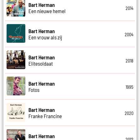
Bart Herman
2014
Een nieuwe hemel
Bart Herman
2004
Een vrouw als zij
Bart Herman
2018
Elitesoldaat
Bart Herman
1995
Fotos
Bart Herman
2020
Franke Francine
Bart Herman
2012