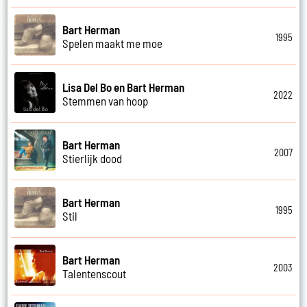
Bart Herman
1995
Spelen maakt me moe
Lisa Del Bo en Bart Herman
2022
Stemmen van hoop
Bart Herman
2007
Stierlijk dood
Bart Herman
1995
Stil
Bart Herman
2003
Talentenscout