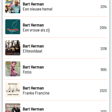
Bart Herman
2014
Een nieuwe hemel
Bart Herman
2004
Een vrouw als zij
Bart Herman
2018
Elitesoldaat
Bart Herman
1995
Fotos
Bart Herman
2020
Franke Francine
Bart Herman
2012