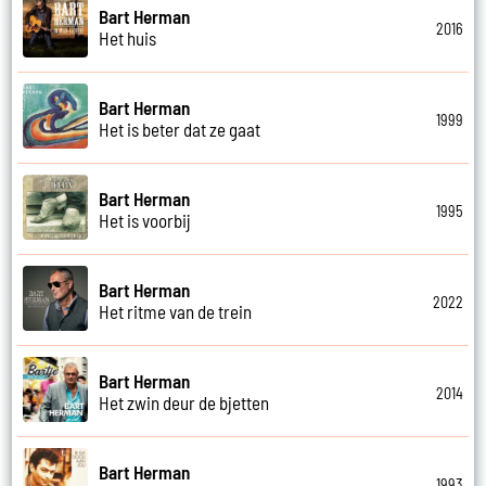
Bart Herman
2016
Het huis
Bart Herman
1999
Het is beter dat ze gaat
Bart Herman
1995
Het is voorbij
Bart Herman
2022
Het ritme van de trein
Bart Herman
2014
Het zwin deur de bjetten
Bart Herman
1993