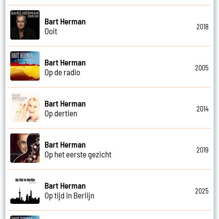
Bart Herman
2018
Ooit
Bart Herman
2005
Op de radio
Bart Herman
2014
Op dertien
Bart Herman
2019
Op het eerste gezicht
Bart Herman
2025
Op tijd in Berlijn