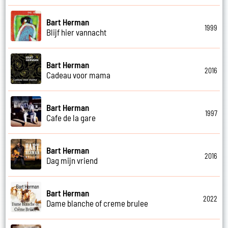
Bart Herman
1999
Blijf hier vannacht
Bart Herman
2016
Cadeau voor mama
Bart Herman
1997
Cafe de la gare
Bart Herman
2016
Dag mijn vriend
Bart Herman
2022
Dame blanche of creme brulee