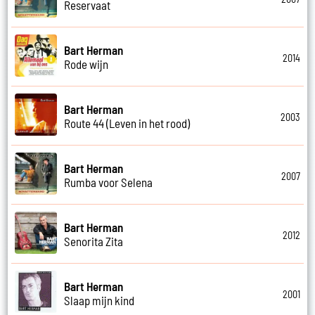
Reservaat
Bart Herman
2014
Rode wijn
Bart Herman
2003
Route 44 (Leven in het rood)
Bart Herman
2007
Rumba voor Selena
Bart Herman
2012
Senorita Zita
Bart Herman
2001
Slaap mijn kind