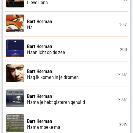
Lieve Lona
Bart Herman
1992
Ma
Bart Herman
2011
Maanlicht op de zee
Bart Herman
2002
Mag ik komen in je dromen
Bart Herman
2002
Mama je hebt gisteren gehuild
Bart Herman
2014
Mama moeke ma