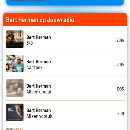
Bart Herman op Jouwradio
Bart Herman
2016
3/9
Bart Herman
2014
Aanzoek
Bart Herman
1995
Alleen omdat
Bart Herman
2011
Alleen vooruit