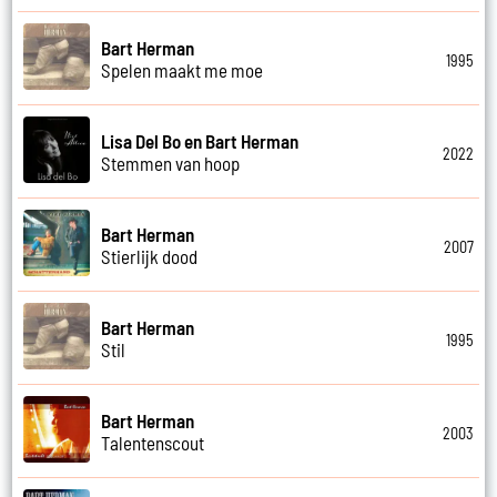
Bart Herman
1995
Spelen maakt me moe
Lisa Del Bo en Bart Herman
2022
Stemmen van hoop
Bart Herman
2007
Stierlijk dood
Bart Herman
1995
Stil
Bart Herman
2003
Talentenscout