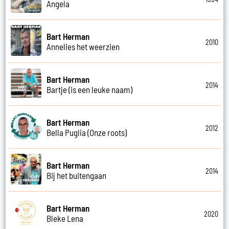
Angela
Bart Herman
2010
Annelies het weerzien
Bart Herman
2014
Bartje (is een leuke naam)
Bart Herman
2012
Bella Puglia (Onze roots)
Bart Herman
2014
Bij het buitengaan
Bart Herman
2020
Bleke Lena