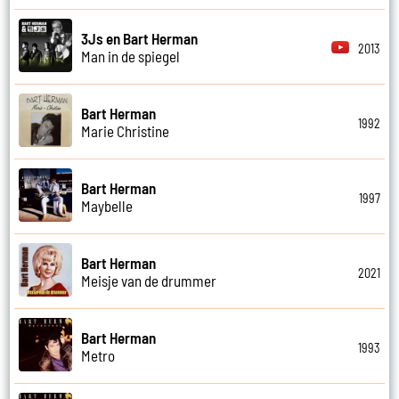
3Js en Bart Herman
2013
Man in de spiegel
Bart Herman
1992
Marie Christine
Bart Herman
1997
Maybelle
Bart Herman
2021
Meisje van de drummer
Bart Herman
1993
Metro