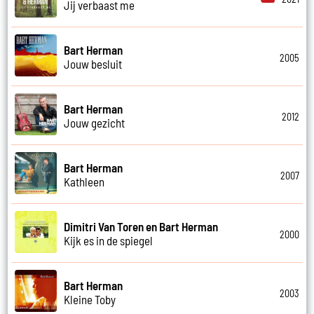
Jij verbaast me
Bart Herman
2005
Jouw besluit
Bart Herman
2012
Jouw gezicht
Bart Herman
2007
Kathleen
Dimitri Van Toren en Bart Herman
2000
Kijk es in de spiegel
Bart Herman
2003
Kleine Toby