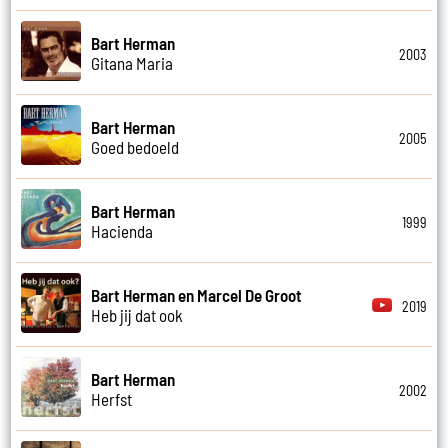
Bart Herman
2003
Gitana Maria
Bart Herman
2005
Goed bedoeld
Bart Herman
1999
Hacienda
Bart Herman en Marcel De Groot
2019
Heb jij dat ook
Bart Herman
2002
Herfst