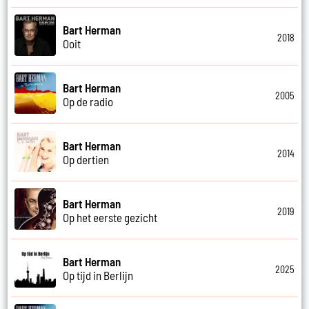
Bart Herman
2018
Ooit
Bart Herman
2005
Op de radio
Bart Herman
2014
Op dertien
Bart Herman
2019
Op het eerste gezicht
Bart Herman
2025
Op tijd in Berlijn