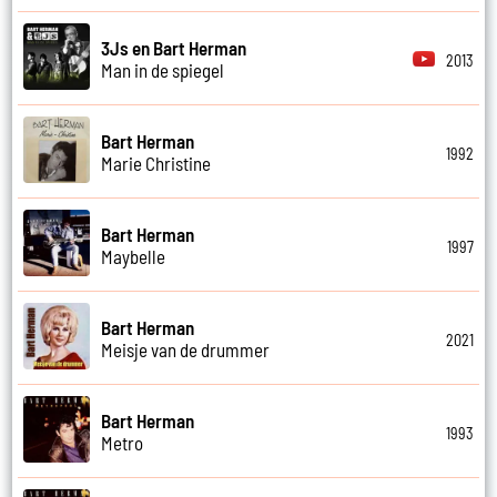
3Js en Bart Herman
2013
Man in de spiegel
Bart Herman
1992
Marie Christine
Bart Herman
1997
Maybelle
Bart Herman
2021
Meisje van de drummer
Bart Herman
1993
Metro