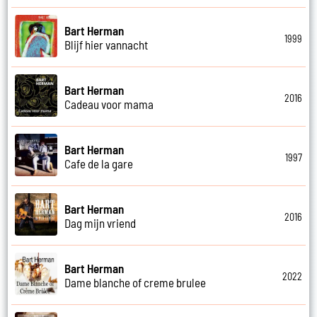
Bart Herman
1999
Blijf hier vannacht
Bart Herman
2016
Cadeau voor mama
Bart Herman
1997
Cafe de la gare
Bart Herman
2016
Dag mijn vriend
Bart Herman
2022
Dame blanche of creme brulee