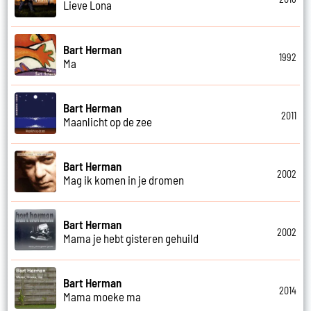
Lieve Lona
Bart Herman
1992
Ma
Bart Herman
2011
Maanlicht op de zee
Bart Herman
2002
Mag ik komen in je dromen
Bart Herman
2002
Mama je hebt gisteren gehuild
Bart Herman
2014
Mama moeke ma