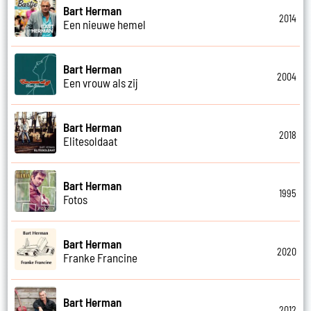
Bart Herman
2014
Een nieuwe hemel
Bart Herman
2004
Een vrouw als zij
Bart Herman
2018
Elitesoldaat
Bart Herman
1995
Fotos
Bart Herman
2020
Franke Francine
Bart Herman
2012