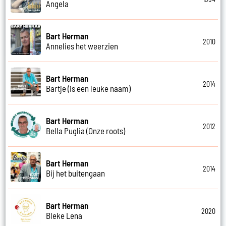
Angela
Bart Herman
2010
Annelies het weerzien
Bart Herman
2014
Bartje (is een leuke naam)
Bart Herman
2012
Bella Puglia (Onze roots)
Bart Herman
2014
Bij het buitengaan
Bart Herman
2020
Bleke Lena