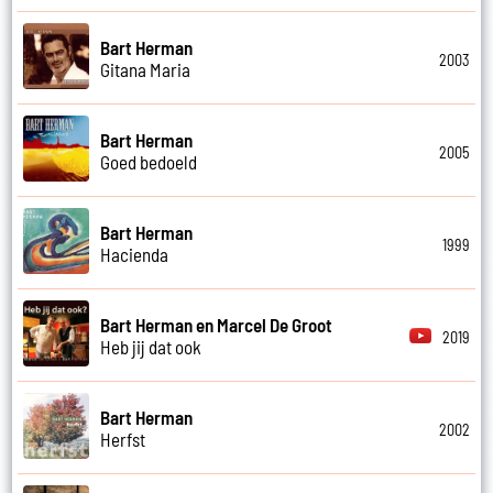
Bart Herman
2003
Gitana Maria
Bart Herman
2005
Goed bedoeld
Bart Herman
1999
Hacienda
Bart Herman en Marcel De Groot
2019
Heb jij dat ook
Bart Herman
2002
Herfst