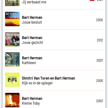
Jij verbaast me
Bart Herman
2005
Jouw besluit
Bart Herman
2012
Jouw gezicht
Bart Herman
2007
Kathleen
Dimitri Van Toren en Bart Herman
2000
Kijk es in de spiegel
Bart Herman
2003
Kleine Toby