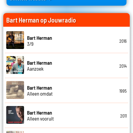
Bart Herman op Jouwradio
Bart Herman
2016
3/9
Bart Herman
2014
Aanzoek
Bart Herman
1995
Alleen omdat
Bart Herman
2011
Alleen vooruit