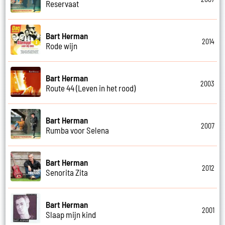
Reservaat
Bart Herman
2014
Rode wijn
Bart Herman
2003
Route 44 (Leven in het rood)
Bart Herman
2007
Rumba voor Selena
Bart Herman
2012
Senorita Zita
Bart Herman
2001
Slaap mijn kind