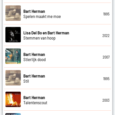
Bart Herman
1995
Spelen maakt me moe
Lisa Del Bo en Bart Herman
2022
Stemmen van hoop
Bart Herman
2007
Stierlijk dood
Bart Herman
1995
Stil
Bart Herman
2003
Talentenscout