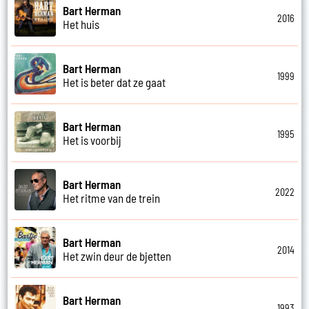
Bart Herman
2016
Het huis
Bart Herman
1999
Het is beter dat ze gaat
Bart Herman
1995
Het is voorbij
Bart Herman
2022
Het ritme van de trein
Bart Herman
2014
Het zwin deur de bjetten
Bart Herman
1993