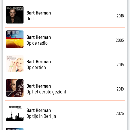
Bart Herman
2018
Ooit
Bart Herman
2005
Op de radio
Bart Herman
2014
Op dertien
Bart Herman
2019
Op het eerste gezicht
Bart Herman
2025
Op tijd in Berlijn