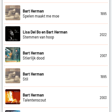
Bart Herman
1995
Spelen maakt me moe
Lisa Del Bo en Bart Herman
2022
Stemmen van hoop
Bart Herman
2007
Stierlijk dood
Bart Herman
1995
Stil
Bart Herman
2003
Talentenscout