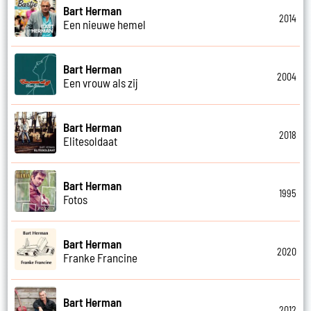
Bart Herman
2014
Een nieuwe hemel
Bart Herman
2004
Een vrouw als zij
Bart Herman
2018
Elitesoldaat
Bart Herman
1995
Fotos
Bart Herman
2020
Franke Francine
Bart Herman
2012