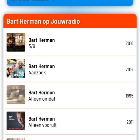
Bart Herman op Jouwradio
Bart Herman
2016
3/9
Bart Herman
2014
Aanzoek
Bart Herman
1995
Alleen omdat
Bart Herman
2011
Alleen vooruit