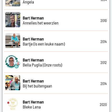
Angela
Bart Herman
2010
Annelies het weerzien
Bart Herman
2014
Bartje (is een leuke naam)
Bart Herman
2012
Bella Puglia (Onze roots)
Bart Herman
2014
Bij het buitengaan
Bart Herman
2020
Bleke Lena