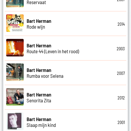
Reservaat
Bart Herman
2014
Rode wijn
Bart Herman
2003
Route 44 (Leven in het rood)
Bart Herman
2007
Rumba voor Selena
Bart Herman
2012
Senorita Zita
Bart Herman
2001
Slaap mijn kind