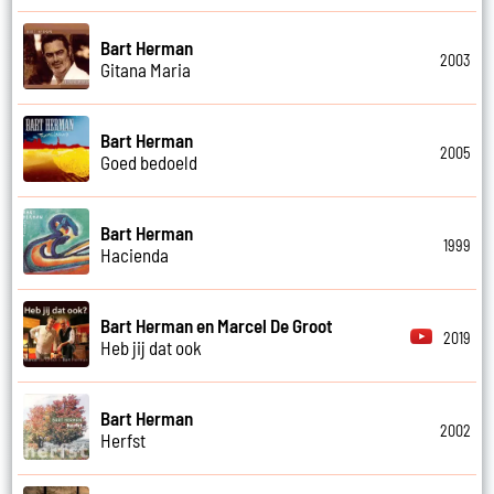
Bart Herman
2003
Gitana Maria
Bart Herman
2005
Goed bedoeld
Bart Herman
1999
Hacienda
Bart Herman en Marcel De Groot
2019
Heb jij dat ook
Bart Herman
2002
Herfst