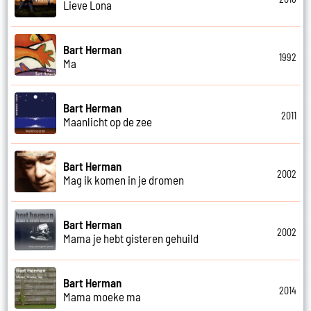
Lieve Lona
Bart Herman
1992
Ma
Bart Herman
2011
Maanlicht op de zee
Bart Herman
2002
Mag ik komen in je dromen
Bart Herman
2002
Mama je hebt gisteren gehuild
Bart Herman
2014
Mama moeke ma