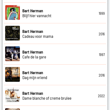
Bart Herman
1999
Blijf hier vannacht
Bart Herman
2016
Cadeau voor mama
Bart Herman
1997
Cafe de la gare
Bart Herman
2016
Dag mijn vriend
Bart Herman
2022
Dame blanche of creme brulee