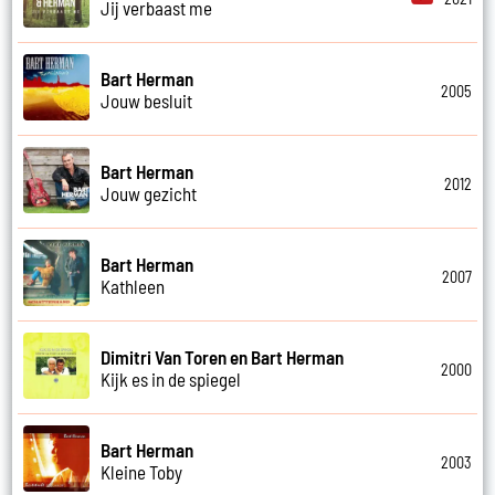
Jij verbaast me
Bart Herman
2005
Jouw besluit
Bart Herman
2012
Jouw gezicht
Bart Herman
2007
Kathleen
Dimitri Van Toren en Bart Herman
2000
Kijk es in de spiegel
Bart Herman
2003
Kleine Toby