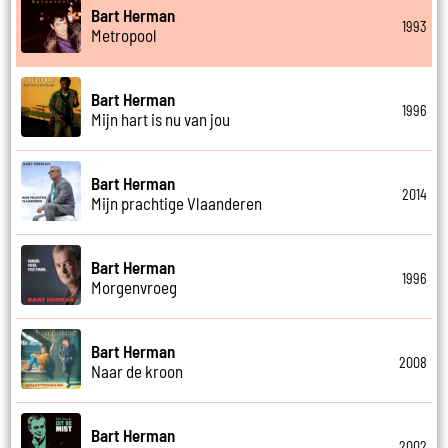
Bart Herman
1993
Metropool
Bart Herman
1996
Mijn hart is nu van jou
Bart Herman
2014
Mijn prachtige Vlaanderen
Bart Herman
1996
Morgenvroeg
Bart Herman
2008
Naar de kroon
Bart Herman
2002