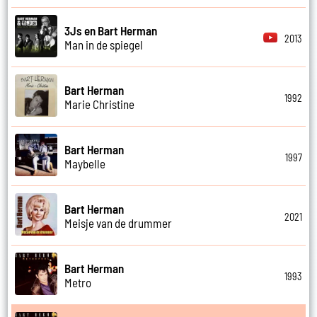
3Js en Bart Herman
2013
Man in de spiegel
Bart Herman
1992
Marie Christine
Bart Herman
1997
Maybelle
Bart Herman
2021
Meisje van de drummer
Bart Herman
1993
Metro