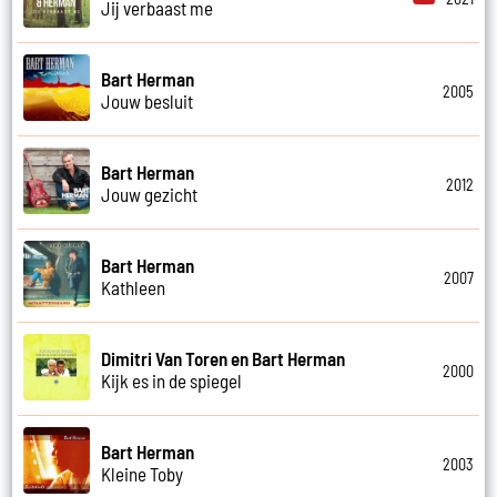
Jij verbaast me
Bart Herman
2005
Jouw besluit
Bart Herman
2012
Jouw gezicht
Bart Herman
2007
Kathleen
Dimitri Van Toren en Bart Herman
2000
Kijk es in de spiegel
Bart Herman
2003
Kleine Toby