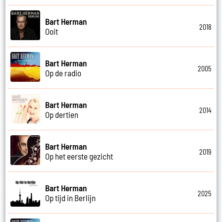
Bart Herman
2018
Ooit
Bart Herman
2005
Op de radio
Bart Herman
2014
Op dertien
Bart Herman
2019
Op het eerste gezicht
Bart Herman
2025
Op tijd in Berlijn