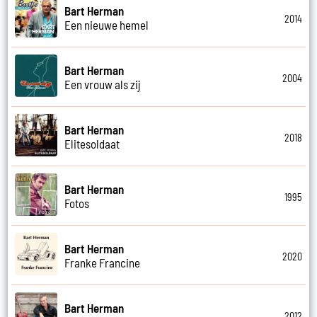
Bart Herman
2014
Een nieuwe hemel
Bart Herman
2004
Een vrouw als zij
Bart Herman
2018
Elitesoldaat
Bart Herman
1995
Fotos
Bart Herman
2020
Franke Francine
Bart Herman
2012