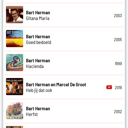
Bart Herman
2003
Gitana Maria
Bart Herman
2005
Goed bedoeld
Bart Herman
1999
Hacienda
Bart Herman en Marcel De Groot
2019
Heb jij dat ook
Bart Herman
2002
Herfst