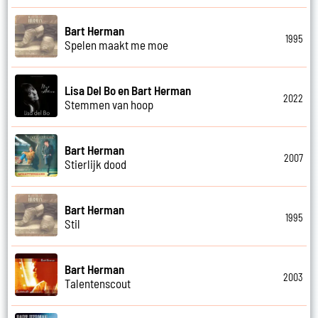
Bart Herman
1995
Spelen maakt me moe
Lisa Del Bo en Bart Herman
2022
Stemmen van hoop
Bart Herman
2007
Stierlijk dood
Bart Herman
1995
Stil
Bart Herman
2003
Talentenscout