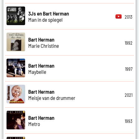
3Js en Bart Herman
2013
Man in de spiegel
Bart Herman
1992
Marie Christine
Bart Herman
1997
Maybelle
Bart Herman
2021
Meisje van de drummer
Bart Herman
1993
Metro