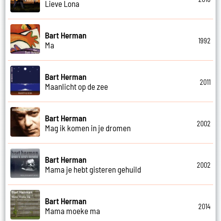
Lieve Lona
Bart Herman
1992
Ma
Bart Herman
2011
Maanlicht op de zee
Bart Herman
2002
Mag ik komen in je dromen
Bart Herman
2002
Mama je hebt gisteren gehuild
Bart Herman
2014
Mama moeke ma