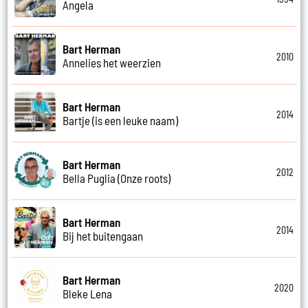
Angela
Bart Herman
2010
Annelies het weerzien
Bart Herman
2014
Bartje (is een leuke naam)
Bart Herman
2012
Bella Puglia (Onze roots)
Bart Herman
2014
Bij het buitengaan
Bart Herman
2020
Bleke Lena