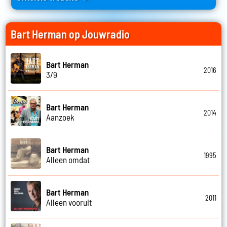
Bart Herman op Jouwradio
Bart Herman
2016
3/9
Bart Herman
2014
Aanzoek
Bart Herman
1995
Alleen omdat
Bart Herman
2011
Alleen vooruit