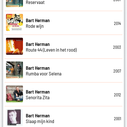
Reservaat
Bart Herman
2014
Rode wijn
Bart Herman
2003
Route 44 (Leven in het rood)
Bart Herman
2007
Rumba voor Selena
Bart Herman
2012
Senorita Zita
Bart Herman
2001
Slaap mijn kind