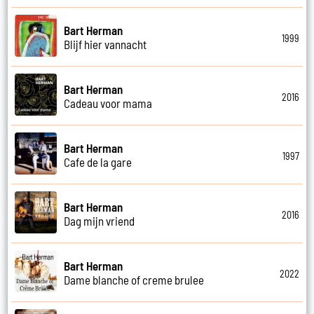
Bart Herman
1999
Blijf hier vannacht
Bart Herman
2016
Cadeau voor mama
Bart Herman
1997
Cafe de la gare
Bart Herman
2016
Dag mijn vriend
Bart Herman
2022
Dame blanche of creme brulee