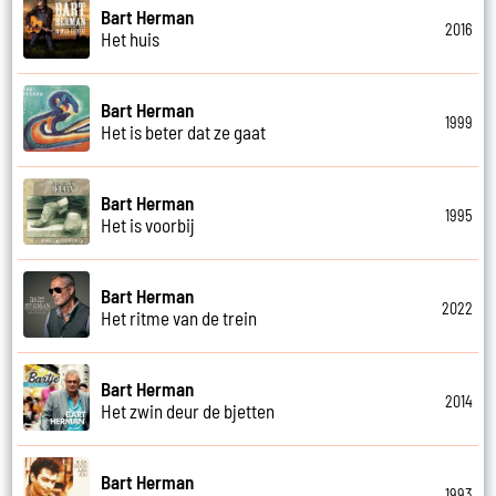
Bart Herman
2016
Het huis
Bart Herman
1999
Het is beter dat ze gaat
Bart Herman
1995
Het is voorbij
Bart Herman
2022
Het ritme van de trein
Bart Herman
2014
Het zwin deur de bjetten
Bart Herman
1993