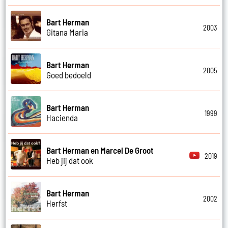
Bart Herman
2003
Gitana Maria
Bart Herman
2005
Goed bedoeld
Bart Herman
1999
Hacienda
Bart Herman en Marcel De Groot
2019
Heb jij dat ook
Bart Herman
2002
Herfst