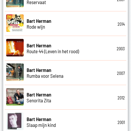
Reservaat
Bart Herman
2014
Rode wijn
Bart Herman
2003
Route 44 (Leven in het rood)
Bart Herman
2007
Rumba voor Selena
Bart Herman
2012
Senorita Zita
Bart Herman
2001
Slaap mijn kind