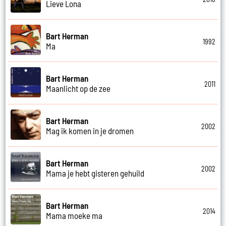
Lieve Lona
Bart Herman
1992
Ma
Bart Herman
2011
Maanlicht op de zee
Bart Herman
2002
Mag ik komen in je dromen
Bart Herman
2002
Mama je hebt gisteren gehuild
Bart Herman
2014
Mama moeke ma