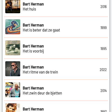
Bart Herman
2016
Het huis
Bart Herman
1999
Het is beter dat ze gaat
Bart Herman
1995
Het is voorbij
Bart Herman
2022
Het ritme van de trein
Bart Herman
2014
Het zwin deur de bjetten
Bart Herman
1993