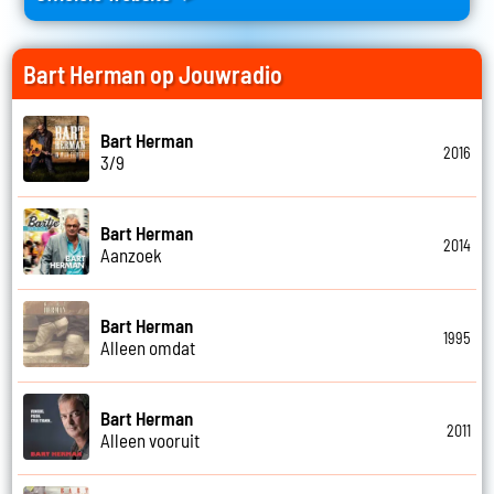
Bart Herman op Jouwradio
Bart Herman
2016
3/9
Bart Herman
2014
Aanzoek
Bart Herman
1995
Alleen omdat
Bart Herman
2011
Alleen vooruit