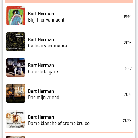
Bart Herman
1999
Blijf hier vannacht
Bart Herman
2016
Cadeau voor mama
Bart Herman
1997
Cafe de la gare
Bart Herman
2016
Dag mijn vriend
Bart Herman
2022
Dame blanche of creme brulee