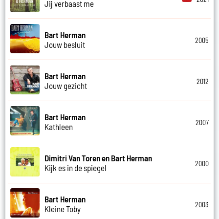
Jij verbaast me
Bart Herman
2005
Jouw besluit
Bart Herman
2012
Jouw gezicht
Bart Herman
2007
Kathleen
Dimitri Van Toren en Bart Herman
2000
Kijk es in de spiegel
Bart Herman
2003
Kleine Toby