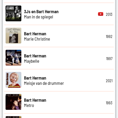
3Js en Bart Herman
2013
Man in de spiegel
Bart Herman
1992
Marie Christine
Bart Herman
1997
Maybelle
Bart Herman
2021
Meisje van de drummer
Bart Herman
1993
Metro