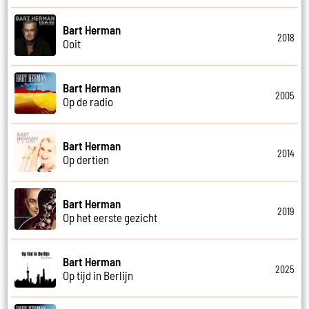
Bart Herman
2018
Ooit
Bart Herman
2005
Op de radio
Bart Herman
2014
Op dertien
Bart Herman
2019
Op het eerste gezicht
Bart Herman
2025
Op tijd in Berlijn