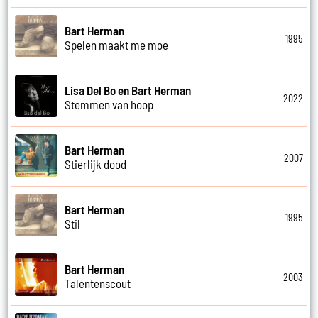
Bart Herman
1995
Spelen maakt me moe
Lisa Del Bo en Bart Herman
2022
Stemmen van hoop
Bart Herman
2007
Stierlijk dood
Bart Herman
1995
Stil
Bart Herman
2003
Talentenscout