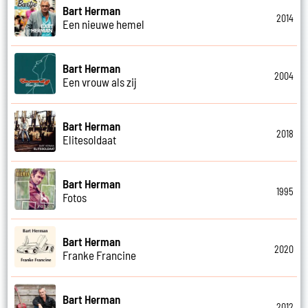
Bart Herman
2014
Een nieuwe hemel
Bart Herman
2004
Een vrouw als zij
Bart Herman
2018
Elitesoldaat
Bart Herman
1995
Fotos
Bart Herman
2020
Franke Francine
Bart Herman
2012