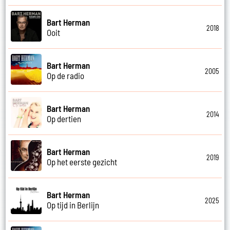
Bart Herman
2018
Ooit
Bart Herman
2005
Op de radio
Bart Herman
2014
Op dertien
Bart Herman
2019
Op het eerste gezicht
Bart Herman
2025
Op tijd in Berlijn