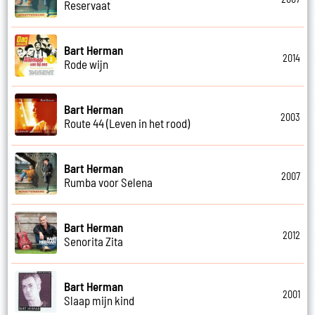
Reservaat
Bart Herman
2014
Rode wijn
Bart Herman
2003
Route 44 (Leven in het rood)
Bart Herman
2007
Rumba voor Selena
Bart Herman
2012
Senorita Zita
Bart Herman
2001
Slaap mijn kind