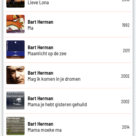
Lieve Lona
Bart Herman
1992
Ma
Bart Herman
2011
Maanlicht op de zee
Bart Herman
2002
Mag ik komen in je dromen
Bart Herman
2002
Mama je hebt gisteren gehuild
Bart Herman
2014
Mama moeke ma