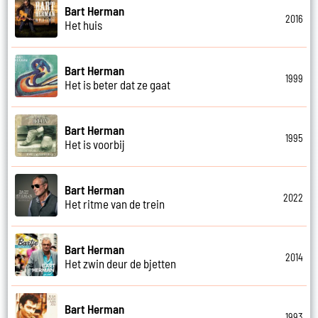
Bart Herman
2016
Het huis
Bart Herman
1999
Het is beter dat ze gaat
Bart Herman
1995
Het is voorbij
Bart Herman
2022
Het ritme van de trein
Bart Herman
2014
Het zwin deur de bjetten
Bart Herman
1993