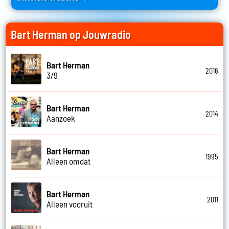
Bart Herman op Jouwradio
Bart Herman
2016
3/9
Bart Herman
2014
Aanzoek
Bart Herman
1995
Alleen omdat
Bart Herman
2011
Alleen vooruit