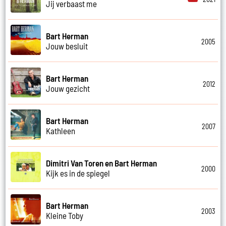
Jij verbaast me
Bart Herman
2005
Jouw besluit
Bart Herman
2012
Jouw gezicht
Bart Herman
2007
Kathleen
Dimitri Van Toren en Bart Herman
2000
Kijk es in de spiegel
Bart Herman
2003
Kleine Toby