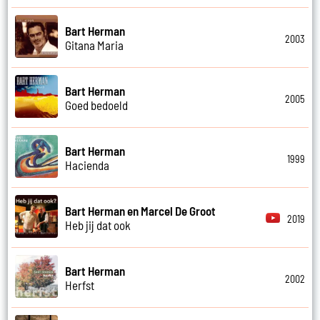
Bart Herman
2003
Gitana Maria
Bart Herman
2005
Goed bedoeld
Bart Herman
1999
Hacienda
Bart Herman en Marcel De Groot
2019
Heb jij dat ook
Bart Herman
2002
Herfst