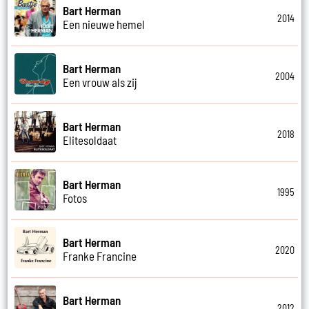
Bart Herman
2014
Een nieuwe hemel
Bart Herman
2004
Een vrouw als zij
Bart Herman
2018
Elitesoldaat
Bart Herman
1995
Fotos
Bart Herman
2020
Franke Francine
Bart Herman
2012