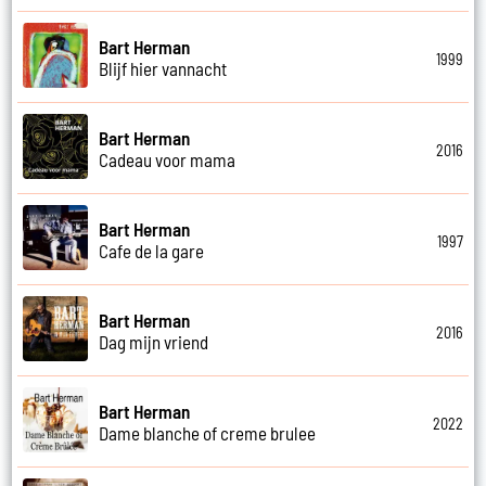
Bart Herman
1999
Blijf hier vannacht
Bart Herman
2016
Cadeau voor mama
Bart Herman
1997
Cafe de la gare
Bart Herman
2016
Dag mijn vriend
Bart Herman
2022
Dame blanche of creme brulee