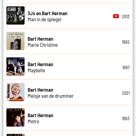
3Js en Bart Herman
2013
Man in de spiegel
Bart Herman
1992
Marie Christine
Bart Herman
1997
Maybelle
Bart Herman
2021
Meisje van de drummer
Bart Herman
1993
Metro