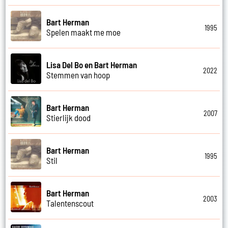
Bart Herman
1995
Spelen maakt me moe
Lisa Del Bo en Bart Herman
2022
Stemmen van hoop
Bart Herman
2007
Stierlijk dood
Bart Herman
1995
Stil
Bart Herman
2003
Talentenscout