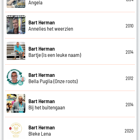
Angela
Bart Herman
2010
Annelies het weerzien
Bart Herman
2014
Bartje (is een leuke naam)
Bart Herman
2012
Bella Puglia (Onze roots)
Bart Herman
2014
Bij het buitengaan
Bart Herman
2020
Bleke Lena