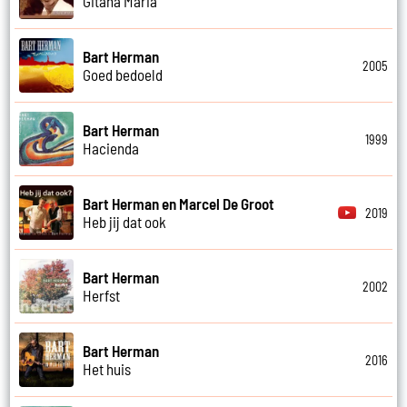
Gitana Maria
Bart Herman
2005
Goed bedoeld
Bart Herman
1999
Hacienda
Bart Herman en Marcel De Groot
2019
Heb jij dat ook
Bart Herman
2002
Herfst
Bart Herman
2016
Het huis