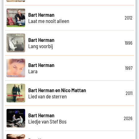
Bart Herman
2012
Laat me nooit alleen
Bart Herman
1996
Lang voorbij
Bart Herman
1997
Lara
Bart Herman en Nico Mattan
2011
Lied van de sterren
Bart Herman
2026
Liedje van Stef Bos