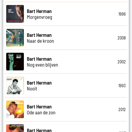
Bart Herman
1996
Morgenvroeg
Bart Herman
2008
Naar de kroon
Bart Herman
2002
Nog even blijven
Bart Herman
1993
Nooit
Bart Herman
2012
Ode aan de zon
Bart Herman