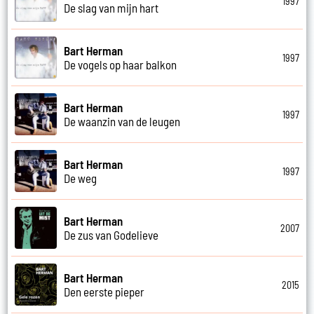
1997
De slag van mijn hart
Bart Herman
1997
De vogels op haar balkon
Bart Herman
1997
De waanzin van de leugen
Bart Herman
1997
De weg
Bart Herman
2007
De zus van Godelieve
Bart Herman
2015
Den eerste pieper