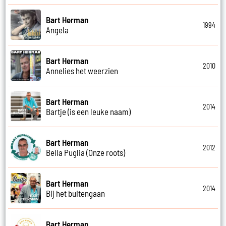
Bart Herman
1994
Angela
Bart Herman
2010
Annelies het weerzien
Bart Herman
2014
Bartje (is een leuke naam)
Bart Herman
2012
Bella Puglia (Onze roots)
Bart Herman
2014
Bij het buitengaan
Bart Herman