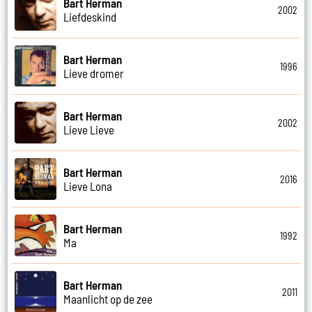
Bart Herman
2002
Liefdeskind
Bart Herman
1996
Lieve dromer
Bart Herman
2002
Lieve Lieve
Bart Herman
2016
Lieve Lona
Bart Herman
1992
Ma
Bart Herman
2011
Maanlicht op de zee