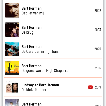
Bart Herman
2002
Dat lief van mij
Bart Herman
1993
De brug
Bart Herman
2025
De Caraiben in mijn huis
Bart Herman
2016
De geest van de High Chaparral
Lindsay en Bart Herman
2019
De klok tikt door
Bart Herman