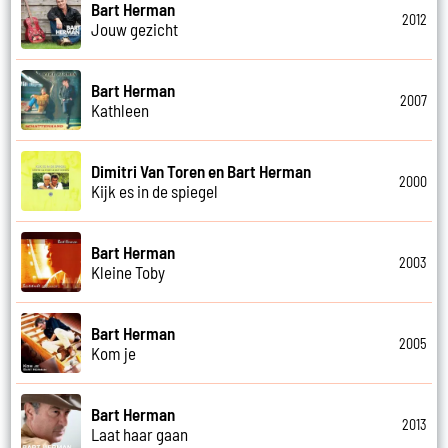
Bart Herman
2012
Jouw gezicht
Bart Herman
2007
Kathleen
Dimitri Van Toren en Bart Herman
2000
Kijk es in de spiegel
Bart Herman
2003
Kleine Toby
Bart Herman
2005
Kom je
Bart Herman
2013
Laat haar gaan