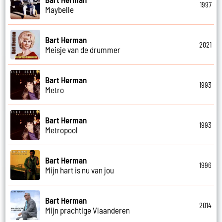
1997
Maybelle
Bart Herman
2021
Meisje van de drummer
Bart Herman
1993
Metro
Bart Herman
1993
Metropool
Bart Herman
1996
Mijn hart is nu van jou
Bart Herman
2014
Mijn prachtige Vlaanderen