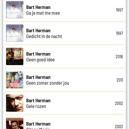
Bart Herman
1997
Ga je met me mee
Bart Herman
1997
Gedicht in de nacht
Bart Herman
2016
Geen goed idee
Bart Herman
2011
Geen zomer zonder jou
Bart Herman
2002
Gele rozen
Bart Herman
2003