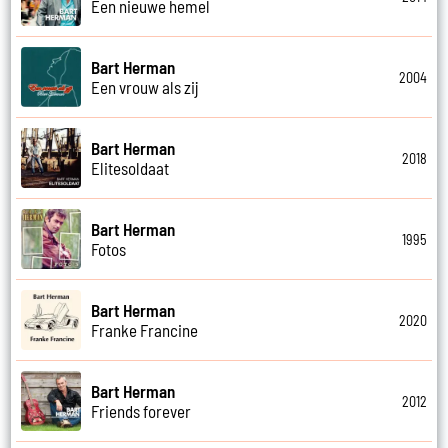
Een nieuwe hemel
Bart Herman
2004
Een vrouw als zij
Bart Herman
2018
Elitesoldaat
Bart Herman
1995
Fotos
Bart Herman
2020
Franke Francine
Bart Herman
2012
Friends forever