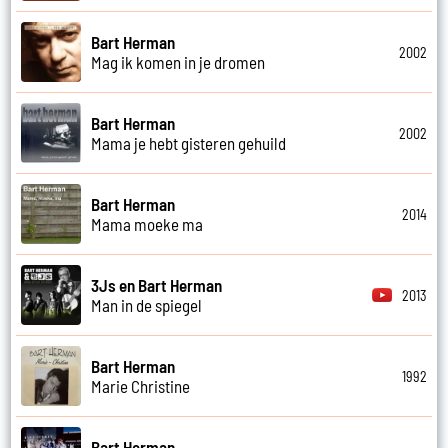
Bart Herman
2002
Mag ik komen in je dromen
Bart Herman
2002
Mama je hebt gisteren gehuild
Bart Herman
2014
Mama moeke ma
3Js en Bart Herman
2013
Man in de spiegel
Bart Herman
1992
Marie Christine
Bart Herman