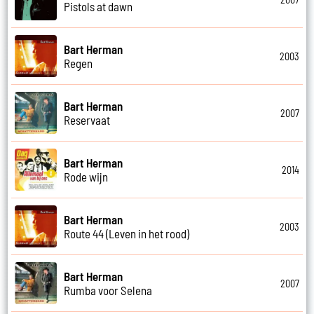
Pistols at dawn
Bart Herman
2003
Regen
Bart Herman
2007
Reservaat
Bart Herman
2014
Rode wijn
Bart Herman
2003
Route 44 (Leven in het rood)
Bart Herman
2007
Rumba voor Selena