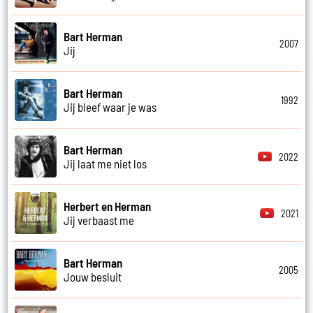
Bart Herman
2007
Jij
Bart Herman
1992
Jij bleef waar je was
Bart Herman
2022
Jij laat me niet los
Herbert en Herman
2021
Jij verbaast me
Bart Herman
2005
Jouw besluit