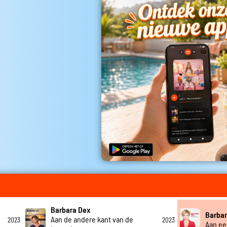
Barbara Dex
Barbar
Aan de andere kant van de
2023
2023
Aan e