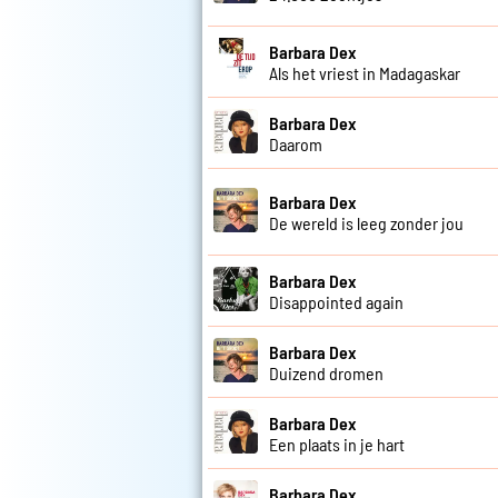
Barbara Dex
Als het vriest in Madagaskar
Barbara Dex
Daarom
Barbara Dex
De wereld is leeg zonder jou
Barbara Dex
Disappointed again
Barbara Dex
Duizend dromen
Barbara Dex
Een plaats in je hart
Barbara Dex