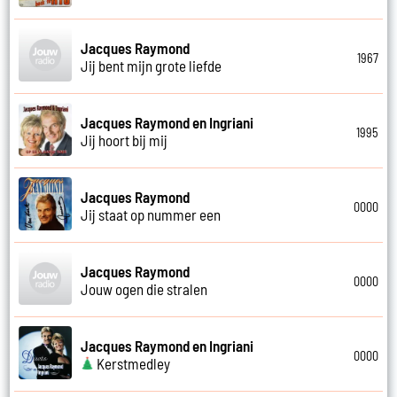
Jacques Raymond
1967
Jij bent mijn grote liefde
Jacques Raymond en Ingriani
1995
Jij hoort bij mij
Jacques Raymond
0000
Jij staat op nummer een
Jacques Raymond
0000
Jouw ogen die stralen
Jacques Raymond en Ingriani
0000
Kerstmedley