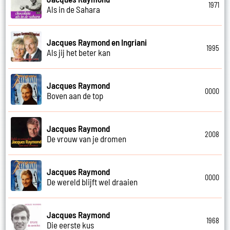
1971
Als in de Sahara
Jacques Raymond en Ingriani
1995
Als jij het beter kan
Jacques Raymond
0000
Boven aan de top
Jacques Raymond
2008
De vrouw van je dromen
Jacques Raymond
0000
De wereld blijft wel draaien
Jacques Raymond
1968
Die eerste kus