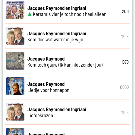
Jacques Raymond en Ingriani
2011
Kerstmis vier je toch nooit heel alleen
Jacques Raymond en Ingriani
1995
Kom doe wat water in je wijn
Jacques Raymond
1970
Kom toch gauw (Ik kan niet zonder jou)
Jacques Raymond
0000
Liedje voor honnepon
Jacques Raymond en Ingriani
1995
Liefdesrozen
Jacques Raymond