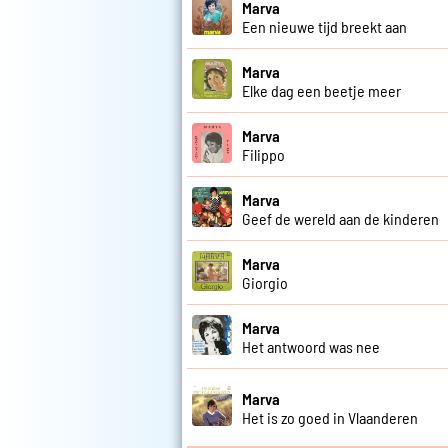
Marva
Een nieuwe tijd breekt aan
Marva
Elke dag een beetje meer
Marva
Filippo
Marva
Geef de wereld aan de kinderen
Marva
Giorgio
Marva
Het antwoord was nee
Marva
Het is zo goed in Vlaanderen